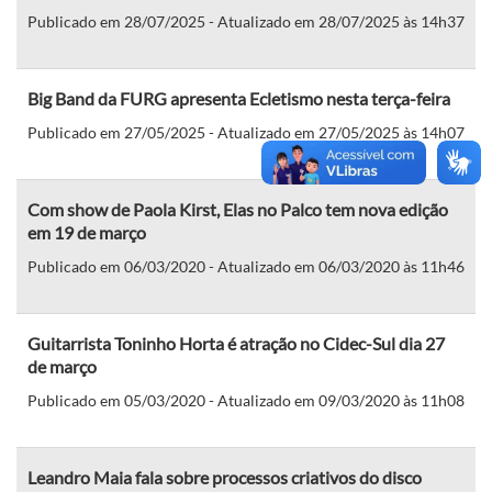
Publicado em 28/07/2025 - Atualizado em 28/07/2025 às 14h37
Big Band da FURG apresenta Ecletismo nesta terça-feira
Publicado em 27/05/2025 - Atualizado em 27/05/2025 às 14h07
Com show de Paola Kirst, Elas no Palco tem nova edição
em 19 de março
Publicado em 06/03/2020 - Atualizado em 06/03/2020 às 11h46
Guitarrista Toninho Horta é atração no Cidec-Sul dia 27
de março
Publicado em 05/03/2020 - Atualizado em 09/03/2020 às 11h08
Leandro Maia fala sobre processos criativos do disco