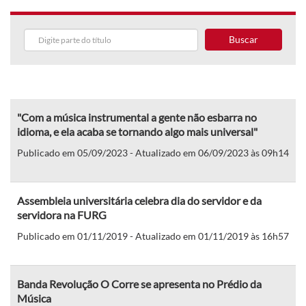
Buscar
"Com a música instrumental a gente não esbarra no
idioma, e ela acaba se tornando algo mais universal"
Publicado em 05/09/2023 - Atualizado em 06/09/2023 às 09h14
Assembleia universitária celebra dia do servidor e da
servidora na FURG
Publicado em 01/11/2019 - Atualizado em 01/11/2019 às 16h57
Banda Revolução O Corre se apresenta no Prédio da
Música