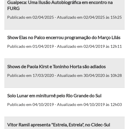
Guaipeca: Uma Ilusão Autobiográfica em encontro na
FURG
Publicado em 02/04/2025 - Atualizado em 02/04/2025 às 15h25
Show Elas no Palco encerrou programação do Março Lilás
Publicado em 01/04/2019 - Atualizado em 02/04/2019 às 12h11
Shows de Paola Kirst e Toninho Horta são adiados
Publicado em 17/03/2020 - Atualizado em 30/04/2020 às 10h28
Solo Lunar em miniturnê pelo Rio Grande do Sul
Publicado em 04/10/2019 - Atualizado em 04/10/2019 às 12h03
Vitor Ramil apresenta "Estrela, Estrela", no Cidec-Sul