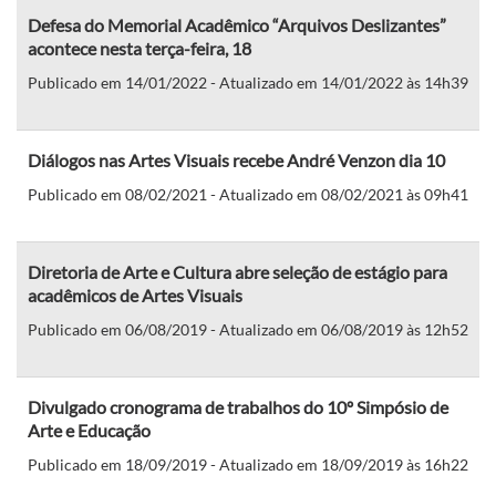
Defesa do Memorial Acadêmico “Arquivos Deslizantes”
acontece nesta terça-feira, 18
Publicado em 14/01/2022 - Atualizado em 14/01/2022 às 14h39
Diálogos nas Artes Visuais recebe André Venzon dia 10
Publicado em 08/02/2021 - Atualizado em 08/02/2021 às 09h41
Diretoria de Arte e Cultura abre seleção de estágio para
acadêmicos de Artes Visuais
Publicado em 06/08/2019 - Atualizado em 06/08/2019 às 12h52
Divulgado cronograma de trabalhos do 10º Simpósio de
Arte e Educação
Publicado em 18/09/2019 - Atualizado em 18/09/2019 às 16h22