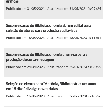
gráficas
Publicado em 31/05/2021 - Atualizado em 31/05/2021 às 09h24
Secom e curso de Biblioteconomia abrem edital para
seleção de atores para produção audiovisual
Publicado em 18/05/2023 - Atualizado em 18/05/2023 às 11h51
Secom e curso de Biblioteconomia unem-se para a
produção de curta-metragem
Publicado em 24/04/2023 - Atualizado em 25/04/2023 às 08h55
Seleção de elenco para “Antônia, Bibliotecária: um amor
em 15 dias” divulga novas datas
Publicado em 16/06/2023 - Atualizado em 26/06/2023 às 18h56