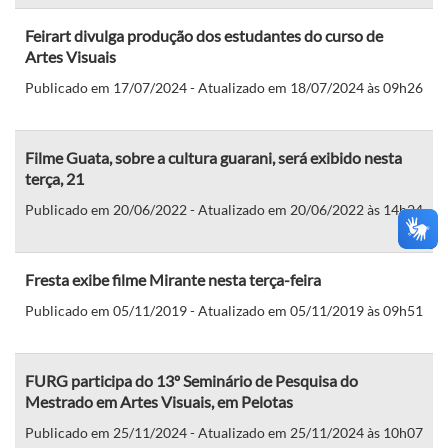
Feirart divulga produção dos estudantes do curso de
Artes Visuais
Publicado em 17/07/2024 - Atualizado em 18/07/2024 às 09h26
Filme Guata, sobre a cultura guarani, será exibido nesta
terça, 21
Publicado em 20/06/2022 - Atualizado em 20/06/2022 às 14h24
Fresta exibe filme Mirante nesta terça-feira
Publicado em 05/11/2019 - Atualizado em 05/11/2019 às 09h51
FURG participa do 13º Seminário de Pesquisa do
Mestrado em Artes Visuais, em Pelotas
Publicado em 25/11/2024 - Atualizado em 25/11/2024 às 10h07