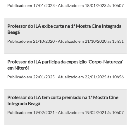
Publicado em 17/01/2023 - Atualizado em 18/01/2023 às 10h07
Professor do ILA exibe curta na 1ª Mostra Cine Integrada
Beagá
Publicado em 21/10/2020 - Atualizado em 21/10/2020 às 15h31
Professor do ILA participa da exposição 'Corpo-Natureza’
em Niterói
Publicado em 22/01/2025 - Atualizado em 22/01/2025 às 10h56
Professor do ILA tem curta premiado na 1ª Mostra Cine
Integrada Beagá
Publicado em 19/02/2021 - Atualizado em 19/02/2021 às 10h07