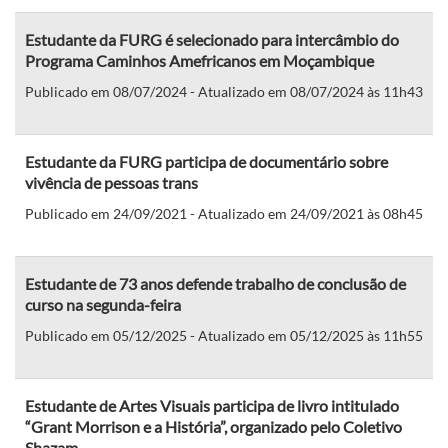
Estudante da FURG é selecionado para intercâmbio do
Programa Caminhos Amefricanos em Moçambique
Publicado em 08/07/2024 - Atualizado em 08/07/2024 às 11h43
Estudante da FURG participa de documentário sobre
vivência de pessoas trans
Publicado em 24/09/2021 - Atualizado em 24/09/2021 às 08h45
Estudante de 73 anos defende trabalho de conclusão de
curso na segunda-feira
Publicado em 05/12/2025 - Atualizado em 05/12/2025 às 11h55
Estudante de Artes Visuais participa de livro intitulado
“Grant Morrison e a História”, organizado pelo Coletivo
Shazam