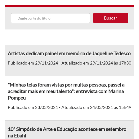
Buscar
Artistas dedicam painel em memória de Jaqueline Tedesco
Publicado em 29/11/2024 - Atualizado em 29/11/2024 às 17h30
"Minhas telas foram vistas por muitas pessoas, passei a
acreditar mais em meu talento": entrevista com Marina
Pompeu
Publicado em 23/03/2021 - Atualizado em 24/03/2021 às 15h49
10º Simpósio de Arte e Educação acontece em setembro
na Ebahl