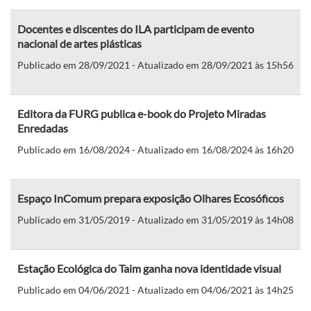
Docentes e discentes do ILA participam de evento
nacional de artes plásticas
Publicado em 28/09/2021 - Atualizado em 28/09/2021 às 15h56
Editora da FURG publica e-book do Projeto Miradas
Enredadas
Publicado em 16/08/2024 - Atualizado em 16/08/2024 às 16h20
Espaço InComum prepara exposição Olhares Ecosóficos
Publicado em 31/05/2019 - Atualizado em 31/05/2019 às 14h08
Estação Ecológica do Taim ganha nova identidade visual
Publicado em 04/06/2021 - Atualizado em 04/06/2021 às 14h25