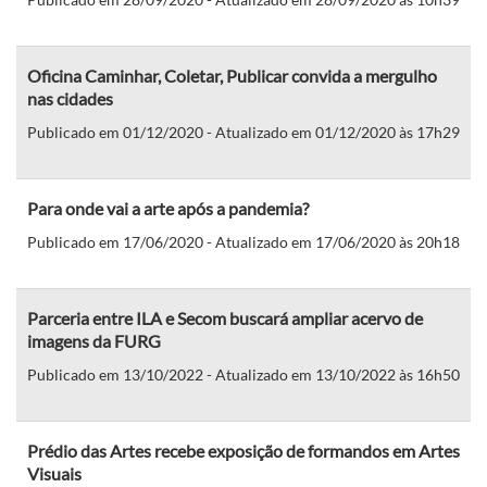
Oficina Caminhar, Coletar, Publicar convida a mergulho
nas cidades
Publicado em 01/12/2020 - Atualizado em 01/12/2020 às 17h29
Para onde vai a arte após a pandemia?
Publicado em 17/06/2020 - Atualizado em 17/06/2020 às 20h18
Parceria entre ILA e Secom buscará ampliar acervo de
imagens da FURG
Publicado em 13/10/2022 - Atualizado em 13/10/2022 às 16h50
Prédio das Artes recebe exposição de formandos em Artes
Visuais