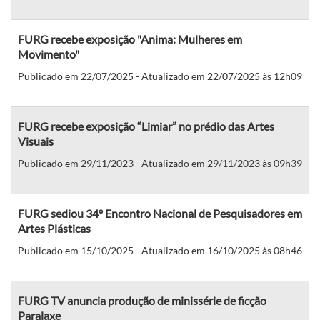
FURG recebe exposição "Anima: Mulheres em
Movimento"
Publicado em 22/07/2025 - Atualizado em 22/07/2025 às 12h09
FURG recebe exposição “Limiar” no prédio das Artes
Visuais
Publicado em 29/11/2023 - Atualizado em 29/11/2023 às 09h39
FURG sediou 34º Encontro Nacional de Pesquisadores em
Artes Plásticas
Publicado em 15/10/2025 - Atualizado em 16/10/2025 às 08h46
FURG TV anuncia produção de minissérie de ficção
Paralaxe