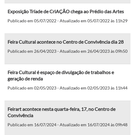
Exposição Tríade de CriAÇÃO chega ao Prédio das Artes
Publicado em 05/07/2022 - Atualizado em 05/07/2022 às 11h29
Feira Cultural acontece no Centro de Convivência dia 28
Publicado em 26/04/2023 - Atualizado em 26/04/2023 às 09h50
Feira Cultural é espaço de divulgação de trabalhos e
geração de renda
Publicado em 02/05/2023 - Atualizado em 02/05/2023 às 11h44
Feirart acontece nesta quarta-feira, 17, no Centro de
Convivência
Publicado em 16/07/2024 - Atualizado em 16/07/2024 às 09h48