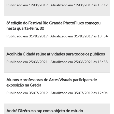
Publicado em 12/08/2019 - Atualizado em 12/08/2019 às 15h12
8ª edição do Festival Rio Grande PhotoFluxo começou
nesta quarta-feira, 30
Publicado em 31/10/2019 - Atualizado em 31/10/2019 às 13h54
Acolhida Cidadã reúne atividades para todos os públicos
Publicado em 25/06/2021 - Atualizado em 25/06/2021 às 15h58
Alunos e professoras de Artes Visuais participam de
exposição na Grécia
Publicado em 05/07/2019 - Atualizado em 05/07/2019 às 12h04
André Dizéro e o rap como objeto de estudo