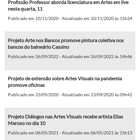
Profissão Professor aborda licenciatura em Artes em live
nesta quarta, 11
Publicado em 10/11/2020 - Atualizado em 10/11/2020 às 15h24
Projeto Arte nos Bancos promove pintura coletiva nos
bancos do balneário Cassino
Publicado em 26/09/2022 - Atualizado em 26/09/2022 às 14h46
Projeto de extensão sobre Artes Visuais na pandemia
promove oficinas
Publicado em 23/09/2020 - Atualizado em 23/09/2020 às 09h42
Projeto Diálogos nas Artes Visuais recebe artista Elias
Maroso no dia 10
Publicado em 06/05/2021 - Atualizado em 06/05/2021 às 15h13