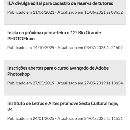
ILA divulga edital para cadastro de reserva de tutores
Publicado em 11/06/2021 - Atualizado em 11/06/2021 às 09h52
Inicia na próxima quinta-feira o 12º Rio Grande
PHOTOFluxo
Publicado em 14/10/2025 - Atualizado em 03/07/2026 às 21h02
Inscrições abertas para o curso avançado de Adobe
Photoshop
Publicado em 27/05/2019 - Atualizado em 27/05/2019 às 13h54
Instituto de Letras e Artes promove Sexta Cultural hoje,
24
Publicado em 24/01/2025 - Atualizado em 24/01/2025 às 11h31