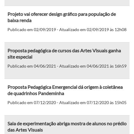
Projeto vai oferecer design gráfico para população de
baixa renda
Publicado em 02/09/2019 - Atualizado em 02/09/2019 às 12h08
Proposta pedagógica de cursos das Artes Visuais ganha
site especial
Publicado em 04/06/2021 - Atualizado em 04/06/2021 às 16h59
Proposta Pedagógica Emergencial dá origem à coletânea
de quadrinhos Pandeminha
Publicado em 07/12/2020 - Atualizado em 07/12/2020 às 15h05
Sala de experimentação abriga mostra de alunos no prédio
das Artes Visuais