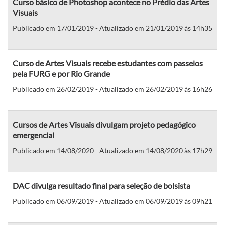
Curso básico de Photoshop acontece no Prédio das Artes
Visuais
Publicado em 17/01/2019 - Atualizado em 21/01/2019 às 14h35
Curso de Artes Visuais recebe estudantes com passeios
pela FURG e por Rio Grande
Publicado em 26/02/2019 - Atualizado em 26/02/2019 às 16h26
Cursos de Artes Visuais divulgam projeto pedagógico
emergencial
Publicado em 14/08/2020 - Atualizado em 14/08/2020 às 17h29
DAC divulga resultado final para seleção de bolsista
Publicado em 06/09/2019 - Atualizado em 06/09/2019 às 09h21