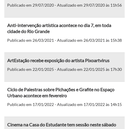
Publicado em 29/07/2020 - Atualizado em 29/07/2020 às 11h56
Anti-intervenção artística acontece no dia 7, em toda
cidade do Rio Grande
Publicado em 26/03/2021 - Atualizado em 26/03/2021 às 15h38
ArtEstação recebe exposição do artista Pixoartvirus
Publicado em 22/01/2025 - Atualizado em 22/01/2025 às 17h30
Ciclo de Palestras sobre Pichações e Grafite no Espaço
Urbano acontece em fevereiro
Publicado em 17/01/2022 - Atualizado em 17/01/2022 às 14h15
Cinema na Casa do Estudante tem sessão neste sábado