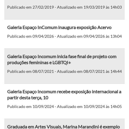
Publicado em 27/02/2019 - Atualizado em 19/03/2019 às 14h03
Galeria Espaço InComum inaugura exposição Acervo
Publicado em 09/04/2026 - Atualizado em 09/04/2026 às 13h04
Galeria Espaço Incomum inicia fase final de projeto com
produções femininas e LGBTQI+
Publicado em 08/07/2021 - Atualizado em 08/07/2021 às 14h44
Galeria Espaço Incomum recebe exposição internacional a
partir desta terça, 10
Publicado em 10/09/2024 - Atualizado em 10/09/2024 às 14h05
Graduada em Artes Visuais, Marina Marandini é exemplo