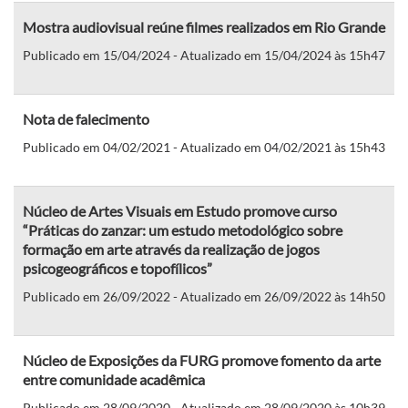
Mostra audiovisual reúne filmes realizados em Rio Grande
Publicado em 15/04/2024 - Atualizado em 15/04/2024 às 15h47
Nota de falecimento
Publicado em 04/02/2021 - Atualizado em 04/02/2021 às 15h43
Núcleo de Artes Visuais em Estudo promove curso
“Práticas do zanzar: um estudo metodológico sobre
formação em arte através da realização de jogos
psicogeográficos e topofílicos”
Publicado em 26/09/2022 - Atualizado em 26/09/2022 às 14h50
Núcleo de Exposições da FURG promove fomento da arte
entre comunidade acadêmica
Publicado em 28/09/2020 - Atualizado em 28/09/2020 às 10h39