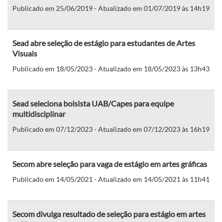
Publicado em 25/06/2019 - Atualizado em 01/07/2019 às 14h19
Sead abre seleção de estágio para estudantes de Artes
Visuais
Publicado em 18/05/2023 - Atualizado em 18/05/2023 às 13h43
Sead seleciona bolsista UAB/Capes para equipe
multidisciplinar
Publicado em 07/12/2023 - Atualizado em 07/12/2023 às 16h19
Secom abre seleção para vaga de estágio em artes gráficas
Publicado em 14/05/2021 - Atualizado em 14/05/2021 às 11h41
Secom divulga resultado de seleção para estágio em artes