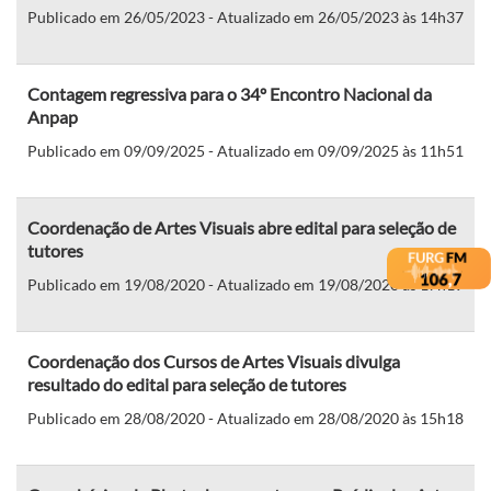
Publicado em 26/05/2023 - Atualizado em 26/05/2023 às 14h37
Contagem regressiva para o 34º Encontro Nacional da
Anpap
Publicado em 09/09/2025 - Atualizado em 09/09/2025 às 11h51
Coordenação de Artes Visuais abre edital para seleção de
tutores
Publicado em 19/08/2020 - Atualizado em 19/08/2020 às 17h19
Coordenação dos Cursos de Artes Visuais divulga
resultado do edital para seleção de tutores
Publicado em 28/08/2020 - Atualizado em 28/08/2020 às 15h18