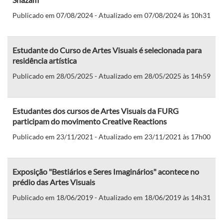
Publicado em 07/08/2024 - Atualizado em 07/08/2024 às 10h31
Estudante do Curso de Artes Visuais é selecionada para
residência artística
Publicado em 28/05/2025 - Atualizado em 28/05/2025 às 14h59
Estudantes dos cursos de Artes Visuais da FURG
participam do movimento Creative Reactions
Publicado em 23/11/2021 - Atualizado em 23/11/2021 às 17h00
Exposição "Bestiários e Seres Imaginários" acontece no
prédio das Artes Visuais
Publicado em 18/06/2019 - Atualizado em 18/06/2019 às 14h31