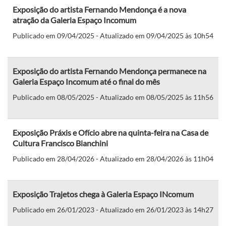
Exposição do artista Fernando Mendonça é a nova
atração da Galeria Espaço Incomum
Publicado em 09/04/2025 - Atualizado em 09/04/2025 às 10h54
Exposição do artista Fernando Mendonça permanece na
Galeria Espaço Incomum até o final do mês
Publicado em 08/05/2025 - Atualizado em 08/05/2025 às 11h56
Exposição Práxis e Ofício abre na quinta-feira na Casa de
Cultura Francisco Bianchini
Publicado em 28/04/2026 - Atualizado em 28/04/2026 às 11h04
Exposição Trajetos chega à Galeria Espaço INcomum
Publicado em 26/01/2023 - Atualizado em 26/01/2023 às 14h27