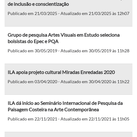
de inclusão e conscientização
Publicado em 21/03/2025 - Atualizado em 21/03/2025 às 12h07
Grupo de pesquisa Artes Visuais em Estudo seleciona
bolsistas do Epec e PQA
Publicado em 30/05/2019 - Atualizado em 30/05/2019 às 11h28
ILA apoia projeto cultural Miradas Enredadas 2020
Publicado em 03/04/2020 - Atualizado em 30/04/2020 às 11h22
ILA dá início ao Seminário Internacional de Pesquisa da
Paisagem Costeira na Arte Contemporânea
Publicado em 22/11/2021 - Atualizado em 22/11/2021 às 11h05