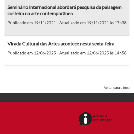
Seminário internacional abordará pesquisa da paisagem
costeira na arte contemporânea
Publicado em 19/11/2021 - Atualizado em 19/11/2021 às 17h38
Virada Cultural das Artes acontece nesta sexta-feira
Publicado em 12/06/2025 - Atualizado em 12/06/2025 às 14h58
Voltar para o topo