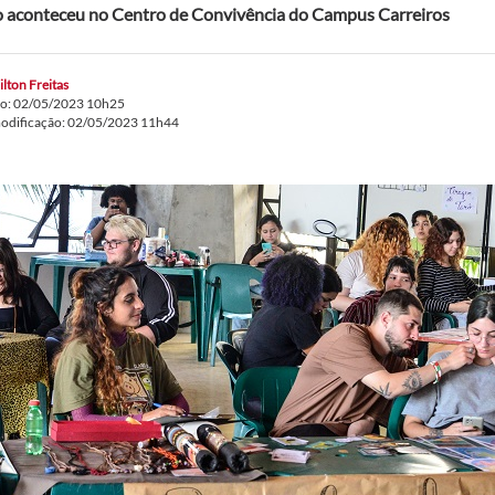
 aconteceu no Centro de Convivência do Campus Carreiros
lton Freitas
do: 02/05/2023 10h25
modificação: 02/05/2023 11h44