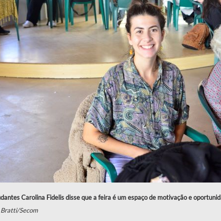
dantes Carolina Fidelis disse que a feira é um espaço de motivação e oportuni
 Bratti/Secom