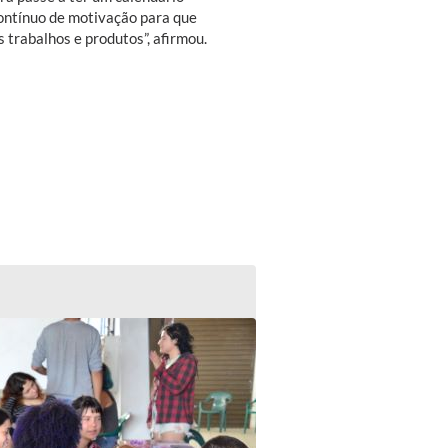
ontínuo de motivação para que
trabalhos e produtos”, afirmou.