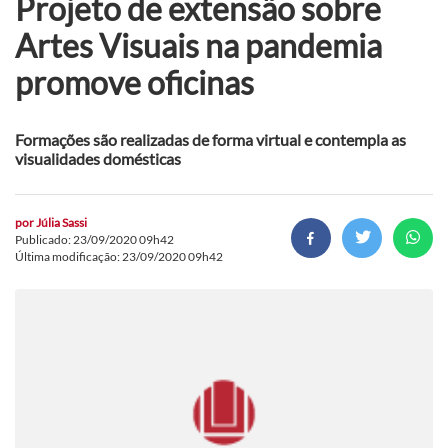
Projeto de extensão sobre
Artes Visuais na pandemia
promove oficinas
Formações são realizadas de forma virtual e contempla as
visualidades domésticas
por
Júlia Sassi
Publicado: 23/09/2020 09h42
Última modificação: 23/09/2020 09h42