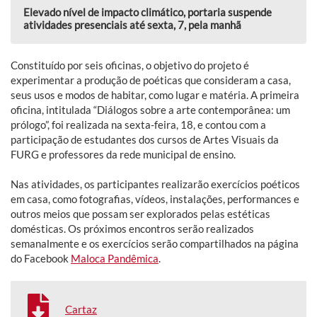
Elevado nível de impacto climático, portaria suspende
atividades presenciais até sexta, 7, pela manhã
Constituído por seis oficinas, o objetivo do projeto é
experimentar a produção de poéticas que consideram a casa,
seus usos e modos de habitar, como lugar e matéria. A primeira
oficina, intitulada “Diálogos sobre a arte contemporânea: um
prólogo”, foi realizada na sexta-feira, 18, e contou com a
participação de estudantes dos cursos de Artes Visuais da
FURG e professores da rede municipal de ensino.
Nas atividades, os participantes realizarão exercícios poéticos
em casa, como fotografias, vídeos, instalações, performances e
outros meios que possam ser explorados pelas estéticas
domésticas. Os próximos encontros serão realizados
semanalmente e os exercícios serão compartilhados na página
do Facebook
Maloca Pandêmica
.
Cartaz