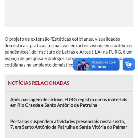
O projeto de extensão “Estéticas cotidianas, visualidades
domésticas: práticas formativas em artes visuais em contextos
pandêmicos”, do Instituto de Letras e Artes (ILA) da FURG, é um
espaço de pesquisa e diálogos sobre as estéticas e visualidades
cotidianas no ambiente doméstico.
NOTÍCIAS RELACIONADAS
Após passagem de ciclone, FURG registra danos materiais
em Rio Grande e Santo Antônio da Patrulha
Portarias suspendem atividades presenciais nesta sexta,
7, em Santo Antônio da Patrulha e Santa Vitória do Palmar