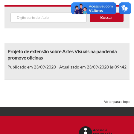
Buscar
Projeto de extensão sobre Artes Visuais na pandemia
promove oficinas
Publicado em 23/09/2020 - Atualizado em 23/09/2020 às 09h42
Voltar para o topo