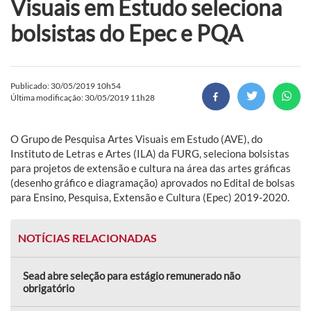
Visuais em Estudo seleciona
bolsistas do Epec e PQA
Publicado: 30/05/2019 10h54
Última modificação: 30/05/2019 11h28
O Grupo de Pesquisa Artes Visuais em Estudo (AVE), do
Instituto de Letras e Artes (ILA) da FURG, seleciona bolsistas
para projetos de extensão e cultura na área das artes gráficas
(desenho gráfico e diagramação) aprovados no Edital de bolsas
para Ensino, Pesquisa, Extensão e Cultura (Epec) 2019-2020.
NOTÍCIAS RELACIONADAS
Sead abre seleção para estágio remunerado não
obrigatório