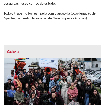
pesquisas nesse campo de estudo.
Todo o trabalho foi realizado com o apoio da Coordenação de
Aperfeiçoamento de Pessoal de Nível Superior (Capes).
Galeria