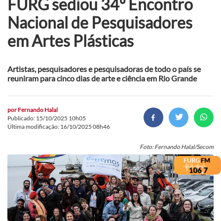
FURG sediou 34º Encontro
Nacional de Pesquisadores
em Artes Plásticas
Artistas, pesquisadores e pesquisadoras de todo o país se
reuniram para cinco dias de arte e ciência em Rio Grande
por
Fernando Halal
Publicado: 15/10/2025 10h05
Última modificação: 16/10/2025 08h46
Foto: Fernando Halal/Secom