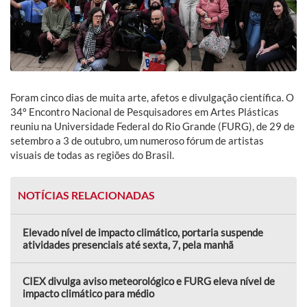
Foram cinco dias de muita arte, afetos e divulgação científica. O
34º Encontro Nacional de Pesquisadores em Artes Plásticas
reuniu na Universidade Federal do Rio Grande (FURG), de 29 de
setembro a 3 de outubro, um numeroso fórum de artistas
visuais de todas as regiões do Brasil.
NOTÍCIAS RELACIONADAS
Elevado nível de impacto climático, portaria suspende
atividades presenciais até sexta, 7, pela manhã
CIEX divulga aviso meteorológico e FURG eleva nível de
impacto climático para médio