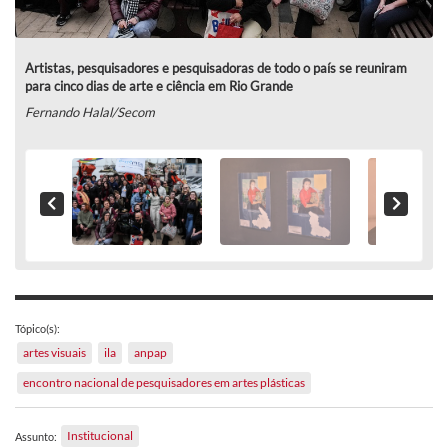
Artistas, pesquisadores e pesquisadoras de todo o país se reuniram
para cinco dias de arte e ciência em Rio Grande
Fernando Halal/Secom
Tópico(s):
artes visuais
ila
anpap
encontro nacional de pesquisadores em artes plásticas
Institucional
Assunto: