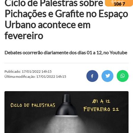
Ciclo de Palestras sobre
Pichações e Grafite no Espaço
Urbano acontece em
fevereiro
Debates ocorrerão diariamente dos dias 01 a 12, no Youtube
Publicado: 17/01/2022 14h15
Última modificação: 17/01/2022 14h15