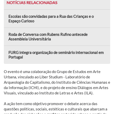
NOTÍCIAS RELACIONADAS
Escolas são convidadas para a Rua das Crianças e o
Espaço Curioso
Roda de Conversa com Rubens Rufino antecede
Assembleia Universitária
FURG integra organização de seminário internacional em
Portugal
O evento é uma colaboração do Grupo de Estudos em Arte
Urbana, vinculado ao Liber Studium - Laboratório de
Arqueologia do Capitalismo, do Instituto de Ciências Humanas e
da Informação (ICHI), e do projeto de ensino Diálogos em Artes
Visuais, vinculado ao Instituto de Letras e Artes (ILA).
A ação tem como objetivo promover o debate acerca das
questões políticas, sociais, estéticas e culturais que abarcam a