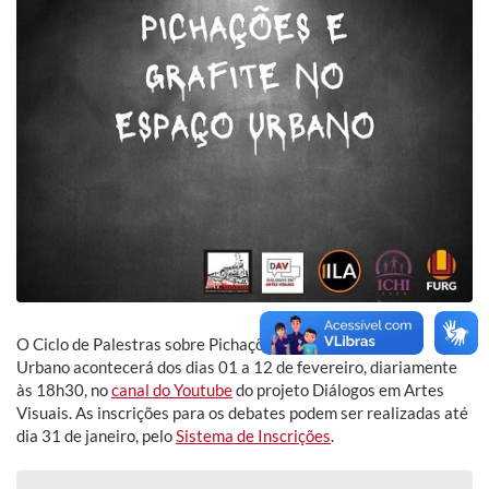
O Ciclo de Palestras sobre Pichações e Grafite no Espaço
Urbano acontecerá dos dias 01 a 12 de fevereiro, diariamente
às 18h30, no
canal do Youtube
do projeto Diálogos em Artes
Visuais. As inscrições para os debates podem ser realizadas até
dia 31 de janeiro, pelo
Sistema de Inscrições
.