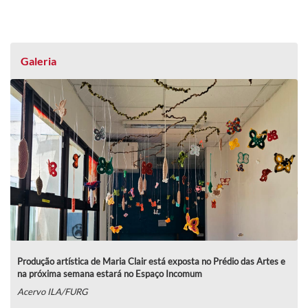
Galeria
Produção artística de Maria Clair está exposta no Prédio das Artes e
na próxima semana estará no Espaço Incomum
Acervo ILA/FURG