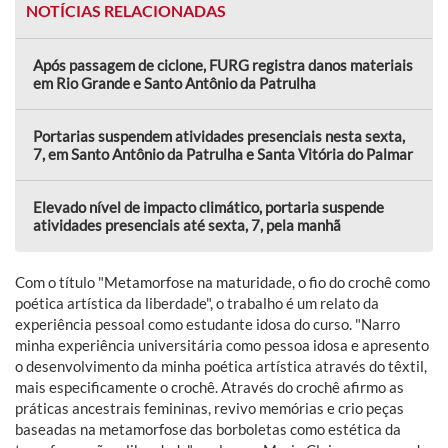
NOTÍCIAS RELACIONADAS
Após passagem de ciclone, FURG registra danos materiais
em Rio Grande e Santo Antônio da Patrulha
Portarias suspendem atividades presenciais nesta sexta,
7, em Santo Antônio da Patrulha e Santa Vitória do Palmar
Elevado nível de impacto climático, portaria suspende
atividades presenciais até sexta, 7, pela manhã
Com o título "Metamorfose na maturidade, o fio do crochê como
poética artística da liberdade", o trabalho é um relato da
experiência pessoal como estudante idosa do curso. "Narro
minha experiência universitária como pessoa idosa e apresento
o desenvolvimento da minha poética artística através do têxtil,
mais especificamente o crochê. Através do crochê afirmo as
práticas ancestrais femininas, revivo memórias e crio peças
baseadas na metamorfose das borboletas como estética da