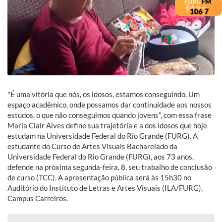
"É uma vitória que nós, os idosos, estamos conseguindo. Um
espaço acadêmico, onde possamos dar continuidade aos nossos
estudos, o que não conseguimos quando jovens", com essa frase
Maria Clair Alves define sua trajetória e a dos idosos que hoje
estudam na Universidade Federal do Rio Grande (FURG). A
estudante do Curso de Artes Visuais Bacharelado da
Universidade Federal do Rio Grande (FURG), aos 73 anos,
defende na próxima segunda-feira, 8, seu trabalho de conclusão
de curso (TCC). A apresentação pública será às 15h30 no
Auditório do Instituto de Letras e Artes Visuais (ILA/FURG),
Campus Carreiros.