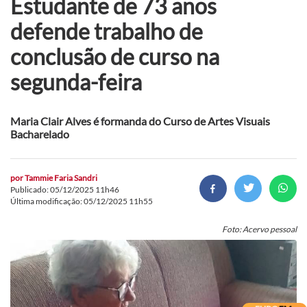
Estudante de 73 anos
defende trabalho de
conclusão de curso na
segunda-feira
Maria Clair Alves é formanda do Curso de Artes Visuais
Bacharelado
por
Tammie Faria Sandri
Publicado: 05/12/2025 11h46
Última modificação: 05/12/2025 11h55
Foto: Acervo pessoal