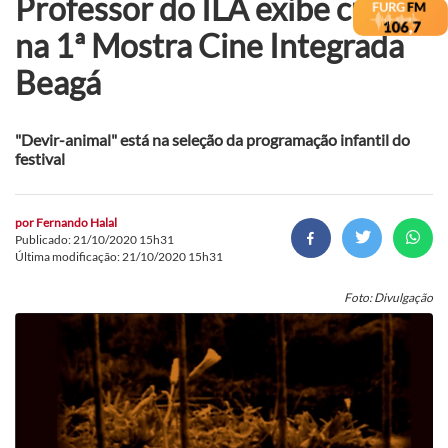
Professor do ILA exibe curta
na 1ª Mostra Cine Integrada
Beagá
"Devir-animal" está na seleção da programação infantil do
festival
por
Fernando Halal
Publicado: 21/10/2020 15h31
Última modificação: 21/10/2020 15h31
Foto: Divulgação