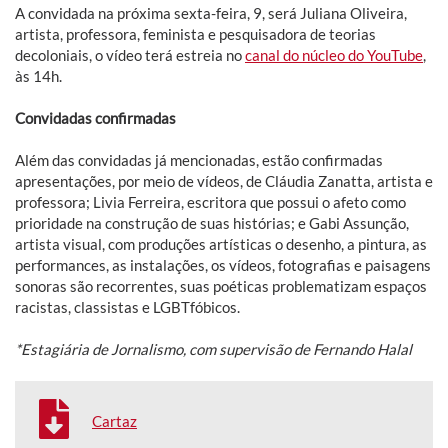
A convidada na próxima sexta-feira, 9, será Juliana Oliveira,
artista, professora, feminista e pesquisadora de teorias
decoloniais, o vídeo terá estreia no
canal do núcleo do YouTube
,
às 14h.
Convidadas confirmadas
Além das convidadas já mencionadas, estão confirmadas
apresentações, por meio de vídeos, de Cláudia Zanatta, artista e
professora; Livia Ferreira, escritora que possui o afeto como
prioridade na construção de suas histórias; e Gabi Assunção,
artista visual, com produções artísticas o desenho, a pintura, as
performances, as instalações, os vídeos, fotografias e paisagens
sonoras são recorrentes, suas poéticas problematizam espaços
racistas, classistas e LGBTfóbicos.
*Estagiária de Jornalismo, com supervisão de Fernando Halal
Cartaz