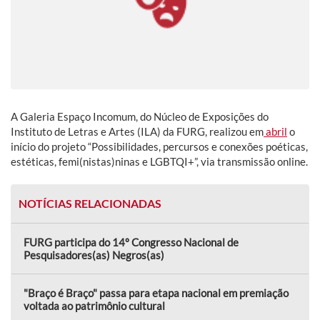
A Galeria Espaço Incomum, do Núcleo de Exposições do
Instituto de Letras e Artes (ILA) da FURG, realizou em
abril
o
início do projeto “Possibilidades, percursos e conexões poéticas,
estéticas, femi(nistas)ninas e LGBTQI+”, via transmissão online.
NOTÍCIAS RELACIONADAS
FURG participa do 14º Congresso Nacional de
Pesquisadores(as) Negros(as)
"Braço é Braço" passa para etapa nacional em premiação
voltada ao patrimônio cultural