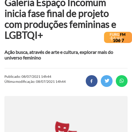
Galeria Espaço Incomum
inicia fase final de projeto
com produções femininas e
LGBTQI+
Ação busca, através de arte e cultura, explorar mais do
universo feminino
Publicado: 08/07/2021 14h44
Última modificação: 08/07/2021 14h44