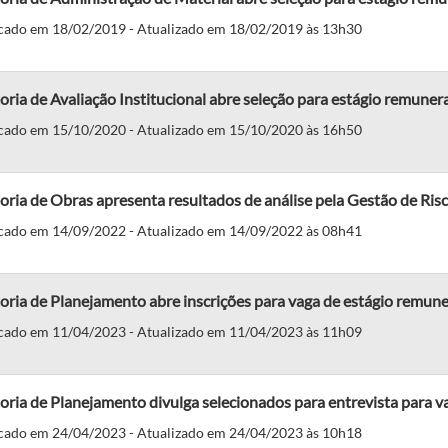
cado em 18/02/2019 - Atualizado em 18/02/2019 às 13h30
oria de Avaliação Institucional abre seleção para estágio remuner
cado em 15/10/2020 - Atualizado em 15/10/2020 às 16h50
oria de Obras apresenta resultados de análise pela Gestão de Ris
cado em 14/09/2022 - Atualizado em 14/09/2022 às 08h41
oria de Planejamento abre inscrições para vaga de estágio remun
cado em 11/04/2023 - Atualizado em 11/04/2023 às 11h09
oria de Planejamento divulga selecionados para entrevista para v
cado em 24/04/2023 - Atualizado em 24/04/2023 às 10h18