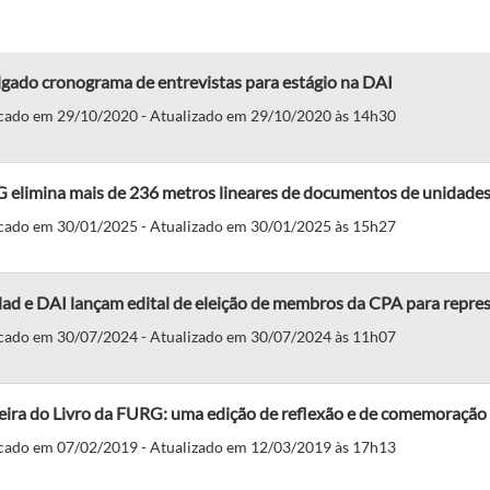
gado cronograma de entrevistas para estágio na DAI
cado em 29/10/2020 - Atualizado em 29/10/2020 às 14h30
 elimina mais de 236 metros lineares de documentos de unidades
cado em 30/01/2025 - Atualizado em 30/01/2025 às 15h27
ad e DAI lançam edital de eleição de membros da CPA para repre
cado em 30/07/2024 - Atualizado em 30/07/2024 às 11h07
eira do Livro da FURG: uma edição de reflexão e de comemoração
cado em 07/02/2019 - Atualizado em 12/03/2019 às 17h13