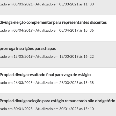
cado em 05/03/2021 - Atualizado em 05/03/2021 às 11h30
divulga eleição complementar para representantes discentes
cado em 08/04/2019 - Atualizado em 08/04/2019 às 18h36
rorroga inscrições para chapas
cado em 15/03/2019 - Atualizado em 15/03/2019 às 16h22
roplad divulga resultado final para vaga de estágio
cado em 26/03/2025 - Atualizado em 26/03/2025 às 15h38
roplad divulga seleção para estágio remunerado não obrigatório
cado em 30/01/2025 - Atualizado em 30/01/2025 às 15h10