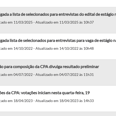
gada a lista de selecionados para entrevistas do edital de estág
cado em 11/03/2025 - Atualizado em 11/03/2025 às 10h37
gada lista de selecionados para entrevistas para vaga de estágio
cado em 14/10/2022 - Atualizado em 14/10/2022 às 10h48
ão para composição da CPA divulga resultado preliminar
cado em 04/07/2022 - Atualizado em 04/07/2022 às 11h31
ões da CPA: votações iniciam nesta quarta-feira, 19
cado em 18/04/2023 - Atualizado em 18/04/2023 às 14h33