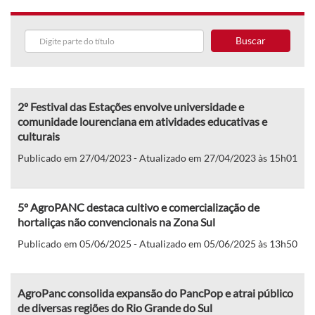
Buscar
2º Festival das Estações envolve universidade e
comunidade lourenciana em atividades educativas e
culturais
Publicado em 27/04/2023 - Atualizado em 27/04/2023 às 15h01
5º AgroPANC destaca cultivo e comercialização de
hortaliças não convencionais na Zona Sul
Publicado em 05/06/2025 - Atualizado em 05/06/2025 às 13h50
AgroPanc consolida expansão do PancPop e atrai público
de diversas regiões do Rio Grande do Sul