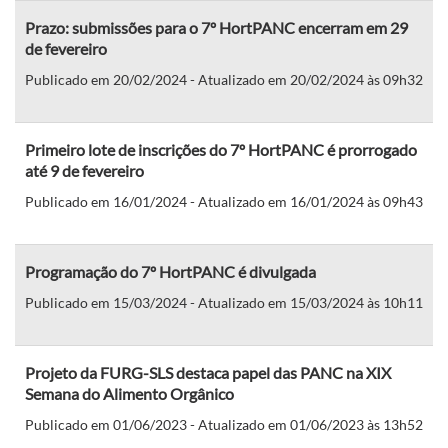
Prazo: submissões para o 7º HortPANC encerram em 29
de fevereiro
Publicado em 20/02/2024 - Atualizado em 20/02/2024 às 09h32
Primeiro lote de inscrições do 7º HortPANC é prorrogado
até 9 de fevereiro
Publicado em 16/01/2024 - Atualizado em 16/01/2024 às 09h43
Programação do 7º HortPANC é divulgada
Publicado em 15/03/2024 - Atualizado em 15/03/2024 às 10h11
Projeto da FURG-SLS destaca papel das PANC na XIX
Semana do Alimento Orgânico
Publicado em 01/06/2023 - Atualizado em 01/06/2023 às 13h52