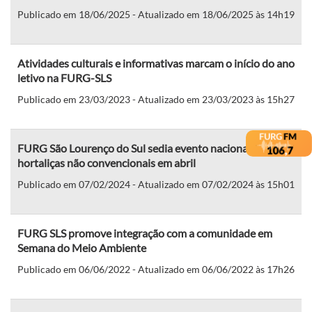
Publicado em 18/06/2025 - Atualizado em 18/06/2025 às 14h19
Atividades culturais e informativas marcam o início do ano
letivo na FURG-SLS
Publicado em 23/03/2023 - Atualizado em 23/03/2023 às 15h27
FURG São Lourenço do Sul sedia evento nacional sobre
hortaliças não convencionais em abril
Publicado em 07/02/2024 - Atualizado em 07/02/2024 às 15h01
FURG SLS promove integração com a comunidade em
Semana do Meio Ambiente
Publicado em 06/06/2022 - Atualizado em 06/06/2022 às 17h26