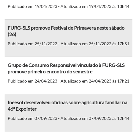
Publicado em 19/04/2023 - Atualizado em 19/04/2023 às 13h44
FURG-SLS promove Festival de Primavera neste sábado
(26)
Publicado em 25/11/2022 - Atualizado em 25/11/2022 às 17h51
Grupo de Consumo Responsável vinculado à FURG-SLS
promove primeiro encontro do semestre
Publicado em 24/04/2023 - Atualizado em 24/04/2023 às 17h21
Ineesol desenvolveu oficinas sobre agricultura familiar na
46ª Expointer
Publicado em 07/09/2023 - Atualizado em 07/09/2023 às 12h44