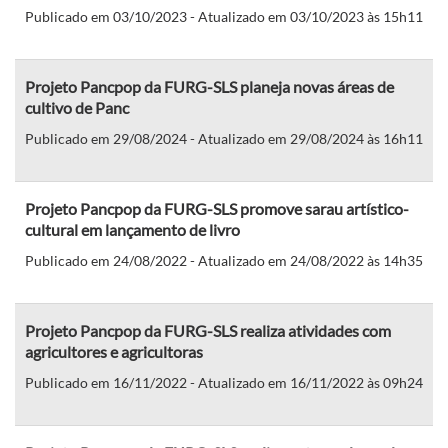
Publicado em 03/10/2023 - Atualizado em 03/10/2023 às 15h11
Projeto Pancpop da FURG-SLS planeja novas áreas de
cultivo de Panc
Publicado em 29/08/2024 - Atualizado em 29/08/2024 às 16h11
Projeto Pancpop da FURG-SLS promove sarau artístico-
cultural em lançamento de livro
Publicado em 24/08/2022 - Atualizado em 24/08/2022 às 14h35
Projeto Pancpop da FURG-SLS realiza atividades com
agricultores e agricultoras
Publicado em 16/11/2022 - Atualizado em 16/11/2022 às 09h24