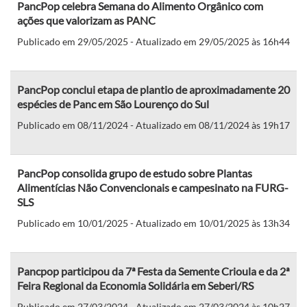
PancPop celebra Semana do Alimento Orgânico com
ações que valorizam as PANC
Publicado em 29/05/2025 - Atualizado em 29/05/2025 às 16h44
PancPop conclui etapa de plantio de aproximadamente 20
espécies de Panc em São Lourenço do Sul
Publicado em 08/11/2024 - Atualizado em 08/11/2024 às 19h17
PancPop consolida grupo de estudo sobre Plantas
Alimentícias Não Convencionais e campesinato na FURG-
SLS
Publicado em 10/01/2025 - Atualizado em 10/01/2025 às 13h34
Pancpop participou da 7ª Festa da Semente Crioula e da 2ª
Feira Regional da Economia Solidária em Seberi/RS
Publicado em 27/03/2024 - Atualizado em 27/03/2024 às 10h27