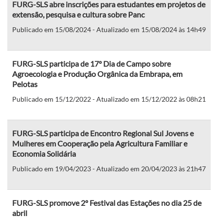
FURG-SLS abre inscrições para estudantes em projetos de
extensão, pesquisa e cultura sobre Panc
Publicado em 15/08/2024 - Atualizado em 15/08/2024 às 14h49
FURG-SLS participa de 17º Dia de Campo sobre
Agroecologia e Produção Orgânica da Embrapa, em
Pelotas
Publicado em 15/12/2022 - Atualizado em 15/12/2022 às 08h21
FURG-SLS participa de Encontro Regional Sul Jovens e
Mulheres em Cooperação pela Agricultura Familiar e
Economia Solidária
Publicado em 19/04/2023 - Atualizado em 20/04/2023 às 21h47
FURG-SLS promove 2º Festival das Estações no dia 25 de
abril