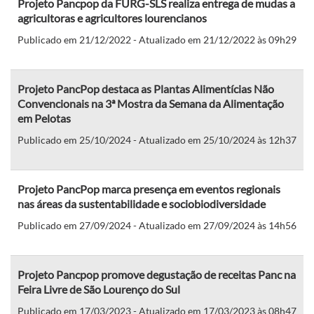
Projeto Pancpop da FURG-SLS realiza entrega de mudas a
agricultoras e agricultores lourencianos
Publicado em 21/12/2022 - Atualizado em 21/12/2022 às 09h29
Projeto PancPop destaca as Plantas Alimentícias Não
Convencionais na 3ª Mostra da Semana da Alimentação
em Pelotas
Publicado em 25/10/2024 - Atualizado em 25/10/2024 às 12h37
Projeto PancPop marca presença em eventos regionais
nas áreas da sustentabilidade e sociobiodiversidade
Publicado em 27/09/2024 - Atualizado em 27/09/2024 às 14h56
Projeto Pancpop promove degustação de receitas Panc na
Feira Livre de São Lourenço do Sul
Publicado em 17/03/2023 - Atualizado em 17/03/2023 às 08h47