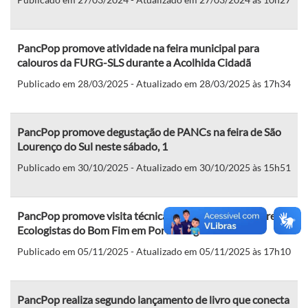
PancPop promove atividade na feira municipal para
calouros da FURG-SLS durante a Acolhida Cidadã
Publicado em 28/03/2025 - Atualizado em 28/03/2025 às 17h34
PancPop promove degustação de PANCs na feira de São
Lourenço do Sul neste sábado, 1
Publicado em 30/10/2025 - Atualizado em 30/10/2025 às 15h51
PancPop promove visita técnica à Feira dos Agricultores
Ecologistas do Bom Fim em Porto Alegre
Publicado em 05/11/2025 - Atualizado em 05/11/2025 às 17h10
PancPop realiza segundo lançamento de livro que conecta