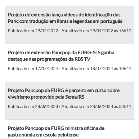
Projeto de extensão lança vídeos de identificação das
Panc com tradução em libras e legendas em português
Publicado em 29/04/2022 - Atualizado em 29/04/2022 às 16h10
Projeto de extensão Pancpop da FURG-SLS ganha
destaque nas programações da RBS TV
Publicado em 17/07/2024 - Atualizado em 18/07/2024 às 10h41
Projeto Pancpop da FURG é parceiro em curso sobre
viveirismo promovido pela Sema/RS
Publicado em 28/06/2023 - Atualizado em 28/06/2023 às 08h11
Projeto Pancpop da FURG ministra oficina de
gastronomia em escola pelotense