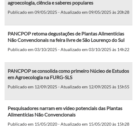
agroecologia, ciência e saberes populares
Publicado em 09/05/2025 - Atualizado em 09/05/2025 às 20h28
PANCPOP retoma degustações de Plantas Alimentícias
Não Convencionais na feira livre de São Lourenço do Sul
Publicado em 03/10/2025 - Atualizado em 03/10/2025 às 14h22
PANCPOP se consolida como primeiro Núcleo de Estudos
em Agroecologia na FURG-SLS
Publicado em 12/09/2025 - Atualizado em 12/09/2025 às 15h55
Pesquisadores narram em vídeo potenciais das Plantas
Alimentícias Não Convencionais
Publicado em 15/05/2020 - Atualizado em 15/05/2020 às 15h28