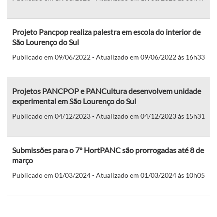
Projeto Pancpop realiza palestra em escola do interior de
São Lourenço do Sul
Publicado em 09/06/2022 - Atualizado em 09/06/2022 às 16h33
Projetos PANCPOP e PANCultura desenvolvem unidade
experimental em São Lourenço do Sul
Publicado em 04/12/2023 - Atualizado em 04/12/2023 às 15h31
Submissões para o 7º HortPANC são prorrogadas até 8 de
março
Publicado em 01/03/2024 - Atualizado em 01/03/2024 às 10h05