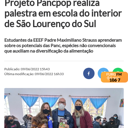
Projeto Pancpop realiza
palestra em escola do interior
de São Lourenço do Sul
Estudantes da EEEF Padre Maximiliano Strauss aprenderam
sobre os potenciais das Panc, espécies não convencionais
que auxiliam na diversificação da alimentação
Publicado: 09/06/2022 15h43
Última modificação: 09/06/2022 16h33