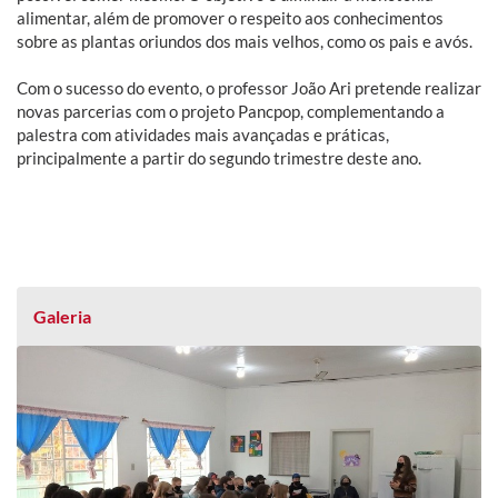
alimentar, além de promover o respeito aos conhecimentos
sobre as plantas oriundos dos mais velhos, como os pais e avós.
Com o sucesso do evento, o professor João Ari pretende realizar
novas parcerias com o projeto Pancpop, complementando a
palestra com atividades mais avançadas e práticas,
principalmente a partir do segundo trimestre deste ano.
Galeria