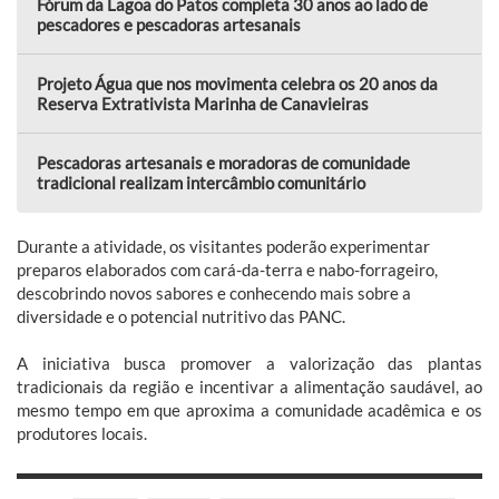
Fórum da Lagoa do Patos completa 30 anos ao lado de
pescadores e pescadoras artesanais
Projeto Água que nos movimenta celebra os 20 anos da
Reserva Extrativista Marinha de Canavieiras
Pescadoras artesanais e moradoras de comunidade
tradicional realizam intercâmbio comunitário
Durante a atividade, os visitantes poderão experimentar
preparos elaborados com cará-da-terra e nabo-forrageiro,
descobrindo novos sabores e conhecendo mais sobre a
diversidade e o potencial nutritivo das PANC.
A iniciativa busca promover a valorização das plantas
tradicionais da região e incentivar a alimentação saudável, ao
mesmo tempo em que aproxima a comunidade acadêmica e os
produtores locais.