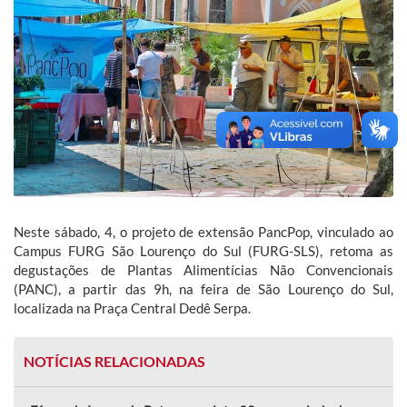
Neste sábado, 4, o projeto de extensão PancPop, vinculado ao
Campus FURG São Lourenço do Sul (FURG-SLS), retoma as
degustações de Plantas Alimentícias Não Convencionais
(PANC), a partir das 9h, na feira de São Lourenço do Sul,
localizada na Praça Central Dedê Serpa.
NOTÍCIAS RELACIONADAS