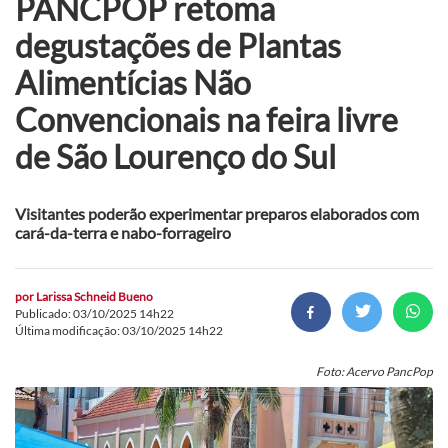
PANCPOP retoma
degustações de Plantas
Alimentícias Não
Convencionais na feira livre
de São Lourenço do Sul
Visitantes poderão experimentar preparos elaborados com
cará-da-terra e nabo-forrageiro
por
Larissa Schneid Bueno
Publicado: 03/10/2025 14h22
Última modificação: 03/10/2025 14h22
Foto: Acervo PancPop