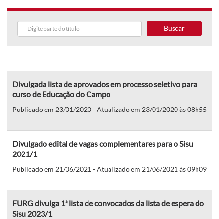
Buscar
Divulgada lista de aprovados em processo seletivo para
curso de Educação do Campo
Publicado em 23/01/2020 - Atualizado em 23/01/2020 às 08h55
Divulgado edital de vagas complementares para o Sisu
2021/1
Publicado em 21/06/2021 - Atualizado em 21/06/2021 às 09h09
FURG divulga 1ª lista de convocados da lista de espera do
Sisu 2023/1