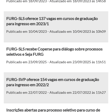
Publicado em 18/09/2023 - Atualizado em 18/09/2023 às 14h58
FURG-SLS oferece 137 vagas em cursos de graduação
para ingresso em 2023/1
Publicado em 10/04/2023 - Atualizado em 10/04/2023 às 10h09
FURG-SLS recebe Coperse para diálogo sobre processos
seletivos e Seja FURG
Publicado em 23/09/2025 - Atualizado em 23/09/2025 às 11h51
FURG-SVP oferece 154 vagas em cursos de graduação
para ingresso em 2022/2
Publicado em 22/07/2022 - Atualizado em 22/07/2022 às 11h27
Inscrições abertas para processo seletivo para curso de