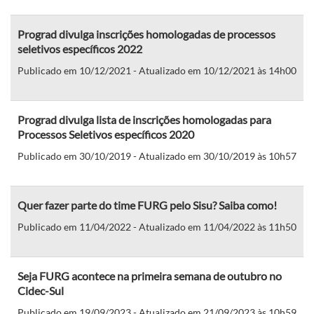
Prograd divulga inscrições homologadas de processos
seletivos específicos 2022
Publicado em 10/12/2021 - Atualizado em 10/12/2021 às 14h00
Prograd divulga lista de inscrições homologadas para
Processos Seletivos específicos 2020
Publicado em 30/10/2019 - Atualizado em 30/10/2019 às 10h57
Quer fazer parte do time FURG pelo Sisu? Saiba como!
Publicado em 11/04/2022 - Atualizado em 11/04/2022 às 11h50
Seja FURG acontece na primeira semana de outubro no
Cidec-Sul
Publicado em 19/09/2023 - Atualizado em 21/09/2023 às 10h59