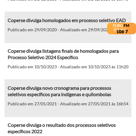
Coperse divulga homologados em processo seletivo EAD
Publicado em 29/09/2020 - Atualizado em 29/09/2020 às 10h07
Coperse divulga listagens finais de homologados para
Processo Seletivo 2024 Específico
Publicado em 10/10/2023 - Atualizado em 10/10/2023 às 11h20
Coperse divulga novo cronograma para processos
seletivos específicos para indígenas e quilombolas
Publicado em 27/05/2021 - Atualizado em 27/05/2021 às 16h54
Coperse divulga o resultado dos processos seletivos
específicos 2022