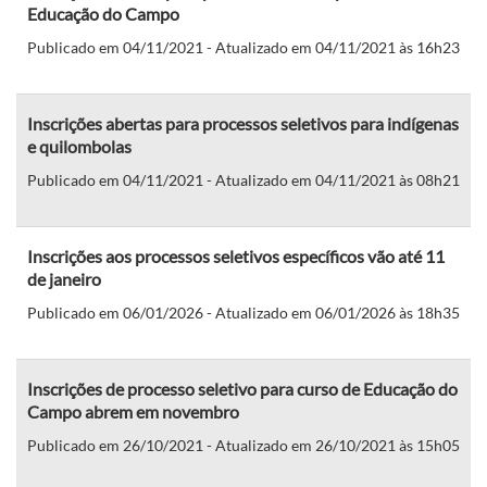
Educação do Campo
Publicado em 04/11/2021 - Atualizado em 04/11/2021 às 16h23
Inscrições abertas para processos seletivos para indígenas
e quilombolas
Publicado em 04/11/2021 - Atualizado em 04/11/2021 às 08h21
Inscrições aos processos seletivos específicos vão até 11
de janeiro
Publicado em 06/01/2026 - Atualizado em 06/01/2026 às 18h35
Inscrições de processo seletivo para curso de Educação do
Campo abrem em novembro
Publicado em 26/10/2021 - Atualizado em 26/10/2021 às 15h05