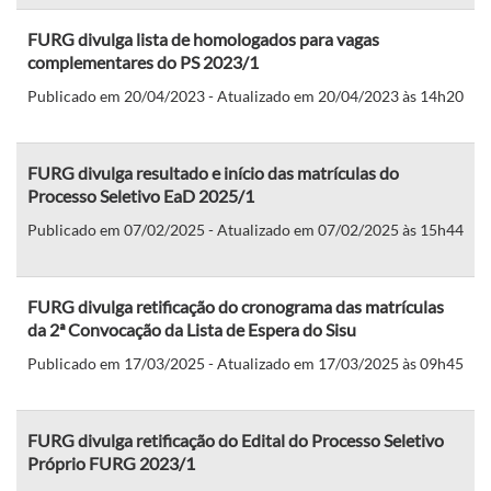
FURG divulga lista de homologados para vagas
complementares do PS 2023/1
Publicado em 20/04/2023 - Atualizado em 20/04/2023 às 14h20
FURG divulga resultado e início das matrículas do
Processo Seletivo EaD 2025/1
Publicado em 07/02/2025 - Atualizado em 07/02/2025 às 15h44
FURG divulga retificação do cronograma das matrículas
da 2ª Convocação da Lista de Espera do Sisu
Publicado em 17/03/2025 - Atualizado em 17/03/2025 às 09h45
FURG divulga retificação do Edital do Processo Seletivo
Próprio FURG 2023/1