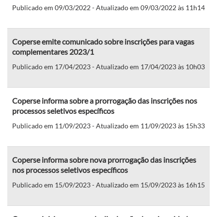
Publicado em 09/03/2022 - Atualizado em 09/03/2022 às 11h14
Coperse emite comunicado sobre inscrições para vagas
complementares 2023/1
Publicado em 17/04/2023 - Atualizado em 17/04/2023 às 10h03
Coperse informa sobre a prorrogação das inscrições nos
processos seletivos específicos
Publicado em 11/09/2023 - Atualizado em 11/09/2023 às 15h33
Coperse informa sobre nova prorrogação das inscrições
nos processos seletivos específicos
Publicado em 15/09/2023 - Atualizado em 15/09/2023 às 16h15