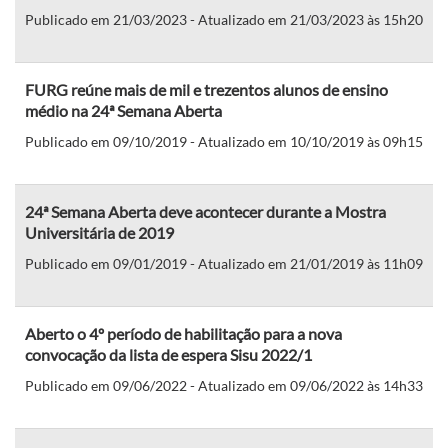
Publicado em 21/03/2023 - Atualizado em 21/03/2023 às 15h20
FURG reúne mais de mil e trezentos alunos de ensino
médio na 24ª Semana Aberta
Publicado em 09/10/2019 - Atualizado em 10/10/2019 às 09h15
24ª Semana Aberta deve acontecer durante a Mostra
Universitária de 2019
Publicado em 09/01/2019 - Atualizado em 21/01/2019 às 11h09
Aberto o 4º período de habilitação para a nova
convocação da lista de espera Sisu 2022/1
Publicado em 09/06/2022 - Atualizado em 09/06/2022 às 14h33