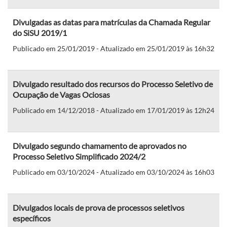
Divulgadas as datas para matrículas da Chamada Regular
do SiSU 2019/1
Publicado em 25/01/2019 - Atualizado em 25/01/2019 às 16h32
Divulgado resultado dos recursos do Processo Seletivo de
Ocupação de Vagas Ociosas
Publicado em 14/12/2018 - Atualizado em 17/01/2019 às 12h24
Divulgado segundo chamamento de aprovados no
Processo Seletivo Simplificado 2024/2
Publicado em 03/10/2024 - Atualizado em 03/10/2024 às 16h03
Divulgados locais de prova de processos seletivos
específicos