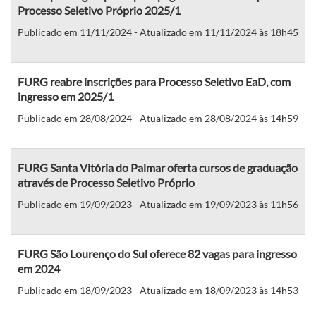
Processo Seletivo Próprio 2025/1
Publicado em 11/11/2024 - Atualizado em 11/11/2024 às 18h45
FURG reabre inscrições para Processo Seletivo EaD, com
ingresso em 2025/1
Publicado em 28/08/2024 - Atualizado em 28/08/2024 às 14h59
FURG Santa Vitória do Palmar oferta cursos de graduação
através de Processo Seletivo Próprio
Publicado em 19/09/2023 - Atualizado em 19/09/2023 às 11h56
FURG São Lourenço do Sul oferece 82 vagas para ingresso
em 2024
Publicado em 18/09/2023 - Atualizado em 18/09/2023 às 14h53