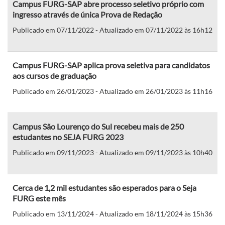
Campus FURG-SAP abre processo seletivo próprio com
ingresso através de única Prova de Redação
Publicado em 07/11/2022 - Atualizado em 07/11/2022 às 16h12
Campus FURG-SAP aplica prova seletiva para candidatos
aos cursos de graduação
Publicado em 26/01/2023 - Atualizado em 26/01/2023 às 11h16
Campus São Lourenço do Sul recebeu mais de 250
estudantes no SEJA FURG 2023
Publicado em 09/11/2023 - Atualizado em 09/11/2023 às 10h40
Cerca de 1,2 mil estudantes são esperados para o Seja
FURG este mês
Publicado em 13/11/2024 - Atualizado em 18/11/2024 às 15h36