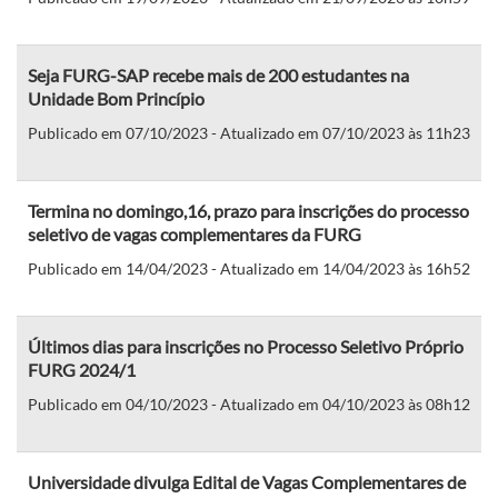
Seja FURG-SAP recebe mais de 200 estudantes na
Unidade Bom Princípio
Publicado em 07/10/2023 - Atualizado em 07/10/2023 às 11h23
Termina no domingo,16, prazo para inscrições do processo
seletivo de vagas complementares da FURG
Publicado em 14/04/2023 - Atualizado em 14/04/2023 às 16h52
Últimos dias para inscrições no Processo Seletivo Próprio
FURG 2024/1
Publicado em 04/10/2023 - Atualizado em 04/10/2023 às 08h12
Universidade divulga Edital de Vagas Complementares de