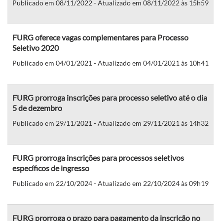
Publicado em 08/11/2022 - Atualizado em 08/11/2022 às 15h59
FURG oferece vagas complementares para Processo
Seletivo 2020
Publicado em 04/01/2021 - Atualizado em 04/01/2021 às 10h41
FURG prorroga inscrições para processo seletivo até o dia
5 de dezembro
Publicado em 29/11/2021 - Atualizado em 29/11/2021 às 14h32
FURG prorroga inscrições para processos seletivos
específicos de ingresso
Publicado em 22/10/2024 - Atualizado em 22/10/2024 às 09h19
FURG prorroga o prazo para pagamento da inscrição no