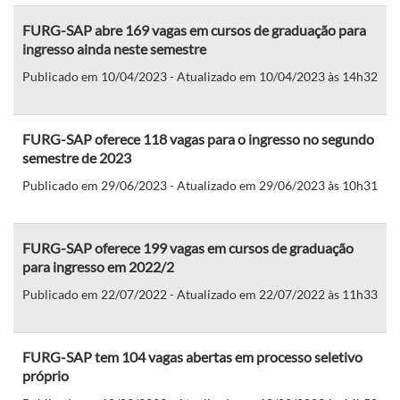
FURG-SAP abre 169 vagas em cursos de graduação para
ingresso ainda neste semestre
Publicado em 10/04/2023 - Atualizado em 10/04/2023 às 14h32
FURG-SAP oferece 118 vagas para o ingresso no segundo
semestre de 2023
Publicado em 29/06/2023 - Atualizado em 29/06/2023 às 10h31
FURG-SAP oferece 199 vagas em cursos de graduação
para ingresso em 2022/2
Publicado em 22/07/2022 - Atualizado em 22/07/2022 às 11h33
FURG-SAP tem 104 vagas abertas em processo seletivo
próprio