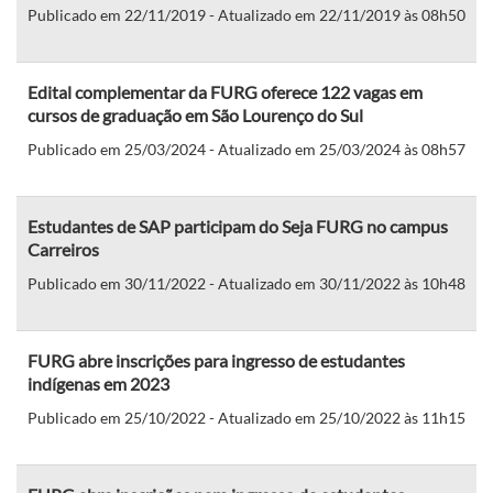
Publicado em 22/11/2019 - Atualizado em 22/11/2019 às 08h50
Edital complementar da FURG oferece 122 vagas em
cursos de graduação em São Lourenço do Sul
Publicado em 25/03/2024 - Atualizado em 25/03/2024 às 08h57
Estudantes de SAP participam do Seja FURG no campus
Carreiros
Publicado em 30/11/2022 - Atualizado em 30/11/2022 às 10h48
FURG abre inscrições para ingresso de estudantes
indígenas em 2023
Publicado em 25/10/2022 - Atualizado em 25/10/2022 às 11h15