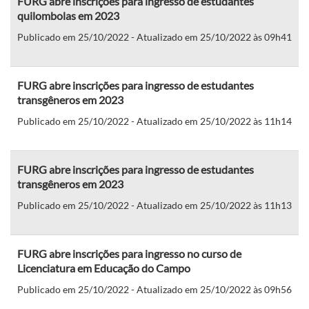
FURG abre inscrições para ingresso de estudantes
quilombolas em 2023
Publicado em 25/10/2022 - Atualizado em 25/10/2022 às 09h41
FURG abre inscrições para ingresso de estudantes
transgêneros em 2023
Publicado em 25/10/2022 - Atualizado em 25/10/2022 às 11h14
FURG abre inscrições para ingresso de estudantes
transgêneros em 2023
Publicado em 25/10/2022 - Atualizado em 25/10/2022 às 11h13
FURG abre inscrições para ingresso no curso de
Licenciatura em Educação do Campo
Publicado em 25/10/2022 - Atualizado em 25/10/2022 às 09h56