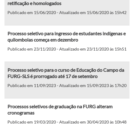
retificação e homologados
Publicado em 15/06/2020 - Atualizado em 15/06/2020 às 15h42
Processo seletivo para ingresso de estudantes indígenas e
quilombolas começa em dezembro
Publicado em 23/11/2020 - Atualizado em 23/11/2020 às 15h51
Processo seletivo para o curso de Educação do Campo da
FURG-SLS é prorrogado até 17 de setembro
Publicado em 11/09/2023 - Atualizado em 15/09/2023 às 17h20
Processos seletivos de graduação na FURG alteram
cronogramas
Publicado em 19/03/2020 - Atualizado em 30/04/2020 às 10h48