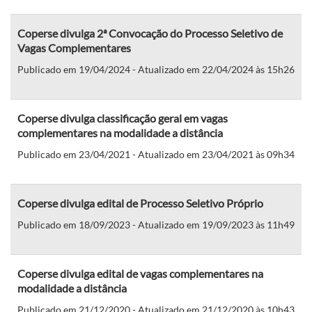
Coperse divulga 2ª Convocação do Processo Seletivo de
Vagas Complementares
Publicado em 19/04/2024 - Atualizado em 22/04/2024 às 15h26
Coperse divulga classificação geral em vagas
complementares na modalidade a distância
Publicado em 23/04/2021 - Atualizado em 23/04/2021 às 09h34
Coperse divulga edital de Processo Seletivo Próprio
Publicado em 18/09/2023 - Atualizado em 19/09/2023 às 11h49
Coperse divulga edital de vagas complementares na
modalidade a distância
Publicado em 21/12/2020 - Atualizado em 21/12/2020 às 10h43