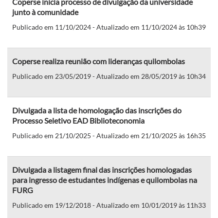
Coperse inicia processo de divulgação da universidade
junto à comunidade
Publicado em 11/10/2024 - Atualizado em 11/10/2024 às 10h39
Coperse realiza reunião com lideranças quilombolas
Publicado em 23/05/2019 - Atualizado em 28/05/2019 às 10h34
Divulgada a lista de homologação das inscrições do
Processo Seletivo EAD Biblioteconomia
Publicado em 21/10/2025 - Atualizado em 21/10/2025 às 16h35
Divulgada a listagem final das inscrições homologadas
para ingresso de estudantes indígenas e quilombolas na
FURG
Publicado em 19/12/2018 - Atualizado em 10/01/2019 às 11h33