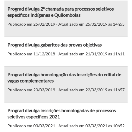
Prograd divulga 2ª chamada para processos seletivos
específicos Indígenas e Quilombolas
Publicado em 25/02/2019 - Atualizado em 25/02/2019 às 14h55
Prograd divulga gabaritos das provas objetivas
Publicado em 11/12/2018 - Atualizado em 21/01/2019 às 11h11
Prograd divulga homologação das inscrições do edital de
vagas complementares
Publicado em 20/03/2019 - Atualizado em 22/03/2019 às 11h57
Prograd divulga inscrições homologadas de processos
seletivos específicos 2021
Publicado em 03/03/2021 - Atualizado em 03/03/2021 às 10h52