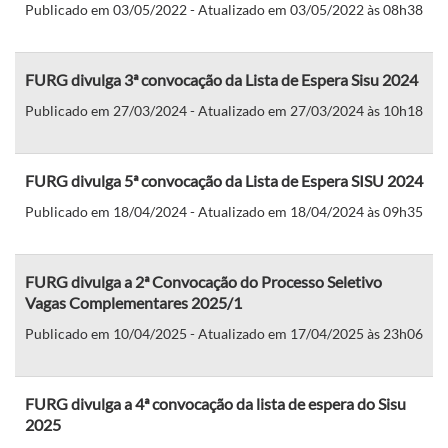
Publicado em 03/05/2022 - Atualizado em 03/05/2022 às 08h38
FURG divulga 3ª convocação da Lista de Espera Sisu 2024
Publicado em 27/03/2024 - Atualizado em 27/03/2024 às 10h18
FURG divulga 5ª convocação da Lista de Espera SISU 2024
Publicado em 18/04/2024 - Atualizado em 18/04/2024 às 09h35
FURG divulga a 2ª Convocação do Processo Seletivo
Vagas Complementares 2025/1
Publicado em 10/04/2025 - Atualizado em 17/04/2025 às 23h06
FURG divulga a 4ª convocação da lista de espera do Sisu
2025