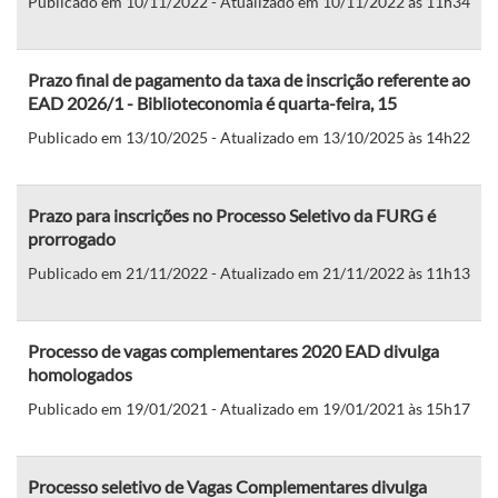
Publicado em 10/11/2022 - Atualizado em 10/11/2022 às 11h34
Prazo final de pagamento da taxa de inscrição referente ao
EAD 2026/1 - Biblioteconomia é quarta-feira, 15
Publicado em 13/10/2025 - Atualizado em 13/10/2025 às 14h22
Prazo para inscrições no Processo Seletivo da FURG é
prorrogado
Publicado em 21/11/2022 - Atualizado em 21/11/2022 às 11h13
Processo de vagas complementares 2020 EAD divulga
homologados
Publicado em 19/01/2021 - Atualizado em 19/01/2021 às 15h17
Processo seletivo de Vagas Complementares divulga