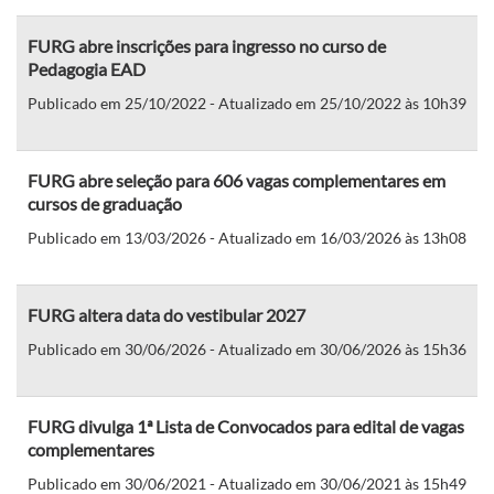
FURG abre inscrições para ingresso no curso de
Pedagogia EAD
Publicado em 25/10/2022 - Atualizado em 25/10/2022 às 10h39
FURG abre seleção para 606 vagas complementares em
cursos de graduação
Publicado em 13/03/2026 - Atualizado em 16/03/2026 às 13h08
FURG altera data do vestibular 2027
Publicado em 30/06/2026 - Atualizado em 30/06/2026 às 15h36
FURG divulga 1ª Lista de Convocados para edital de vagas
complementares
Publicado em 30/06/2021 - Atualizado em 30/06/2021 às 15h49