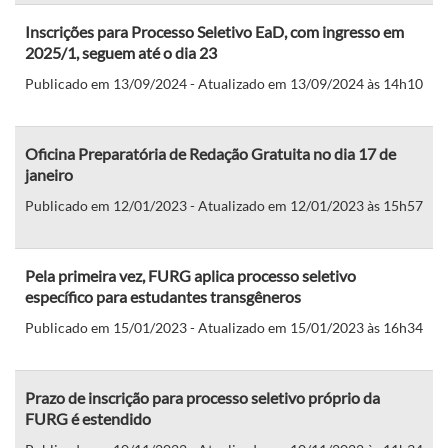
Inscrições para Processo Seletivo EaD, com ingresso em
2025/1, seguem até o dia 23
Publicado em 13/09/2024 - Atualizado em 13/09/2024 às 14h10
Oficina Preparatória de Redação Gratuita no dia 17 de
janeiro
Publicado em 12/01/2023 - Atualizado em 12/01/2023 às 15h57
Pela primeira vez, FURG aplica processo seletivo
específico para estudantes transgêneros
Publicado em 15/01/2023 - Atualizado em 15/01/2023 às 16h34
Prazo de inscrição para processo seletivo próprio da
FURG é estendido