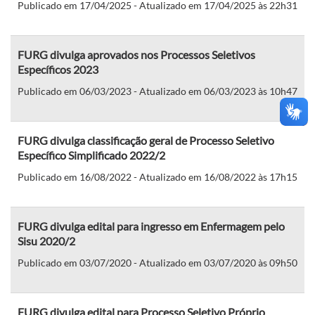
Publicado em 17/04/2025 - Atualizado em 17/04/2025 às 22h31
FURG divulga aprovados nos Processos Seletivos
Específicos 2023
Publicado em 06/03/2023 - Atualizado em 06/03/2023 às 10h47
FURG divulga classificação geral de Processo Seletivo
Específico Simplificado 2022/2
Publicado em 16/08/2022 - Atualizado em 16/08/2022 às 17h15
FURG divulga edital para ingresso em Enfermagem pelo
Sisu 2020/2
Publicado em 03/07/2020 - Atualizado em 03/07/2020 às 09h50
FURG divulga edital para Processo Seletivo Próprio