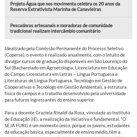
Projeto Água que nos movimenta celebra os 20 anos da
Reserva Extrativista Marinha de Canavieiras
Pescadoras artesanais e moradoras de comunidade
tradicional realizam intercâmbio comunitário
Idealizado pela Comissão Permanente do Processo Seletivo
(Coperse), o evento é realizado anualmente, com o intuito de
divulgar cursos de graduação disponíveis em São Lourenço do
Sul (Bacharelado em Agroecologia, Licenciatura em Educação
do Campo, Licenciatura em Letras – Língua Portuguesa e
Literaturas de Língua Portuguesa, Tecnólogo em Gestão de
Cooperativas e Tecnólogo em Gestão Ambiental), a estrutura
física do campus e o trabalho desenvolvido pela universidade
para futuros ingressantes do ensino superior.
Para a docente Graziela Rinaldi da Rosa, vinculada ao Instituto
de Educação (IE), a realização da iniciativa é fundamental. “O
SEJA FURG é um momento único, porque os jovens, estudantes
da educação básica, especialmente de ensino médio, têm a