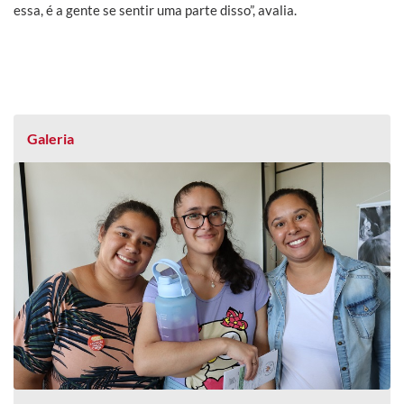
essa, é a gente se sentir uma parte disso”, avalia.
Galeria