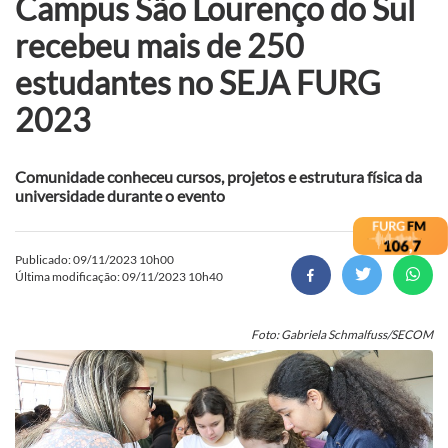
Campus São Lourenço do Sul
recebeu mais de 250
estudantes no SEJA FURG
2023
Comunidade conheceu cursos, projetos e estrutura física da
universidade durante o evento
Publicado: 09/11/2023 10h00
Última modificação: 09/11/2023 10h40
Foto: Gabriela Schmalfuss/SECOM