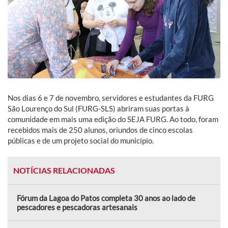
Nos dias 6 e 7 de novembro, servidores e estudantes da FURG
São Lourenço do Sul (FURG-SLS) abriram suas portas à
comunidade em mais uma edição do SEJA FURG. Ao todo, foram
recebidos mais de 250 alunos, oriundos de cinco escolas
públicas e de um projeto social do município.
NOTÍCIAS RELACIONADAS
Fórum da Lagoa do Patos completa 30 anos ao lado de
pescadores e pescadoras artesanais