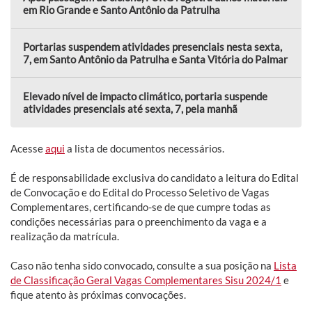
em Rio Grande e Santo Antônio da Patrulha
Portarias suspendem atividades presenciais nesta sexta,
7, em Santo Antônio da Patrulha e Santa Vitória do Palmar
Elevado nível de impacto climático, portaria suspende
atividades presenciais até sexta, 7, pela manhã
Acesse
aqui
a lista de documentos necessários.
É de responsabilidade exclusiva do candidato a leitura do Edital
de Convocação e do Edital do Processo Seletivo de Vagas
Complementares, certificando-se de que cumpre todas as
condições necessárias para o preenchimento da vaga e a
realização da matrícula.
Caso não tenha sido convocado, consulte a sua posição na
Lista
de Classificação Geral Vagas Complementares Sisu 2024/1
e
fique atento às próximas convocações.