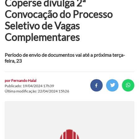
Coperse divulga 2ª
Convocação do Processo
Seletivo de Vagas
Complementares
Período de envio de documentos vai até a próxima terça-
feira, 23
por
Fernando Halal
Publicado: 19/04/2024 17h39
Última modificação: 22/04/2024 15h26