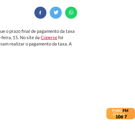
e o prazo final de pagamento da taxa
feira, 15. No site da
Coperse
foi
ossam realizar o pagamento da taxa. A