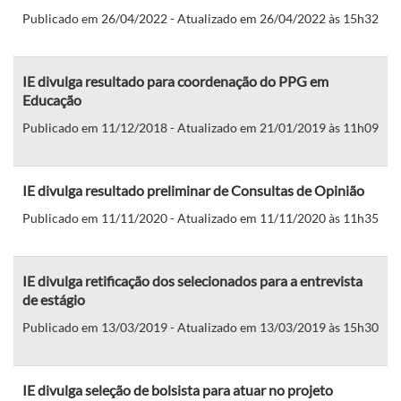
Publicado em 26/04/2022 - Atualizado em 26/04/2022 às 15h32
IE divulga resultado para coordenação do PPG em
Educação
Publicado em 11/12/2018 - Atualizado em 21/01/2019 às 11h09
IE divulga resultado preliminar de Consultas de Opinião
Publicado em 11/11/2020 - Atualizado em 11/11/2020 às 11h35
IE divulga retificação dos selecionados para a entrevista
de estágio
Publicado em 13/03/2019 - Atualizado em 13/03/2019 às 15h30
IE divulga seleção de bolsista para atuar no projeto