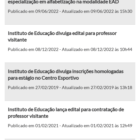
especialização em alfabetização na modalidade EAD
Publicado em 09/06/2022 - Atualizado em 09/06/2022 às 15h30
Instituto de Educação divulga edital para professor
visitante
Publicado em 08/12/2022 - Atualizado em 08/12/2022 às 10h44
Instituto de Educação divulga inscrições homologadas
para estágio no Centro Esportivo
Publicado em 27/02/2019 - Atualizado em 27/02/2019 às 13h18
Instituto de Educação lança edital para contratação de
professor visitante
Publicado em 01/02/2021 - Atualizado em 01/02/2021 às 12h49