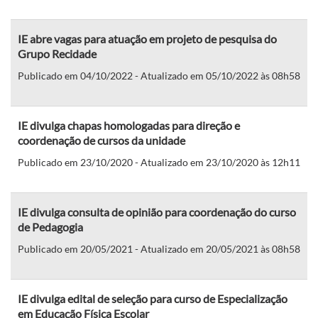
IE abre vagas para atuação em projeto de pesquisa do
Grupo Recidade
Publicado em 04/10/2022 - Atualizado em 05/10/2022 às 08h58
IE divulga chapas homologadas para direção e
coordenação de cursos da unidade
Publicado em 23/10/2020 - Atualizado em 23/10/2020 às 12h11
IE divulga consulta de opinião para coordenação do curso
de Pedagogia
Publicado em 20/05/2021 - Atualizado em 20/05/2021 às 08h58
IE divulga edital de seleção para curso de Especialização
em Educação Física Escolar