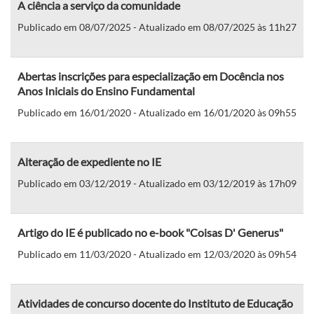
A ciência a serviço da comunidade
Publicado em 08/07/2025 - Atualizado em 08/07/2025 às 11h27
Abertas inscrições para especialização em Docência nos
Anos Iniciais do Ensino Fundamental
Publicado em 16/01/2020 - Atualizado em 16/01/2020 às 09h55
Alteração de expediente no IE
Publicado em 03/12/2019 - Atualizado em 03/12/2019 às 17h09
Artigo do IE é publicado no e-book "Coisas D' Generus"
Publicado em 11/03/2020 - Atualizado em 12/03/2020 às 09h54
Atividades de concurso docente do Instituto de Educação