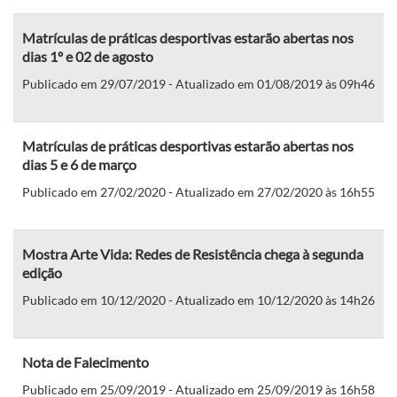
Matrículas de práticas desportivas estarão abertas nos
dias 1º e 02 de agosto
Publicado em 29/07/2019 - Atualizado em 01/08/2019 às 09h46
Matrículas de práticas desportivas estarão abertas nos
dias 5 e 6 de março
Publicado em 27/02/2020 - Atualizado em 27/02/2020 às 16h55
Mostra Arte Vida: Redes de Resistência chega à segunda
edição
Publicado em 10/12/2020 - Atualizado em 10/12/2020 às 14h26
Nota de Falecimento
Publicado em 25/09/2019 - Atualizado em 25/09/2019 às 16h58