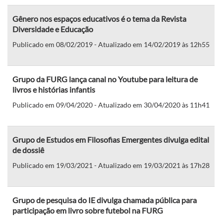
Gênero nos espaços educativos é o tema da Revista
Diversidade e Educação
Publicado em 08/02/2019 - Atualizado em 14/02/2019 às 12h55
Grupo da FURG lança canal no Youtube para leitura de
livros e histórias infantis
Publicado em 09/04/2020 - Atualizado em 30/04/2020 às 11h41
Grupo de Estudos em Filosofias Emergentes divulga edital
de dossiê
Publicado em 19/03/2021 - Atualizado em 19/03/2021 às 17h28
Grupo de pesquisa do IE divulga chamada pública para
participação em livro sobre futebol na FURG