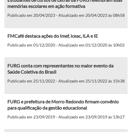
memórias escolares em ação formativa
Publicado em 20/04/2023 - Atualizado em 20/04/2023 às 08h58
FMCafé destaca ações do Imef, Iceac, ILA e IE
Publicado em 01/12/2020 - Atualizado em 01/12/2020 às 10h02
FURG conta com representantes no maior evento da
Saúde Coletiva do Brasil
Publicado em 25/11/2022 - Atualizado em 25/11/2022 às 15h38
FURG e prefeitura de Morro Redondo firmam convênio
para qualificação da gestão educacional
Publicado em 23/09/2019 - Atualizado em 23/09/2019 às 13h27