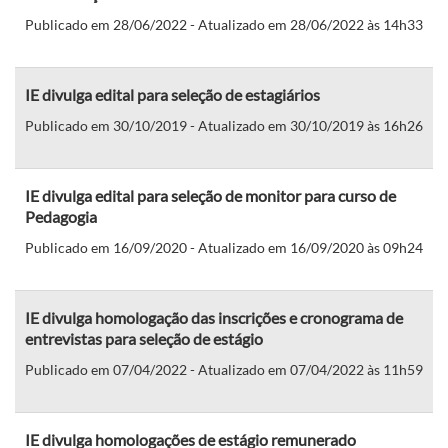
Publicado em 28/06/2022 - Atualizado em 28/06/2022 às 14h33
IE divulga edital para seleção de estagiários
Publicado em 30/10/2019 - Atualizado em 30/10/2019 às 16h26
IE divulga edital para seleção de monitor para curso de
Pedagogia
Publicado em 16/09/2020 - Atualizado em 16/09/2020 às 09h24
IE divulga homologação das inscrições e cronograma de
entrevistas para seleção de estágio
Publicado em 07/04/2022 - Atualizado em 07/04/2022 às 11h59
IE divulga homologações de estágio remunerado