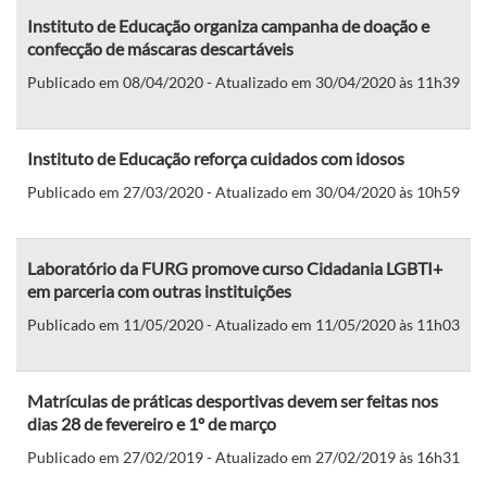
Instituto de Educação organiza campanha de doação e
confecção de máscaras descartáveis
Publicado em 08/04/2020 - Atualizado em 30/04/2020 às 11h39
Instituto de Educação reforça cuidados com idosos
Publicado em 27/03/2020 - Atualizado em 30/04/2020 às 10h59
Laboratório da FURG promove curso Cidadania LGBTI+
em parceria com outras instituições
Publicado em 11/05/2020 - Atualizado em 11/05/2020 às 11h03
Matrículas de práticas desportivas devem ser feitas nos
dias 28 de fevereiro e 1º de março
Publicado em 27/02/2019 - Atualizado em 27/02/2019 às 16h31