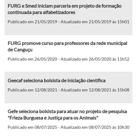
FURG e Smed iniciam parceria em projeto de formação
continuada para alfabetizadores
Publicado em 21/05/2019 - Atualizado em 21/05/2019 às 15h01
FURG promove curso para professores da rede municipal
de Canguçu
Publicado em 26/05/2020 - Atualizado em 26/05/2020 às 11h52
Geecaf seleciona bolsista de iniciação científica
Publicado em 12/08/2021 - Atualizado em 12/08/2021 às 15h08
Gefe seleciona bolsista para atuar no projeto de pesquisa
"Frieza Burguesa e Justiça para os Animais"
Publicado em 08/07/2025 - Atualizado em 08/07/2025 às 10h30