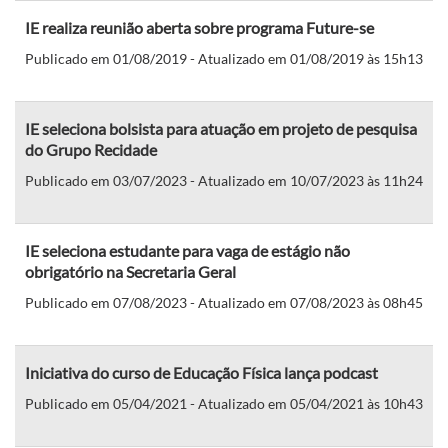
IE realiza reunião aberta sobre programa Future-se
Publicado em 01/08/2019 - Atualizado em 01/08/2019 às 15h13
IE seleciona bolsista para atuação em projeto de pesquisa
do Grupo Recidade
Publicado em 03/07/2023 - Atualizado em 10/07/2023 às 11h24
IE seleciona estudante para vaga de estágio não
obrigatório na Secretaria Geral
Publicado em 07/08/2023 - Atualizado em 07/08/2023 às 08h45
Iniciativa do curso de Educação Física lança podcast
Publicado em 05/04/2021 - Atualizado em 05/04/2021 às 10h43