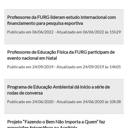
Professores da FURG lideram estudo internacional com
financiamento para pesquisa esportiva
Publicado em 06/06/2022 - Atualizado em 06/06/2022 às 15h29
Professores de Educação Física da FURG participam de
evento nacional em Natal
Publicado em 24/09/2019 - Atualizado em 24/09/2019 às 14h05
Programa de Educação Ambiental dá início a série de
rodas de conversa
Publicado em 24/06/2020 - Atualizado em 24/06/2020 às 10h38
Projeto “Fazendo o Bem Não Importa a Quem” faz
exposições fotográficas na Acolhida