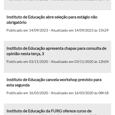
Instituto de Educação abre seleção para estágio não
obrigatório
Publicado em 14/09/2023 - Atualizado em 14/09/2023 às 15h29
Instituto de Educação apresenta chapas para consulta de
opinião nesta terça, 3
Publicado em 03/11/2020 - Atualizado em 03/11/2020 às 12h04
Instituto de Educação cancela workshop previsto para
esta segunda
Publicado em 16/03/2020 - Atualizado em 16/03/2020 às 08h18
Instituto de Educação da FURG oferece curso de