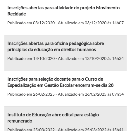
Inscrições abertas para atividade do projeto Movimento
Recidade
Publicado em 03/12/2020 - Atualizado em 03/12/2020 às 14h07
Inscrições abertas para oficina pedagógica sobre
princípios da educação em direitos humanos
Publicado em 13/10/2020 - Atualizado em 13/10/2020 às 16h34
Inscrições para seleção docente para o Curso de
Especialização em Gestão Escolar encerram-se dia 28
Publicado em 26/02/2025 - Atualizado em 26/02/2025 às 09h34
Instituto de Educação abre edital para estágio
remunerado
Publicado em 25/03/2022 - Atualizado em 25/03/2022 às 15h41