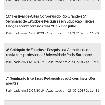
10º Festival de Artes Corporais do Rio Grande e 5º
Seminário de Estudos e Pesquisas em Educação Física e
Danças acontecerá nos dias 20 e 21 de julho
Publicado em 06/07/2023 - Atualizado em 18/07/2023 às 11h09
3º Colóquio de Estudos e Pesquisa da Complexidade
conta com professor da Universidade Paris-Sorbonne
Publicado em 11/01/2019 - Atualizado em 21/01/2019 às 11h05
7º Seminário Interfaces Pedagógicas está com inscrições
abertas
Publicado em 28/05/2019 - Atualizado em 28/05/2019 às 16h11