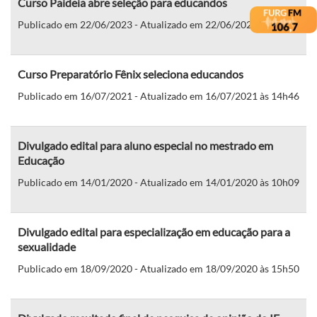
Curso Paideia abre seleção para educandos
Publicado em 22/06/2023 - Atualizado em 22/06/2023 às 15h23
Curso Preparatório Fênix seleciona educandos
Publicado em 16/07/2021 - Atualizado em 16/07/2021 às 14h46
Divulgado edital para aluno especial no mestrado em
Educação
Publicado em 14/01/2020 - Atualizado em 14/01/2020 às 10h09
Divulgado edital para especialização em educação para a
sexualidade
Publicado em 18/09/2020 - Atualizado em 18/09/2020 às 15h50