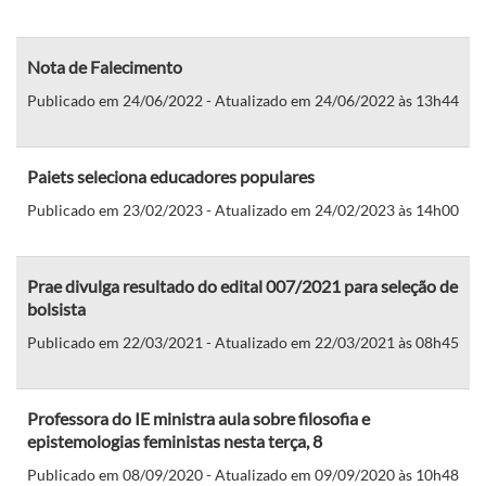
Nota de Falecimento
Publicado em 24/06/2022 - Atualizado em 24/06/2022 às 13h44
Paiets seleciona educadores populares
Publicado em 23/02/2023 - Atualizado em 24/02/2023 às 14h00
Prae divulga resultado do edital 007/2021 para seleção de
bolsista
Publicado em 22/03/2021 - Atualizado em 22/03/2021 às 08h45
Professora do IE ministra aula sobre filosofia e
epistemologias feministas nesta terça, 8
Publicado em 08/09/2020 - Atualizado em 09/09/2020 às 10h48