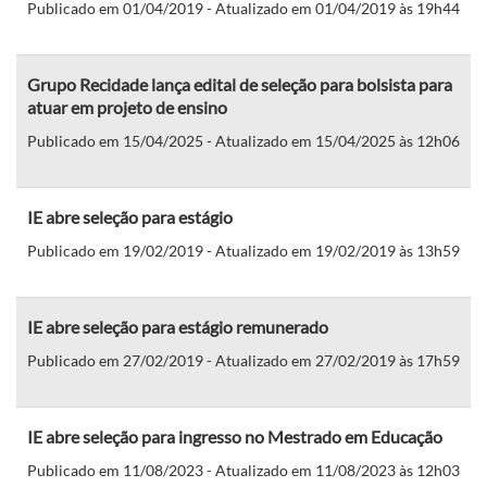
Publicado em 01/04/2019 - Atualizado em 01/04/2019 às 19h44
Grupo Recidade lança edital de seleção para bolsista para
atuar em projeto de ensino
Publicado em 15/04/2025 - Atualizado em 15/04/2025 às 12h06
IE abre seleção para estágio
Publicado em 19/02/2019 - Atualizado em 19/02/2019 às 13h59
IE abre seleção para estágio remunerado
Publicado em 27/02/2019 - Atualizado em 27/02/2019 às 17h59
IE abre seleção para ingresso no Mestrado em Educação
Publicado em 11/08/2023 - Atualizado em 11/08/2023 às 12h03