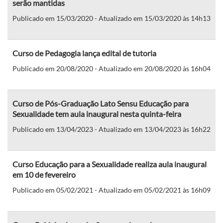
serão mantidas
Publicado em 15/03/2020 - Atualizado em 15/03/2020 às 14h13
Curso de Pedagogia lança edital de tutoria
Publicado em 20/08/2020 - Atualizado em 20/08/2020 às 16h04
Curso de Pós-Graduação Lato Sensu Educação para
Sexualidade tem aula inaugural nesta quinta-feira
Publicado em 13/04/2023 - Atualizado em 13/04/2023 às 16h22
Curso Educação para a Sexualidade realiza aula inaugural
em 10 de fevereiro
Publicado em 05/02/2021 - Atualizado em 05/02/2021 às 16h09