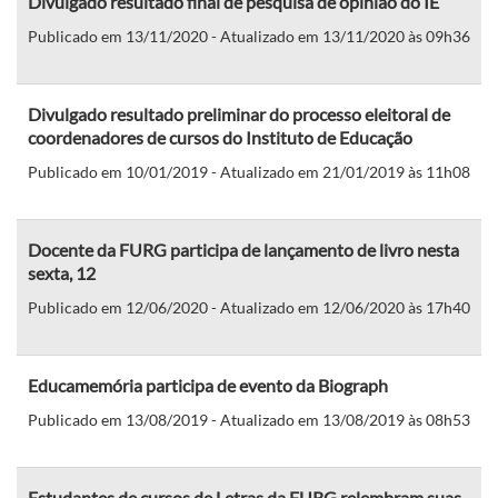
Divulgado resultado final de pesquisa de opinião do IE
Publicado em 13/11/2020 - Atualizado em 13/11/2020 às 09h36
Divulgado resultado preliminar do processo eleitoral de
coordenadores de cursos do Instituto de Educação
Publicado em 10/01/2019 - Atualizado em 21/01/2019 às 11h08
Docente da FURG participa de lançamento de livro nesta
sexta, 12
Publicado em 12/06/2020 - Atualizado em 12/06/2020 às 17h40
Educamemória participa de evento da Biograph
Publicado em 13/08/2019 - Atualizado em 13/08/2019 às 08h53
Estudantes de cursos de Letras da FURG relembram suas