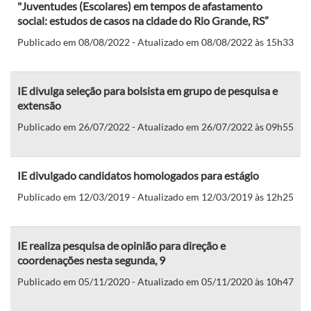
"Juventudes (Escolares) em tempos de afastamento
social: estudos de casos na cidade do Rio Grande, RS”
Publicado em 08/08/2022 - Atualizado em 08/08/2022 às 15h33
IE divulga seleção para bolsista em grupo de pesquisa e
extensão
Publicado em 26/07/2022 - Atualizado em 26/07/2022 às 09h55
IE divulgado candidatos homologados para estágio
Publicado em 12/03/2019 - Atualizado em 12/03/2019 às 12h25
IE realiza pesquisa de opinião para direção e
coordenações nesta segunda, 9
Publicado em 05/11/2020 - Atualizado em 05/11/2020 às 10h47