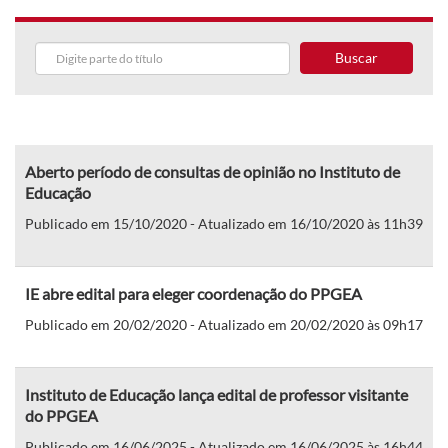
Buscar
Aberto período de consultas de opinião no Instituto de
Educação
Publicado em 15/10/2020 - Atualizado em 16/10/2020 às 11h39
IE abre edital para eleger coordenação do PPGEA
Publicado em 20/02/2020 - Atualizado em 20/02/2020 às 09h17
Instituto de Educação lança edital de professor visitante
do PPGEA
Publicado em 16/06/2025 - Atualizado em 16/06/2025 às 16h44