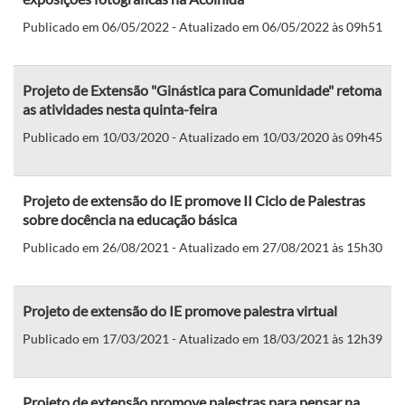
Publicado em 06/05/2022 - Atualizado em 06/05/2022 às 09h51
Projeto de Extensão "Ginástica para Comunidade" retoma
as atividades nesta quinta-feira
Publicado em 10/03/2020 - Atualizado em 10/03/2020 às 09h45
Projeto de extensão do IE promove II Ciclo de Palestras
sobre docência na educação básica
Publicado em 26/08/2021 - Atualizado em 27/08/2021 às 15h30
Projeto de extensão do IE promove palestra virtual
Publicado em 17/03/2021 - Atualizado em 18/03/2021 às 12h39
Projeto de extensão promove palestras para pensar na