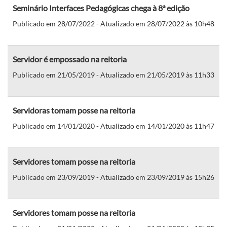
Seminário Interfaces Pedagógicas chega à 8ª edição
Publicado em 28/07/2022 - Atualizado em 28/07/2022 às 10h48
Servidor é empossado na reitoria
Publicado em 21/05/2019 - Atualizado em 21/05/2019 às 11h33
Servidoras tomam posse na reitoria
Publicado em 14/01/2020 - Atualizado em 14/01/2020 às 11h47
Servidores tomam posse na reitoria
Publicado em 23/09/2019 - Atualizado em 23/09/2019 às 15h26
Servidores tomam posse na reitoria