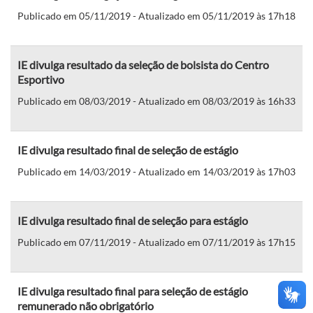
Publicado em 05/11/2019 - Atualizado em 05/11/2019 às 17h18
IE divulga resultado da seleção de bolsista do Centro
Esportivo
Publicado em 08/03/2019 - Atualizado em 08/03/2019 às 16h33
IE divulga resultado final de seleção de estágio
Publicado em 14/03/2019 - Atualizado em 14/03/2019 às 17h03
IE divulga resultado final de seleção para estágio
Publicado em 07/11/2019 - Atualizado em 07/11/2019 às 17h15
IE divulga resultado final para seleção de estágio
remunerado não obrigatório