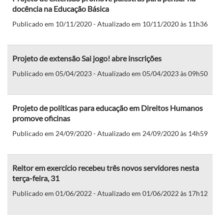
docência na Educação Básica
Publicado em 10/11/2020 - Atualizado em 10/11/2020 às 11h36
Projeto de extensão Sai jogo! abre inscrições
Publicado em 05/04/2023 - Atualizado em 05/04/2023 às 09h50
Projeto de políticas para educação em Direitos Humanos
promove oficinas
Publicado em 24/09/2020 - Atualizado em 24/09/2020 às 14h59
Reitor em exercício recebeu três novos servidores nesta
terça-feira, 31
Publicado em 01/06/2022 - Atualizado em 01/06/2022 às 17h12