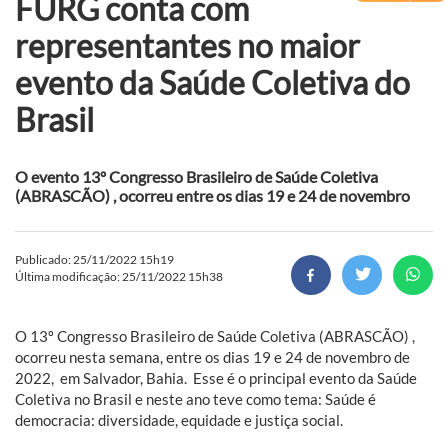
FURG conta com
representantes no maior
evento da Saúde Coletiva do
Brasil
O evento 13º Congresso Brasileiro de Saúde Coletiva
(ABRASCÃO) , ocorreu entre os dias 19 e 24 de novembro
Publicado: 25/11/2022 15h19
Última modificação: 25/11/2022 15h38
O 13º Congresso Brasileiro de Saúde Coletiva (ABRASCÃO) ,
ocorreu nesta semana, entre os dias 19 e 24 de novembro de
2022, em Salvador, Bahia. Esse é o principal evento da Saúde
Coletiva no Brasil e neste ano teve como tema: Saúde é
democracia: diversidade, equidade e justiça social.