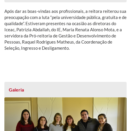
Após dar as boas-vindas aos profissionais, a reitora reiterou sua
preocupação com a luta “pela universidade pública, gratuita e de
qualidade”. Estiveram presentes na ocasião as diretoras do
Iceac, Patrizia Abdallah, do IE, Maria Renata Alonso Mota, e a
servidora da Pró-reitoria de Gestão e Desenvolvimento de
Pessoas, Raquel Rodrigues Matheus, da Coordenação de
Seleção, Ingresso e Desligamento.
Galeria