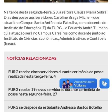
Na tarde desta segunda-feira, 23, a reitora Cleuza Maria Sobral
Dias deu posse aos servidores Caroline Braga Michel - que
atuará no Campus Santo Antônio da Patrulha, como docente do
Instituto de Educação (IE) da FURG – e Eduardo André Tillmann,
cuja atuação será no Campus Carreiros como docente junto ao
Instituto de Ciências Econômicas, Administrativas e Contábeis
(Iceac).
NOTÍCIAS RELACIONADAS
FURG recebe cinco servidores durante cerimônia de posse
realizada nesta terça-feira, 4
FURG recebe 19 novos servidores durante cerimônia de
posse nesta segunda-feira, 27
FURG se despede da estudante Andressa Bastos Botelho