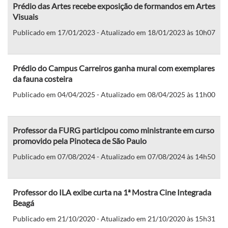
Prédio das Artes recebe exposição de formandos em Artes
Visuais
Publicado em 17/01/2023 - Atualizado em 18/01/2023 às 10h07
Prédio do Campus Carreiros ganha mural com exemplares
da fauna costeira
Publicado em 04/04/2025 - Atualizado em 08/04/2025 às 11h00
Professor da FURG participou como ministrante em curso
promovido pela Pinoteca de São Paulo
Publicado em 07/08/2024 - Atualizado em 07/08/2024 às 14h50
Professor do ILA exibe curta na 1ª Mostra Cine Integrada
Beagá
Publicado em 21/10/2020 - Atualizado em 21/10/2020 às 15h31