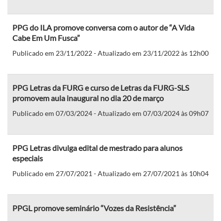
PPG do ILA promove conversa com o autor de “A Vida
Cabe Em Um Fusca”
Publicado em 23/11/2022 - Atualizado em 23/11/2022 às 12h00
PPG Letras da FURG e curso de Letras da FURG-SLS
promovem aula inaugural no dia 20 de março
Publicado em 07/03/2024 - Atualizado em 07/03/2024 às 09h07
PPG Letras divulga edital de mestrado para alunos
especiais
Publicado em 27/07/2021 - Atualizado em 27/07/2021 às 10h04
PPGL promove seminário “Vozes da Resistência”