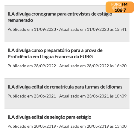
ILA divulga cronograma para entrevistas de estágio
remunerado
Publicado em 11/09/2023 - Atualizado em 11/09/2023 às 15h41
ILA divulga curso preparatório para a prova de
Proficiência em Língua Francesa da FURG
Publicado em 28/09/2022 - Atualizado em 28/09/2022 às 16h20
ILA divulga edital de rematrícula para turmas de idiomas
Publicado em 23/06/2021 - Atualizado em 23/06/2021 às 10h09
ILA divulga edital de seleção para estágio
Publicado em 20/05/2019 - Atualizado em 20/05/2019 às 13h00