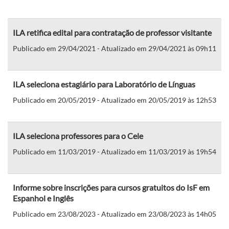
ILA retifica edital para contratação de professor visitante
Publicado em 29/04/2021 - Atualizado em 29/04/2021 às 09h11
ILA seleciona estagiário para Laboratório de Línguas
Publicado em 20/05/2019 - Atualizado em 20/05/2019 às 12h53
ILA seleciona professores para o Cele
Publicado em 11/03/2019 - Atualizado em 11/03/2019 às 19h54
Informe sobre inscrições para cursos gratuitos do IsF em
Espanhol e Inglês
Publicado em 23/08/2023 - Atualizado em 23/08/2023 às 14h05