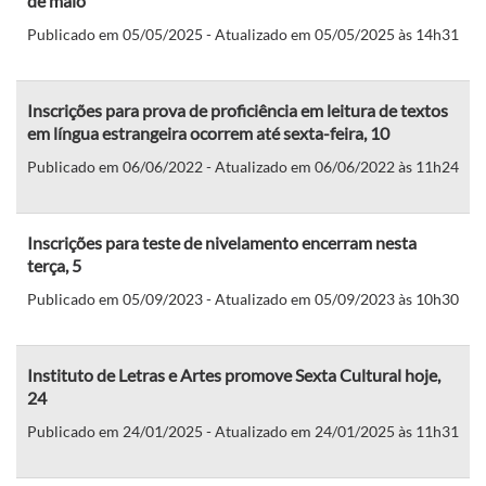
de maio
Publicado em 05/05/2025 - Atualizado em 05/05/2025 às 14h31
Inscrições para prova de proficiência em leitura de textos
em língua estrangeira ocorrem até sexta-feira, 10
Publicado em 06/06/2022 - Atualizado em 06/06/2022 às 11h24
Inscrições para teste de nivelamento encerram nesta
terça, 5
Publicado em 05/09/2023 - Atualizado em 05/09/2023 às 10h30
Instituto de Letras e Artes promove Sexta Cultural hoje,
24
Publicado em 24/01/2025 - Atualizado em 24/01/2025 às 11h31