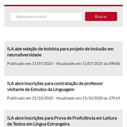
Buscar
ILA abe seleção de bolsista para projeto de inclusão em
neurodiversidade
Publicado em 11/07/2025 - Atualizado em 11/07/2025 às 09h06
ILA abre inscrições para contratação de professor
visitante de Estudos da Linguagem
Publicado em 21/10/2020 - Atualizado em 21/10/2020 às 17h14
ILA abre inscrições para Prova de Proficiência em Leitura
de Textos em Língua Estrangeira