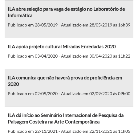
ILA abre seleção para vaga de estágio no Laboratório de
Informática
Publicado em 28/05/2019 - Atualizado em 28/05/2019 às 16h39
ILA apoia projeto cultural Miradas Enredadas 2020
Publicado em 03/04/2020 - Atualizado em 30/04/2020 às 11h22
ILA comunica que não haverá prova de proficiência em
2020
Publicado em 02/09/2020 - Atualizado em 02/09/2020 às 09h00
ILA dá início ao Seminário Internacional de Pesquisa da
Paisagem Costeira na Arte Contemporânea
Publicado em 22/11/2021 - Atualizado em 22/11/2021 às 11h05