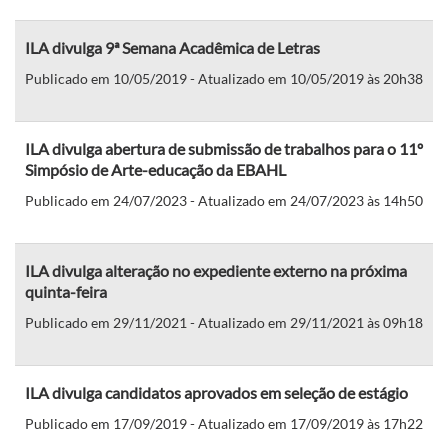
ILA divulga 9ª Semana Acadêmica de Letras
Publicado em 10/05/2019 - Atualizado em 10/05/2019 às 20h38
ILA divulga abertura de submissão de trabalhos para o 11º
Simpósio de Arte-educação da EBAHL
Publicado em 24/07/2023 - Atualizado em 24/07/2023 às 14h50
ILA divulga alteração no expediente externo na próxima
quinta-feira
Publicado em 29/11/2021 - Atualizado em 29/11/2021 às 09h18
ILA divulga candidatos aprovados em seleção de estágio
Publicado em 17/09/2019 - Atualizado em 17/09/2019 às 17h22