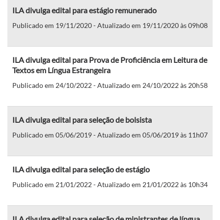
ILA divulga edital para estágio remunerado
Publicado em 19/11/2020 - Atualizado em 19/11/2020 às 09h08
ILA divulga edital para Prova de Proficiência em Leitura de
Textos em Língua Estrangeira
Publicado em 24/10/2022 - Atualizado em 24/10/2022 às 20h58
ILA divulga edital para seleção de bolsista
Publicado em 05/06/2019 - Atualizado em 05/06/2019 às 11h07
ILA divulga edital para seleção de estágio
Publicado em 21/01/2022 - Atualizado em 21/01/2022 às 10h34
ILA divulga edital para seleção de ministrantes de língua