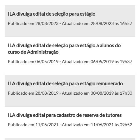
ILA divulga edital de seleção para estágio
Publicado em 28/08/2023 - Atualizado em 28/08/2023 às 16h57
ILA divulga edital de seleção para estágio a alunos do
curso de Administração
Publicado em 06/05/2019 - Atualizado em 06/05/2019 às 19h37
ILA divulga edital de seleção para estágio remunerado
Publicado em 28/08/2019 - Atualizado em 30/08/2019 às 17h30
ILA divulga edital para cadastro de reserva de tutores
Publicado em 11/06/2021 - Atualizado em 11/06/2021 às 09h52