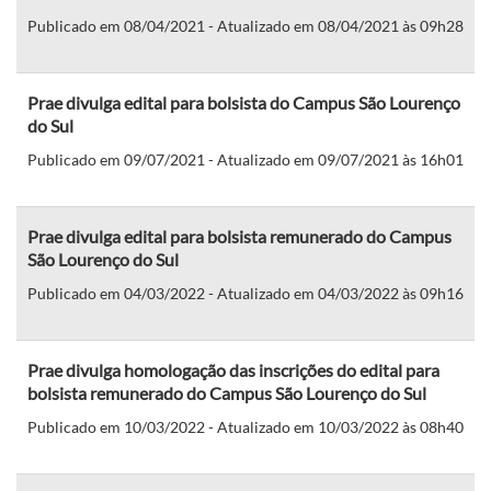
Publicado em 08/04/2021 - Atualizado em 08/04/2021 às 09h28
Prae divulga edital para bolsista do Campus São Lourenço
do Sul
Publicado em 09/07/2021 - Atualizado em 09/07/2021 às 16h01
Prae divulga edital para bolsista remunerado do Campus
São Lourenço do Sul
Publicado em 04/03/2022 - Atualizado em 04/03/2022 às 09h16
Prae divulga homologação das inscrições do edital para
bolsista remunerado do Campus São Lourenço do Sul
Publicado em 10/03/2022 - Atualizado em 10/03/2022 às 08h40