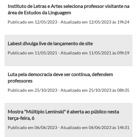
Instituto de Letras e Artes seleciona professor visitante na
área de Estudos da Linguagem
Publicado em 12/05/2023 - Atualizado em 12/05/2023 às 19h24
Labest divulga live de lançamento de site
Publicado em 11/05/2021 - Atualizado em 11/05/2021 às 09h19
Luta pela democracia deve ser contínua, defendem
professores
Publicado em 25/10/2023 - Atualizado em 25/10/2023 às 08h35
Mostra "Múltiplo Leminski" é aberta ao público nesta
terça-feira, 6
Publicado em 06/06/2023 - Atualizado em 06/06/2023 às 14h31