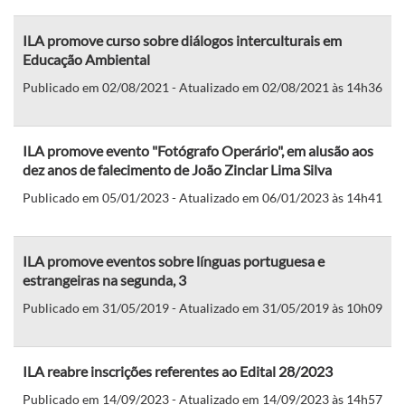
ILA promove curso sobre diálogos interculturais em
Educação Ambiental
Publicado em 02/08/2021 - Atualizado em 02/08/2021 às 14h36
ILA promove evento "Fotógrafo Operário", em alusão aos
dez anos de falecimento de João Zinclar Lima Silva
Publicado em 05/01/2023 - Atualizado em 06/01/2023 às 14h41
ILA promove eventos sobre línguas portuguesa e
estrangeiras na segunda, 3
Publicado em 31/05/2019 - Atualizado em 31/05/2019 às 10h09
ILA reabre inscrições referentes ao Edital 28/2023
Publicado em 14/09/2023 - Atualizado em 14/09/2023 às 14h57