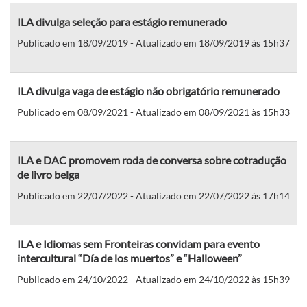
ILA divulga seleção para estágio remunerado
Publicado em 18/09/2019 - Atualizado em 18/09/2019 às 15h37
ILA divulga vaga de estágio não obrigatório remunerado
Publicado em 08/09/2021 - Atualizado em 08/09/2021 às 15h33
ILA e DAC promovem roda de conversa sobre cotradução
de livro belga
Publicado em 22/07/2022 - Atualizado em 22/07/2022 às 17h14
ILA e Idiomas sem Fronteiras convidam para evento
intercultural “Día de los muertos” e “Halloween”
Publicado em 24/10/2022 - Atualizado em 24/10/2022 às 15h39