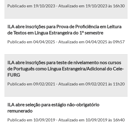
Publicado em 19/10/2023 - Atualizado em 19/10/2023 às 16h30
ILA abre inscrições para Prova de Proficiência em Leitura
de Textos em Língua Estrangeira do 1º semestre
Publicado em 04/04/2025 - Atualizado em 04/04/2025 às 09h57
ILA abre inscrições para teste de nivelamento nos cursos
de Português como Língua Estrangeira/Adicional do Cele-
FURG
Publicado em 09/02/2021 - Atualizado em 09/02/2021 às 11h20
ILA abre seleção para estágio não-obrigatório
remunerado
Publicado em 10/09/2019 - Atualizado em 10/09/2019 às 16h40