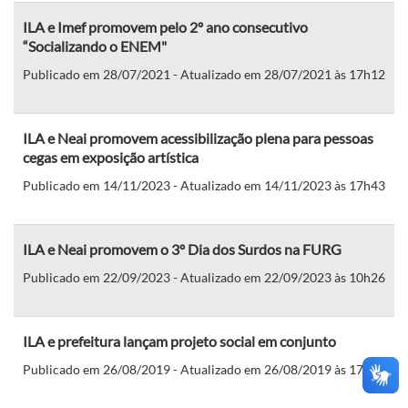
ILA e Imef promovem pelo 2º ano consecutivo
“Socializando o ENEM"
Publicado em 28/07/2021 - Atualizado em 28/07/2021 às 17h12
ILA e Neai promovem acessibilização plena para pessoas
cegas em exposição artística
Publicado em 14/11/2023 - Atualizado em 14/11/2023 às 17h43
ILA e Neai promovem o 3º Dia dos Surdos na FURG
Publicado em 22/09/2023 - Atualizado em 22/09/2023 às 10h26
ILA e prefeitura lançam projeto social em conjunto
Publicado em 26/08/2019 - Atualizado em 26/08/2019 às 17h41