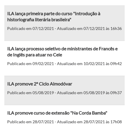
ILA lança primeira parte do curso "Introdução à
historiografia literária brasileira"
Publicado em 07/12/2021 - Atualizado em 07/12/2021 às 16h36
ILA lança processo seletivo de ministrantes de Francês e
de Inglês para atuar no Cele
Publicado em 09/02/2021 - Atualizado em 10/02/2021 às 09h42
ILA promove 2º Ciclo Almodóvar
Publicado em 05/08/2019 - Atualizado em 05/08/2019 às 09h37
ILA promove curso de extensão "Na Corda Bamba"
Publicado em 28/07/2021 - Atualizado em 28/07/2021 às 17h08