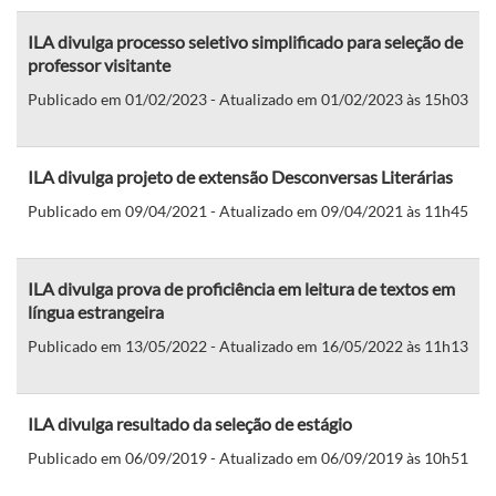
ILA divulga processo seletivo simplificado para seleção de
professor visitante
Publicado em 01/02/2023 - Atualizado em 01/02/2023 às 15h03
ILA divulga projeto de extensão Desconversas Literárias
Publicado em 09/04/2021 - Atualizado em 09/04/2021 às 11h45
ILA divulga prova de proficiência em leitura de textos em
língua estrangeira
Publicado em 13/05/2022 - Atualizado em 16/05/2022 às 11h13
ILA divulga resultado da seleção de estágio
Publicado em 06/09/2019 - Atualizado em 06/09/2019 às 10h51