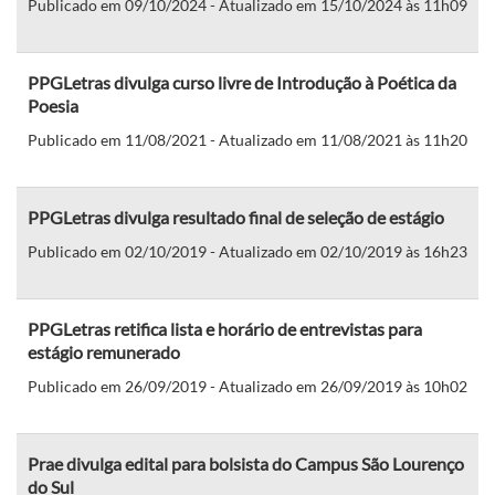
Publicado em 09/10/2024 - Atualizado em 15/10/2024 às 11h09
PPGLetras divulga curso livre de Introdução à Poética da
Poesia
Publicado em 11/08/2021 - Atualizado em 11/08/2021 às 11h20
PPGLetras divulga resultado final de seleção de estágio
Publicado em 02/10/2019 - Atualizado em 02/10/2019 às 16h23
PPGLetras retifica lista e horário de entrevistas para
estágio remunerado
Publicado em 26/09/2019 - Atualizado em 26/09/2019 às 10h02
Prae divulga edital para bolsista do Campus São Lourenço
do Sul