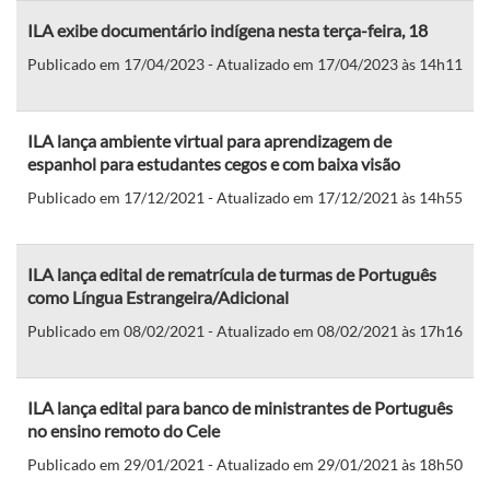
ILA exibe documentário indígena nesta terça-feira, 18
Publicado em 17/04/2023 - Atualizado em 17/04/2023 às 14h11
ILA lança ambiente virtual para aprendizagem de
espanhol para estudantes cegos e com baixa visão
Publicado em 17/12/2021 - Atualizado em 17/12/2021 às 14h55
ILA lança edital de rematrícula de turmas de Português
como Língua Estrangeira/Adicional
Publicado em 08/02/2021 - Atualizado em 08/02/2021 às 17h16
ILA lança edital para banco de ministrantes de Português
no ensino remoto do Cele
Publicado em 29/01/2021 - Atualizado em 29/01/2021 às 18h50