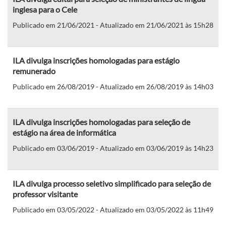
inglesa para o Cele
Publicado em 21/06/2021 - Atualizado em 21/06/2021 às 15h28
ILA divulga inscrições homologadas para estágio
remunerado
Publicado em 26/08/2019 - Atualizado em 26/08/2019 às 14h03
ILA divulga inscrições homologadas para seleção de
estágio na área de informática
Publicado em 03/06/2019 - Atualizado em 03/06/2019 às 14h23
ILA divulga processo seletivo simplificado para seleção de
professor visitante
Publicado em 03/05/2022 - Atualizado em 03/05/2022 às 11h49