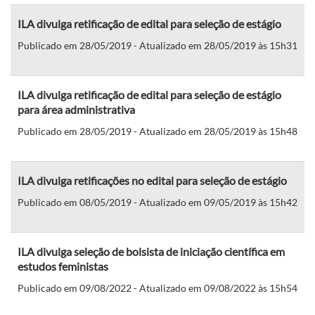
ILA divulga retificação de edital para seleção de estágio
Publicado em 28/05/2019 - Atualizado em 28/05/2019 às 15h31
ILA divulga retificação de edital para seleção de estágio
para área administrativa
Publicado em 28/05/2019 - Atualizado em 28/05/2019 às 15h48
ILA divulga retificações no edital para seleção de estágio
Publicado em 08/05/2019 - Atualizado em 09/05/2019 às 15h42
ILA divulga seleção de bolsista de iniciação científica em
estudos feministas
Publicado em 09/08/2022 - Atualizado em 09/08/2022 às 15h54