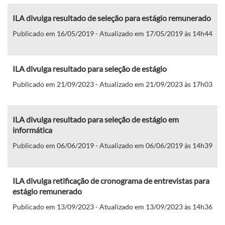
ILA divulga resultado de seleção para estágio remunerado
Publicado em 16/05/2019 - Atualizado em 17/05/2019 às 14h44
ILA divulga resultado para seleção de estágio
Publicado em 21/09/2023 - Atualizado em 21/09/2023 às 17h03
ILA divulga resultado para seleção de estágio em
informática
Publicado em 06/06/2019 - Atualizado em 06/06/2019 às 14h39
ILA divulga retificação de cronograma de entrevistas para
estágio remunerado
Publicado em 13/09/2023 - Atualizado em 13/09/2023 às 14h36