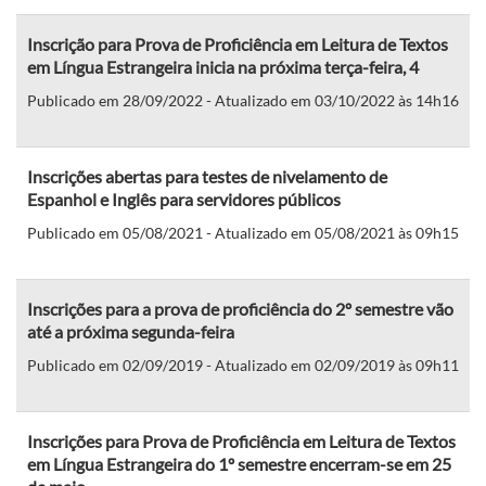
Inscrição para Prova de Proficiência em Leitura de Textos
em Língua Estrangeira inicia na próxima terça-feira, 4
Publicado em 28/09/2022 - Atualizado em 03/10/2022 às 14h16
Inscrições abertas para testes de nivelamento de
Espanhol e Inglês para servidores públicos
Publicado em 05/08/2021 - Atualizado em 05/08/2021 às 09h15
Inscrições para a prova de proficiência do 2º semestre vão
até a próxima segunda-feira
Publicado em 02/09/2019 - Atualizado em 02/09/2019 às 09h11
Inscrições para Prova de Proficiência em Leitura de Textos
em Língua Estrangeira do 1º semestre encerram-se em 25