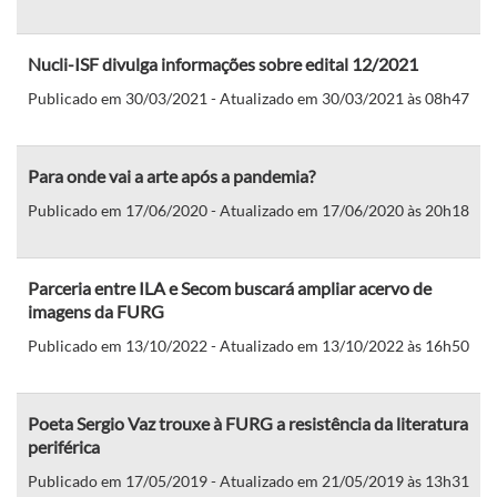
Nucli-ISF divulga informações sobre edital 12/2021
Publicado em 30/03/2021 - Atualizado em 30/03/2021 às 08h47
Para onde vai a arte após a pandemia?
Publicado em 17/06/2020 - Atualizado em 17/06/2020 às 20h18
Parceria entre ILA e Secom buscará ampliar acervo de
imagens da FURG
Publicado em 13/10/2022 - Atualizado em 13/10/2022 às 16h50
Poeta Sergio Vaz trouxe à FURG a resistência da literatura
periférica
Publicado em 17/05/2019 - Atualizado em 21/05/2019 às 13h31