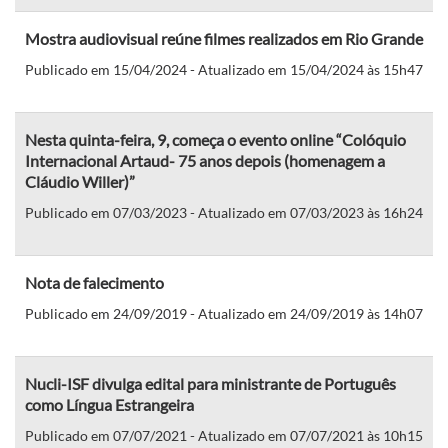
Mostra audiovisual reúne filmes realizados em Rio Grande
Publicado em 15/04/2024 - Atualizado em 15/04/2024 às 15h47
Nesta quinta-feira, 9, começa o evento online “Colóquio
Internacional Artaud- 75 anos depois (homenagem a
Cláudio Willer)”
Publicado em 07/03/2023 - Atualizado em 07/03/2023 às 16h24
Nota de falecimento
Publicado em 24/09/2019 - Atualizado em 24/09/2019 às 14h07
Nucli-ISF divulga edital para ministrante de Português
como Língua Estrangeira
Publicado em 07/07/2021 - Atualizado em 07/07/2021 às 10h15