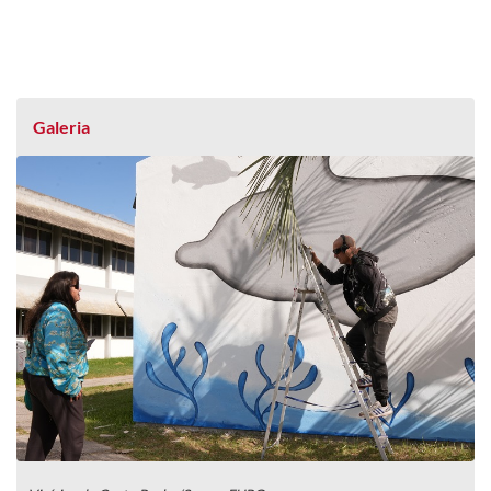
Galeria