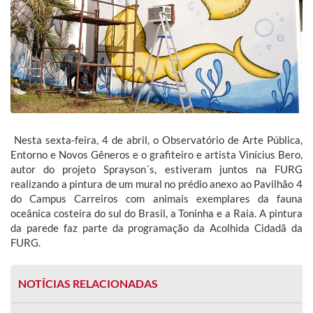
Nesta sexta-feira, 4 de abril, o Observatório de Arte Pública,
Entorno e Novos Gêneros e o grafiteiro e artista Vinícius Bero,
autor do projeto Sprayson´s, estiveram juntos na FURG
realizando a pintura de um mural no prédio anexo ao Pavilhão 4
do Campus Carreiros com animais exemplares da fauna
oceânica costeira do sul do Brasil, a Toninha e a Raia. A pintura
da parede faz parte da programação da Acolhida Cidadã da
FURG.
NOTÍCIAS RELACIONADAS