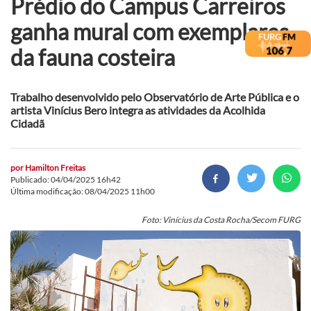
Prédio do Campus Carreiros
ganha mural com exemplares
da fauna costeira
Trabalho desenvolvido pelo Observatório de Arte Pública e o
artista Vinícius Bero integra as atividades da Acolhida
Cidadã
por
Hamilton Freitas
Publicado: 04/04/2025 16h42
Última modificação: 08/04/2025 11h00
Foto: Vinícius da Costa Rocha/Secom FURG