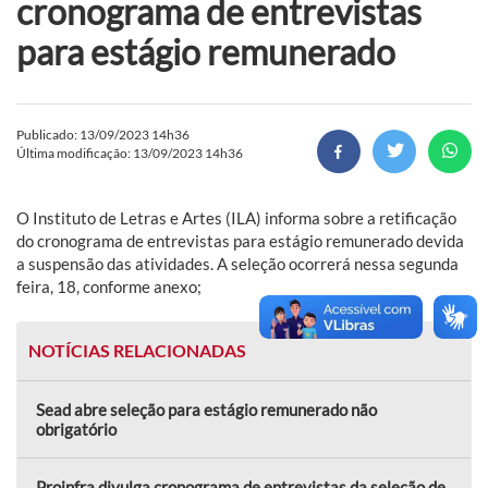
cronograma de entrevistas
para estágio remunerado
Publicado: 13/09/2023 14h36
Última modificação: 13/09/2023 14h36
O Instituto de Letras e Artes (ILA) informa sobre a retificação
do cronograma de entrevistas para estágio remunerado devida
a suspensão das atividades. A seleção ocorrerá nessa segunda
feira, 18, conforme anexo;
NOTÍCIAS RELACIONADAS
Sead abre seleção para estágio remunerado não
obrigatório
Proinfra divulga cronograma de entrevistas da seleção de