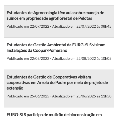
Estudantes de Agroecologia têm aula sobre manejo de
suínos em propriedade agroflorestal de Pelotas
Publicado em 22/07/2022 - Atualizado em 22/07/2022 às 08h45
Estudantes de Gestão Ambiental da FURG-SLS visitam
instalações da Coopar/Pomerano
Publicado em 22/08/2022 - Atualizado em 22/08/2022 às 10h05
Estudantes de Gestão de Cooperativas visitam
cooperativas em Arroio do Padre por meio de projeto de
extensão
Publicado em 25/06/2025 - Atualizado em 25/06/2025 às 11h58
FURG-SLS participa de mutirão de bioconstrução em