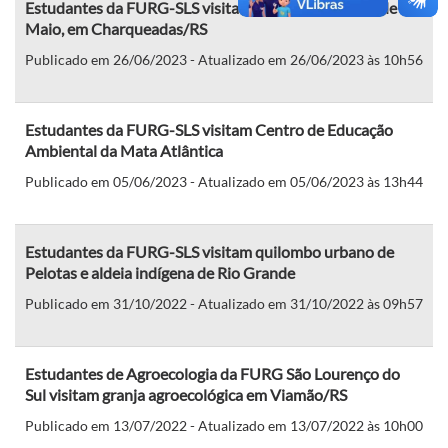
Estudantes da FURG-SLS visitam Assentamento 30 de
Maio, em Charqueadas/RS
Publicado em 26/06/2023 - Atualizado em 26/06/2023 às 10h56
Estudantes da FURG-SLS visitam Centro de Educação
Ambiental da Mata Atlântica
Publicado em 05/06/2023 - Atualizado em 05/06/2023 às 13h44
Estudantes da FURG-SLS visitam quilombo urbano de
Pelotas e aldeia indígena de Rio Grande
Publicado em 31/10/2022 - Atualizado em 31/10/2022 às 09h57
Estudantes de Agroecologia da FURG São Lourenço do
Sul visitam granja agroecológica em Viamão/RS
Publicado em 13/07/2022 - Atualizado em 13/07/2022 às 10h00