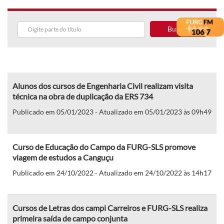
Buscar
Alunos dos cursos de Engenharia Civil realizam visita
técnica na obra de duplicação da ERS 734
Publicado em 05/01/2023 - Atualizado em 05/01/2023 às 09h49
Curso de Educação do Campo da FURG-SLS promove
viagem de estudos a Canguçu
Publicado em 24/10/2022 - Atualizado em 24/10/2022 às 14h17
Cursos de Letras dos campi Carreiros e FURG-SLS realiza
primeira saída de campo conjunta