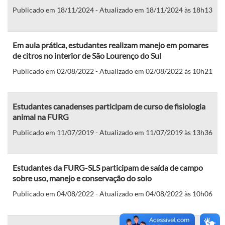
Publicado em 18/11/2024 - Atualizado em 18/11/2024 às 18h13
Em aula prática, estudantes realizam manejo em pomares
de citros no interior de São Lourenço do Sul
Publicado em 02/08/2022 - Atualizado em 02/08/2022 às 10h21
Estudantes canadenses participam de curso de fisiologia
animal na FURG
Publicado em 11/07/2019 - Atualizado em 11/07/2019 às 13h36
Estudantes da FURG-SLS participam de saída de campo
sobre uso, manejo e conservação do solo
Publicado em 04/08/2022 - Atualizado em 04/08/2022 às 10h06