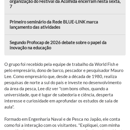
organização do Festival da Acolhida encerram nesta sexta,
7
Primeiro seminário da Rede BLUE-LINK marca
lançamento das atividades
Segundo Profocap de 2026 debate sobre o papel da
inovação na educação
O grupo foi recebido pela equipe de trabalho da World Fish e
pelo empresário, dono de barco, pescador e pesquisador Mauro
Lee. Como empresário que, desde a década de 1980, realiza
pesquisas de norte a sul do país e investe no desenvolvimento
da área da pesca, Lee diz ver "com bons olhos, quando a
universidade, que é lugar de sabedoria e ciência, desperta
interesse e curiosidade em aprofundar os estudos de sala de
aula".
Formado em Engenharia Naval e de Pesca no Japão, ele conta
como foi a interação com os visitantes. "Expliquei, com minha