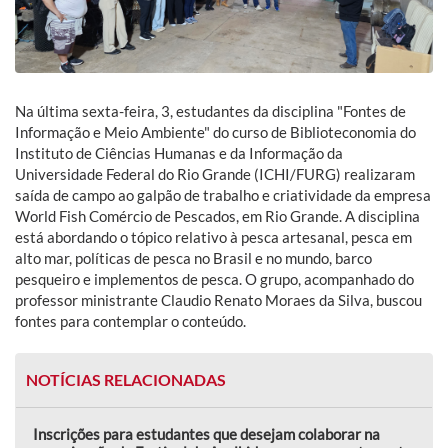
Na última sexta-feira, 3, estudantes da disciplina "Fontes de
Informação e Meio Ambiente" do curso de Biblioteconomia do
Instituto de Ciências Humanas e da Informação da
Universidade Federal do Rio Grande (ICHI/FURG) realizaram
saída de campo ao galpão de trabalho e criatividade da empresa
World Fish Comércio de Pescados, em Rio Grande. A disciplina
está abordando o tópico relativo à pesca artesanal, pesca em
alto mar, políticas de pesca no Brasil e no mundo, barco
pesqueiro e implementos de pesca. O grupo, acompanhado do
professor ministrante Claudio Renato Moraes da Silva, buscou
fontes para contemplar o conteúdo.
NOTÍCIAS RELACIONADAS
Inscrições para estudantes que desejam colaborar na