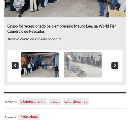
Grupo foi recepcionado pelo empresário Mauro Lee, na World Fish
Comércio de Pescados
Acervo curso de Biblioteconomia
biblioteconomia
pesca
saída de campo
Tópico(s):
Institucional
Assunto: