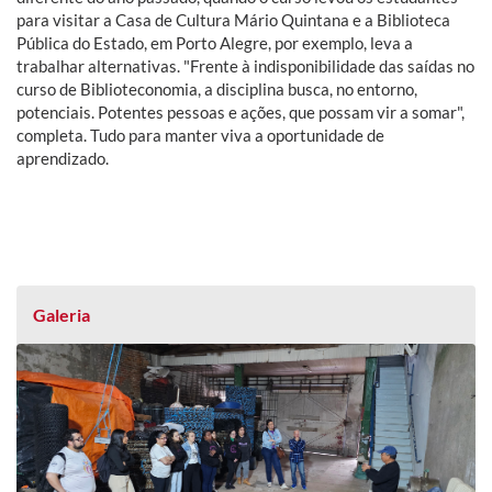
para visitar a Casa de Cultura Mário Quintana e a Biblioteca
Pública do Estado, em Porto Alegre, por exemplo, leva a
trabalhar alternativas. "Frente à indisponibilidade das saídas no
curso de Biblioteconomia, a disciplina busca, no entorno,
potenciais. Potentes pessoas e ações, que possam vir a somar",
completa. Tudo para manter viva a oportunidade de
aprendizado.
Galeria