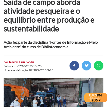
Saída de campo aborda
atividade pesqueira e o
equilíbrio entre produção e
sustentabilidade
Ação fez parte da disciplina "Fontes de Informação e Meio
Ambiente" do curso de Biblioteconomia
por
Tammie Faria Sandri
Publicado: 07/10/2025 10h28
Última modificação: 07/10/2025 10h28