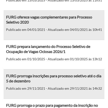
Publicado em 13/03/2025 - Atualizado em 13/03/2025 às 11h51
FURG oferece vagas complementares para Processo
Seletivo 2020
Publicado em 04/01/2021 - Atualizado em 04/01/2021 às 10h41
FURG prepara lançamento do Processo Seletivo de
Ocupação de Vagas Ociosas 2026/1
Publicado em 01/10/2025 - Atualizado em 01/10/2025 às 13h12
FURG prorroga inscrições para processo seletivo até o dia
5 de dezembro
Publicado em 29/11/2021 - Atualizado em 29/11/2021 às 14h32
FURG prorroga o prazo para pagamento da inscrição no