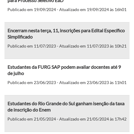
para Processo Seletivo EaD
Publicado em 19/09/2024 - Atualizado em 19/09/2024 às 16h01
Encerram nesta terça, 11, inscrições para Edital Específico
Simplificado
Publicado em 11/07/2023 - Atualizado em 11/07/2023 às 10h21
Estudantes da FURG SAP podem avaliar docentes até 9
de julho
Publicado em 23/06/2023 - Atualizado em 23/06/2023 às 11h01
Estudantes do Rio Grande do Sul ganham isenção da taxa
de inscrição do Enem
Publicado em 21/05/2024 - Atualizado em 21/05/2024 às 17h42