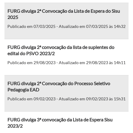
FURG divulga 2ª Convocação da Lista de Espera do Sisu
2025
Publicado em 07/03/2025 - Atualizado em 07/03/2025 às 14h32
FURG divulga 2ª convocação da lista de suplentes do
edital do PSVO 2023/2
Publicado em 29/08/2023 - Atualizado em 29/08/2023 às 14h11
FURG divulga 2ª Convocação do Processo Seletivo
Pedagogia EAD
Publicado em 09/02/2023 - Atualizado em 09/02/2023 às 15h31
FURG divulga 3ª convocação da Lista de Espera Sisu
2023/2