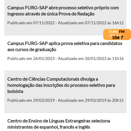
Campus FURG-SAP abre processo seletivo próprio com
ingresso através de única Prova de Redação
Publicado em 07/11/2022 - Atualizado em 07/11/2022 às 16h12
Campus FURG-SAP aplica prova seletiva para candidatos
aos cursos de graduação
Publicado em 26/01/2023 - Atualizado em 26/01/2023 às 11h16
Centro de Ciências Computacionais divulga a
homologação das inscrições do processo seletivo para
bolsista
Publicado em 29/03/2019 - Atualizado em 29/03/2019 às 20h15
Centro de Ensino de Línguas Estrangeiras seleciona
ministrantes de espanhol, francês e inglês