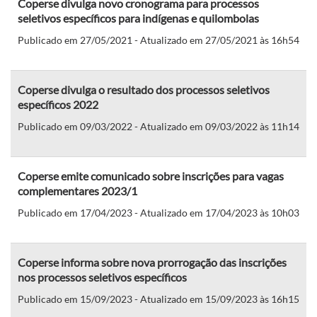
Coperse divulga novo cronograma para processos
seletivos específicos para indígenas e quilombolas
Publicado em 27/05/2021 - Atualizado em 27/05/2021 às 16h54
Coperse divulga o resultado dos processos seletivos
específicos 2022
Publicado em 09/03/2022 - Atualizado em 09/03/2022 às 11h14
Coperse emite comunicado sobre inscrições para vagas
complementares 2023/1
Publicado em 17/04/2023 - Atualizado em 17/04/2023 às 10h03
Coperse informa sobre nova prorrogação das inscrições
nos processos seletivos específicos
Publicado em 15/09/2023 - Atualizado em 15/09/2023 às 16h15