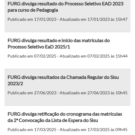
FURG divulga resultado do Processo Seletivo EAD 2023
para curso de Pedagogia
Publicado em 17/01/2023 - Atualizado em 17/01/2023 às 15h47
FURG divulga resultado e início das matrículas do
Processo Seletivo EaD 2025/1
Publicado em 07/02/2025 - Atualizado em 07/02/2025 às 15h44
FURG divulga resultados da Chamada Regular do Sisu
2023/2
Publicado em 27/06/2023 - Atualizado em 27/06/2023 às 10h45
FURG divulga retificação do cronograma das matrículas
da 2ª Convocação da Lista de Espera do Sisu
Publicado em 17/03/2025 - Atualizado em 17/03/2025 às 09h45