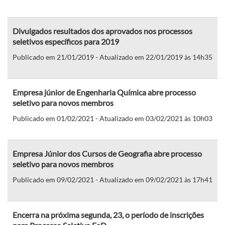
Divulgados resultados dos aprovados nos processos
seletivos específicos para 2019
Publicado em 21/01/2019 - Atualizado em 22/01/2019 às 14h35
Empresa júnior de Engenharia Química abre processo
seletivo para novos membros
Publicado em 01/02/2021 - Atualizado em 03/02/2021 às 10h03
Empresa Júnior dos Cursos de Geografia abre processo
seletivo para novos membros
Publicado em 09/02/2021 - Atualizado em 09/02/2021 às 17h41
Encerra na próxima segunda, 23, o período de inscrições