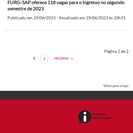
FURG-SAP oferece 118 vagas para o ingresso no segundo
semestre de 2023
Publicado em 29/06/2023 - Atualizado em 29/06/2023 às 10h31
Página 1 de 2
1
2
PRÓXIMO
Voltar para o topo