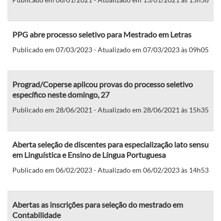
PPG abre processo seletivo para Mestrado em Letras
Publicado em 07/03/2023 - Atualizado em 07/03/2023 às 09h05
Prograd/Coperse aplicou provas do processo seletivo
específico neste domingo, 27
Publicado em 28/06/2021 - Atualizado em 28/06/2021 às 15h35
Aberta seleção de discentes para especialização lato sensu
em Linguística e Ensino de Língua Portuguesa
Publicado em 06/02/2023 - Atualizado em 06/02/2023 às 14h53
Abertas as inscrições para seleção do mestrado em
Contabilidade