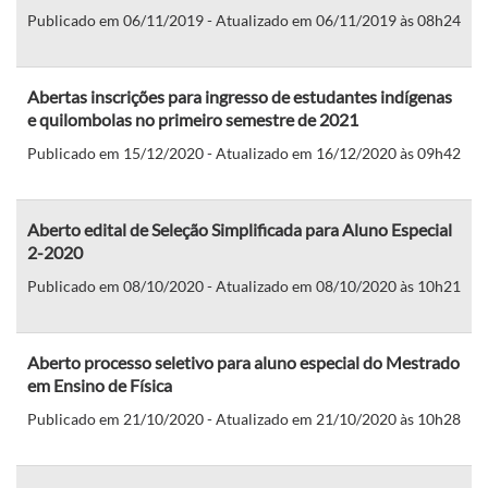
Publicado em 06/11/2019 - Atualizado em 06/11/2019 às 08h24
Abertas inscrições para ingresso de estudantes indígenas
e quilombolas no primeiro semestre de 2021
Publicado em 15/12/2020 - Atualizado em 16/12/2020 às 09h42
Aberto edital de Seleção Simplificada para Aluno Especial
2-2020
Publicado em 08/10/2020 - Atualizado em 08/10/2020 às 10h21
Aberto processo seletivo para aluno especial do Mestrado
em Ensino de Física
Publicado em 21/10/2020 - Atualizado em 21/10/2020 às 10h28