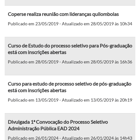
Coperse realiza reunião com lideranças quilombolas
Publicado em 23/05/2019 - Atualizado em 28/05/2019 às 10h34
Curso de Estudo do processo seletivo para Pós-graduação
está com inscrições abertas
Publicado em 28/05/2019 - Atualizado em 28/05/2019 às 16h36
Curso para estudo de processo seletivo de pós-graduação
está com inscrições abertas
Publicado em 13/05/2019 - Atualizado em 13/05/2019 às 20h19
Divulgada 1ª Convocação do Processo Seletivo
Administração Pública EAD 2024
Publicado em 26/01/2024 - Atualizado em 26/01/2024 às 14h43