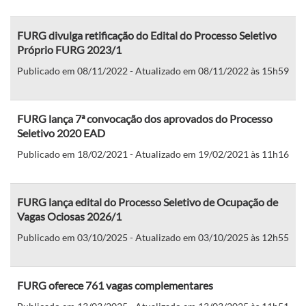
FURG divulga retificação do Edital do Processo Seletivo
Próprio FURG 2023/1
Publicado em 08/11/2022 - Atualizado em 08/11/2022 às 15h59
FURG lança 7ª convocação dos aprovados do Processo
Seletivo 2020 EAD
Publicado em 18/02/2021 - Atualizado em 19/02/2021 às 11h16
FURG lança edital do Processo Seletivo de Ocupação de
Vagas Ociosas 2026/1
Publicado em 03/10/2025 - Atualizado em 03/10/2025 às 12h55
FURG oferece 761 vagas complementares