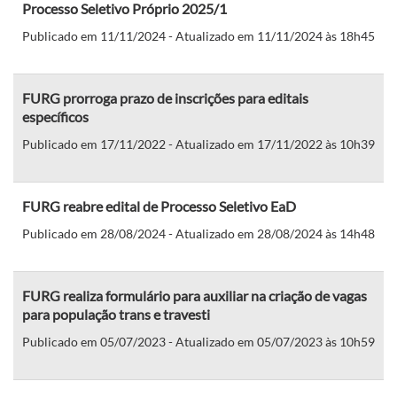
Processo Seletivo Próprio 2025/1
Publicado em 11/11/2024 - Atualizado em 11/11/2024 às 18h45
FURG prorroga prazo de inscrições para editais
específicos
Publicado em 17/11/2022 - Atualizado em 17/11/2022 às 10h39
FURG reabre edital de Processo Seletivo EaD
Publicado em 28/08/2024 - Atualizado em 28/08/2024 às 14h48
FURG realiza formulário para auxiliar na criação de vagas
para população trans e travesti
Publicado em 05/07/2023 - Atualizado em 05/07/2023 às 10h59