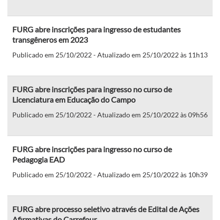
FURG abre inscrições para ingresso de estudantes
transgêneros em 2023
Publicado em 25/10/2022 - Atualizado em 25/10/2022 às 11h13
FURG abre inscrições para ingresso no curso de
Licenciatura em Educação do Campo
Publicado em 25/10/2022 - Atualizado em 25/10/2022 às 09h56
FURG abre inscrições para ingresso no curso de
Pedagogia EAD
Publicado em 25/10/2022 - Atualizado em 25/10/2022 às 10h39
FURG abre processo seletivo através de Edital de Ações
Afirmativas do Carrefour