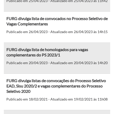
Publicado em 25/04/2023 - Atualizado em 25/04/2023 às 11h42
FURG divulga lista de convocados no Processo Seletivo de
Vagas Complementares
Publicado em 26/04/2023 - Atualizado em 26/04/2023 às 14h15
FURG divulga lista de homologados para vagas
complementares do PS 2023/1
Publicado em 20/04/2023 - Atualizado em 20/04/2023 às 14h20
FURG divulga listas de convocações do Processo Seletivo
EAD, Sisu 2020/2 e vagas complementares do Processo
Seletivo 2020
Publicado em 18/02/2021 - Atualizado em 19/02/2021 às 11h08