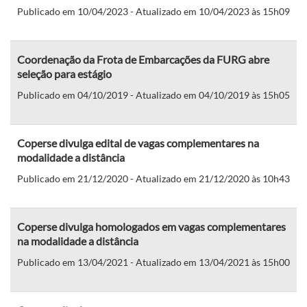
Publicado em 10/04/2023 - Atualizado em 10/04/2023 às 15h09
Coordenação da Frota de Embarcações da FURG abre
seleção para estágio
Publicado em 04/10/2019 - Atualizado em 04/10/2019 às 15h05
Coperse divulga edital de vagas complementares na
modalidade a distância
Publicado em 21/12/2020 - Atualizado em 21/12/2020 às 10h43
Coperse divulga homologados em vagas complementares
na modalidade a distância
Publicado em 13/04/2021 - Atualizado em 13/04/2021 às 15h00