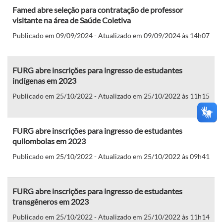
Famed abre seleção para contratação de professor
visitante na área de Saúde Coletiva
Publicado em 09/09/2024 - Atualizado em 09/09/2024 às 14h07
FURG abre inscrições para ingresso de estudantes
indígenas em 2023
Publicado em 25/10/2022 - Atualizado em 25/10/2022 às 11h15
FURG abre inscrições para ingresso de estudantes
quilombolas em 2023
Publicado em 25/10/2022 - Atualizado em 25/10/2022 às 09h41
FURG abre inscrições para ingresso de estudantes
transgêneros em 2023
Publicado em 25/10/2022 - Atualizado em 25/10/2022 às 11h14