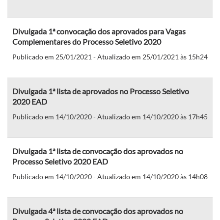
Divulgada 1ª convocação dos aprovados para Vagas
Complementares do Processo Seletivo 2020
Publicado em 25/01/2021 - Atualizado em 25/01/2021 às 15h24
Divulgada 1ª lista de aprovados no Processo Seletivo
2020 EAD
Publicado em 14/10/2020 - Atualizado em 14/10/2020 às 17h45
Divulgada 1ª lista de convocação dos aprovados no
Processo Seletivo 2020 EAD
Publicado em 14/10/2020 - Atualizado em 14/10/2020 às 14h08
Divulgada 4ª lista de convocação dos aprovados no