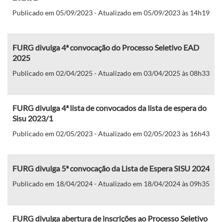
Publicado em 05/09/2023 - Atualizado em 05/09/2023 às 14h19
FURG divulga 4ª convocação do Processo Seletivo EAD
2025
Publicado em 02/04/2025 - Atualizado em 03/04/2025 às 08h33
FURG divulga 4ª lista de convocados da lista de espera do
Sisu 2023/1
Publicado em 02/05/2023 - Atualizado em 02/05/2023 às 16h43
FURG divulga 5ª convocação da Lista de Espera SISU 2024
Publicado em 18/04/2024 - Atualizado em 18/04/2024 às 09h35
FURG divulga abertura de inscrições ao Processo Seletivo