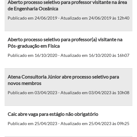
Aberto processo seletivo para professor visitante na área
de Engenharia Oceânica
Publicado em 24/06/2019 - Atualizado em 24/06/2019 às 12h40
Aberto processo seletivo para professor(a) visitante na
Pós-graduação em Física
Publicado em 16/10/2020 - Atualizado em 16/10/2020 às 16h07
Atena Consultoria Júnior abre processo seletivo para
novos membros
Publicado em 03/04/2023 - Atualizado em 03/04/2023 às 10h08
Caic abre vaga para estágio não obrigatório
Publicado em 25/04/2023 - Atualizado em 25/04/2023 às 09h25