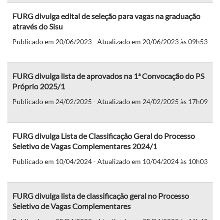
FURG divulga edital de seleção para vagas na graduação
através do Sisu
Publicado em 20/06/2023 - Atualizado em 20/06/2023 às 09h53
FURG divulga lista de aprovados na 1ª Convocação do PS
Próprio 2025/1
Publicado em 24/02/2025 - Atualizado em 24/02/2025 às 17h09
FURG divulga Lista de Classificação Geral do Processo
Seletivo de Vagas Complementares 2024/1
Publicado em 10/04/2024 - Atualizado em 10/04/2024 às 10h03
FURG divulga lista de classificação geral no Processo
Seletivo de Vagas Complementares