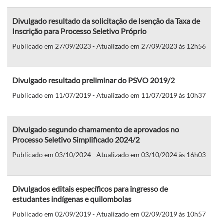
Divulgado resultado da solicitação de Isenção da Taxa de
Inscrição para Processo Seletivo Próprio
Publicado em 27/09/2023 - Atualizado em 27/09/2023 às 12h56
Divulgado resultado preliminar do PSVO 2019/2
Publicado em 11/07/2019 - Atualizado em 11/07/2019 às 10h37
Divulgado segundo chamamento de aprovados no
Processo Seletivo Simplificado 2024/2
Publicado em 03/10/2024 - Atualizado em 03/10/2024 às 16h03
Divulgados editais específicos para ingresso de
estudantes indígenas e quilombolas
Publicado em 02/09/2019 - Atualizado em 02/09/2019 às 10h57