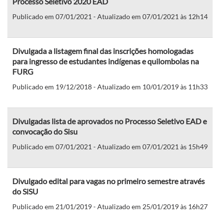
Processo Seletivo 2020 EAD
Publicado em 07/01/2021 - Atualizado em 07/01/2021 às 12h14
Divulgada a listagem final das inscrições homologadas
para ingresso de estudantes indígenas e quilombolas na
FURG
Publicado em 19/12/2018 - Atualizado em 10/01/2019 às 11h33
Divulgadas lista de aprovados no Processo Seletivo EAD e
convocação do Sisu
Publicado em 07/01/2021 - Atualizado em 07/01/2021 às 15h49
Divulgado edital para vagas no primeiro semestre através
do SiSU
Publicado em 21/01/2019 - Atualizado em 25/01/2019 às 16h27