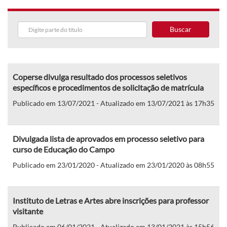
Buscar
Coperse divulga resultado dos processos seletivos
específicos e procedimentos de solicitação de matrícula
Publicado em 13/07/2021 - Atualizado em 13/07/2021 às 17h35
Divulgada lista de aprovados em processo seletivo para
curso de Educação do Campo
Publicado em 23/01/2020 - Atualizado em 23/01/2020 às 08h55
Instituto de Letras e Artes abre inscrições para professor
visitante
Publicado em 06/01/2021 - Atualizado em 13/01/2021 às 15h56