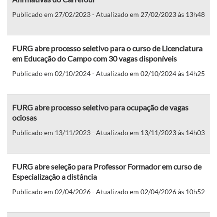
Publicado em 27/02/2023 - Atualizado em 27/02/2023 às 13h48
FURG abre processo seletivo para o curso de Licenciatura
em Educação do Campo com 30 vagas disponíveis
Publicado em 02/10/2024 - Atualizado em 02/10/2024 às 14h25
FURG abre processo seletivo para ocupação de vagas
ociosas
Publicado em 13/11/2023 - Atualizado em 13/11/2023 às 14h03
FURG abre seleção para Professor Formador em curso de
Especialização a distância
Publicado em 02/04/2026 - Atualizado em 02/04/2026 às 10h52