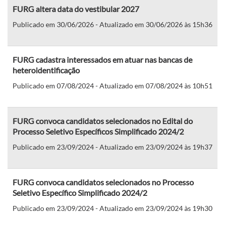
FURG altera data do vestibular 2027
Publicado em 30/06/2026 - Atualizado em 30/06/2026 às 15h36
FURG cadastra interessados em atuar nas bancas de
heteroidentificação
Publicado em 07/08/2024 - Atualizado em 07/08/2024 às 10h51
FURG convoca candidatos selecionados no Edital do
Processo Seletivo Específicos Simplificado 2024/2
Publicado em 23/09/2024 - Atualizado em 23/09/2024 às 19h37
FURG convoca candidatos selecionados no Processo
Seletivo Específico Simplificado 2024/2
Publicado em 23/09/2024 - Atualizado em 23/09/2024 às 19h30