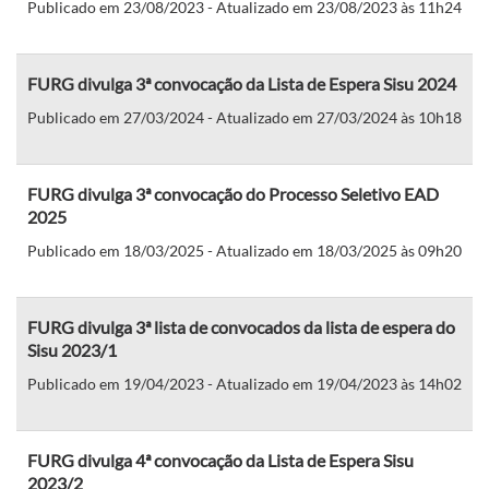
Publicado em 23/08/2023 - Atualizado em 23/08/2023 às 11h24
FURG divulga 3ª convocação da Lista de Espera Sisu 2024
Publicado em 27/03/2024 - Atualizado em 27/03/2024 às 10h18
FURG divulga 3ª convocação do Processo Seletivo EAD
2025
Publicado em 18/03/2025 - Atualizado em 18/03/2025 às 09h20
FURG divulga 3ª lista de convocados da lista de espera do
Sisu 2023/1
Publicado em 19/04/2023 - Atualizado em 19/04/2023 às 14h02
FURG divulga 4ª convocação da Lista de Espera Sisu
2023/2