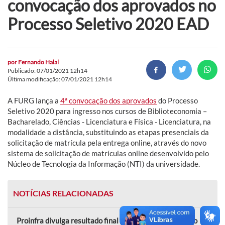
convocação dos aprovados no
Processo Seletivo 2020 EAD
por
Fernando Halal
Publicado: 07/01/2021 12h14
Última modificação: 07/01/2021 12h14
A FURG lança a
4ª convocação dos aprovados
do Processo
Seletivo 2020 para ingresso nos cursos de Biblioteconomia –
Bacharelado, Ciências - Licenciatura e Física - Licenciatura, na
modalidade a distância, substituindo as etapas presenciais da
solicitação de matrícula pela entrega online, através do novo
sistema de solicitação de matrículas online desenvolvido pelo
Núcleo de Tecnologia da Informação (NTI) da universidade.
NOTÍCIAS RELACIONADAS
Proinfra divulga resultado final de seleção para estágio