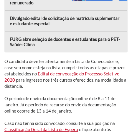
remunerado
Divulgado edital de solicitação de matrícula suplementar
e estudante especial
FURG abre seleção de docentes e estudantes para o PET-
Saúde: Clima
O candidato deve ler atentamente a Lista de Convocados e,
caso seu nome esteja na lista, cumprir todas as etapas e prazos
estabelecidos no
Edital de convocação do Processo Seletivo
2020
para ingresso nos três cursos oferecidos, na modalidade a
distância.
O período de envio da documentação online é de 8 a 11 de
janeiro. Já o período de recurso do envio da documentação
online ocorre de 13 a 14 de janeiro.
Caso não tenha sido convocado, consulte a sua posição na
Classificação Geral da Lista de Espera
e fique atento às