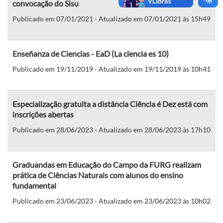
convocação do Sisu
Publicado em 07/01/2021 - Atualizado em 07/01/2021 às 15h49
Enseñanza de Ciencias - EaD (La ciencia es 10)
Publicado em 19/11/2019 - Atualizado em 19/11/2019 às 10h41
Especialização gratuita a distância Ciência é Dez está com
inscrições abertas
Publicado em 28/06/2023 - Atualizado em 28/06/2023 às 17h10
Graduandas em Educação do Campo da FURG realizam
prática de Ciências Naturais com alunos do ensino
fundamental
Publicado em 23/06/2023 - Atualizado em 23/06/2023 às 10h02