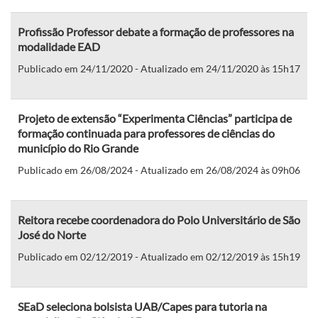
Profissão Professor debate a formação de professores na
modalidade EAD
Publicado em 24/11/2020 - Atualizado em 24/11/2020 às 15h17
Projeto de extensão “Experimenta Ciências” participa de
formação continuada para professores de ciências do
município do Rio Grande
Publicado em 26/08/2024 - Atualizado em 26/08/2024 às 09h06
Reitora recebe coordenadora do Polo Universitário de São
José do Norte
Publicado em 02/12/2019 - Atualizado em 02/12/2019 às 15h19
SEaD seleciona bolsista UAB/Capes para tutoria na