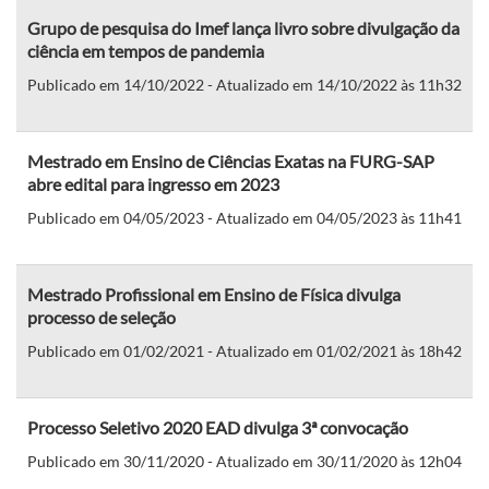
Grupo de pesquisa do Imef lança livro sobre divulgação da
ciência em tempos de pandemia
Publicado em 14/10/2022 - Atualizado em 14/10/2022 às 11h32
Mestrado em Ensino de Ciências Exatas na FURG-SAP
abre edital para ingresso em 2023
Publicado em 04/05/2023 - Atualizado em 04/05/2023 às 11h41
Mestrado Profissional em Ensino de Física divulga
processo de seleção
Publicado em 01/02/2021 - Atualizado em 01/02/2021 às 18h42
Processo Seletivo 2020 EAD divulga 3ª convocação
Publicado em 30/11/2020 - Atualizado em 30/11/2020 às 12h04