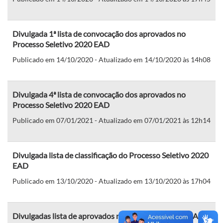
Divulgada 1ª lista de convocação dos aprovados no
Processo Seletivo 2020 EAD
Publicado em 14/10/2020 - Atualizado em 14/10/2020 às 14h08
Divulgada 4ª lista de convocação dos aprovados no
Processo Seletivo 2020 EAD
Publicado em 07/01/2021 - Atualizado em 07/01/2021 às 12h14
Divulgada lista de classificação do Processo Seletivo 2020
EAD
Publicado em 13/10/2020 - Atualizado em 13/10/2020 às 17h04
Divulgadas lista de aprovados no Processo Seletivo EAD e