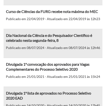
Curso de Ciências da FURG recebe nota máxima do MEC
Publicado em 22/04/2019 - Atualizado em 22/04/2019 às 12h23
Dia Nacional da Ciência e do Pesquisador Científico é
celebrado nesta segunda-feira, 8
Publicado em 08/07/2024 - Atualizado em 08/07/2024 às 12h46
Divulgada 1ª convocação dos aprovados para Vagas
Complementares do Processo Seletivo 2020
Publicado em 25/01/2021 - Atualizado em 25/01/2021 às 15h24
Divulgada 1ª lista de aprovados no Processo Seletivo
2020 EAD
Publicado em 14/10/2020 - Atualizado em 14/10/2020 às 17h45