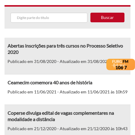
Buscar
Abertas inscrições para três cursos no Processo Seletivo
2020
Publicado em 31/08/2020 - Atualizado em 31/08/2020 às 16h33
Ceamecim comemora 40 anos de história
Publicado em 11/06/2021 - Atualizado em 11/06/2021 às 10h59
Coperse divulga edital de vagas complementares na
modalidade a distância
Publicado em 21/12/2020 - Atualizado em 21/12/2020 às 10h43