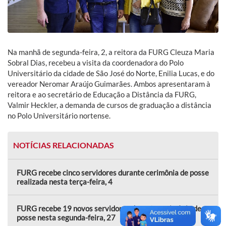
Na manhã de segunda-feira, 2, a reitora da FURG Cleuza Maria
Sobral Dias, recebeu a visita da coordenadora do Polo
Universitário da cidade de São José do Norte, Enilia Lucas, e do
vereador Neromar Araújo Guimarães. Ambos apresentaram à
reitora e ao secretário de Educação a Distância da FURG,
Valmir Heckler, a demanda de cursos de graduação a distância
no Polo Universitário nortense.
NOTÍCIAS RELACIONADAS
FURG recebe cinco servidores durante cerimônia de posse
realizada nesta terça-feira, 4
FURG recebe 19 novos servidores durante cerimônia de
posse nesta segunda-feira, 27