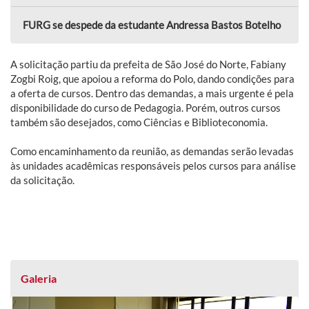
FURG se despede da estudante Andressa Bastos Botelho
A solicitação partiu da prefeita de São José do Norte, Fabiany
Zogbi Roig, que apoiou a reforma do Polo, dando condições para
a oferta de cursos. Dentro das demandas, a mais urgente é pela
disponibilidade do curso de Pedagogia. Porém, outros cursos
também são desejados, como Ciências e Biblioteconomia.
Como encaminhamento da reunião, as demandas serão levadas
às unidades acadêmicas responsáveis pelos cursos para análise
da solicitação.
Galeria