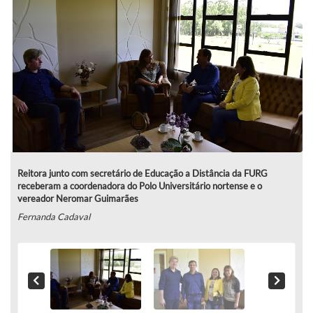
Reitora junto com secretário de Educação a Distância da FURG
receberam a coordenadora do Polo Universitário nortense e o
vereador Neromar Guimarães
Fernanda Cadaval