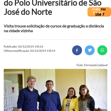
do Polo Universitário de São
José do Norte
Visita trouxe solicitação de cursos de graduação a distância
na cidade vizinha
Publicado: 02/12/2019 15h14
Última modificação: 02/12/2019 15h19
Foto: Fernanda Cadaval