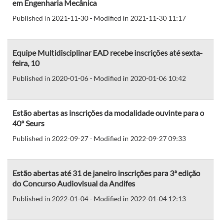
em Engenharia Mecânica
Published in 2021-11-30 - Modified in 2021-11-30 11:17
Equipe Multidisciplinar EAD recebe inscrições até sexta-
feira, 10
Published in 2020-01-06 - Modified in 2020-01-06 10:42
Estão abertas as inscrições da modalidade ouvinte para o
40º Seurs
Published in 2022-09-27 - Modified in 2022-09-27 09:33
Estão abertas até 31 de janeiro inscrições para 3ª edição
do Concurso Audiovisual da Andifes
Published in 2022-01-04 - Modified in 2022-01-04 12:13