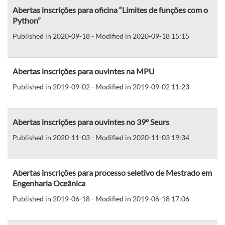
Abertas inscrições para oficina “Limites de funções com o
Python”
Published in 2020-09-18 - Modified in 2020-09-18 15:15
Abertas inscrições para ouvintes na MPU
Published in 2019-09-02 - Modified in 2019-09-02 11:23
Abertas inscrições para ouvintes no 39º Seurs
Published in 2020-11-03 - Modified in 2020-11-03 19:34
Abertas inscrições para processo seletivo de Mestrado em
Engenharia Oceânica
Published in 2019-06-18 - Modified in 2019-06-18 17:06