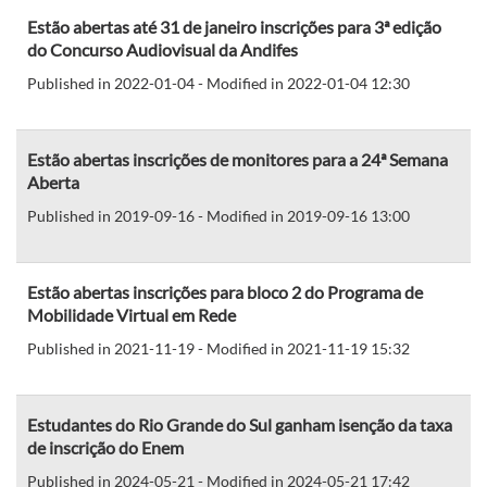
Estão abertas até 31 de janeiro inscrições para 3ª edição
do Concurso Audiovisual da Andifes
Published in 2022-01-04 - Modified in 2022-01-04 12:30
Estão abertas inscrições de monitores para a 24ª Semana
Aberta
Published in 2019-09-16 - Modified in 2019-09-16 13:00
Estão abertas inscrições para bloco 2 do Programa de
Mobilidade Virtual em Rede
Published in 2021-11-19 - Modified in 2021-11-19 15:32
Estudantes do Rio Grande do Sul ganham isenção da taxa
de inscrição do Enem
Published in 2024-05-21 - Modified in 2024-05-21 17:42