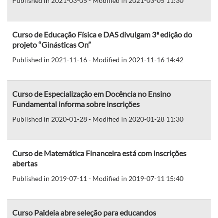
Published in 2021-03-05 - Modified in 2021-03-05 11:30
Curso de Educação Física e DAS divulgam 3ª edição do
projeto “Ginásticas On”
Published in 2021-11-16 - Modified in 2021-11-16 14:42
Curso de Especialização em Docência no Ensino
Fundamental informa sobre inscrições
Published in 2020-01-28 - Modified in 2020-01-28 11:30
Curso de Matemática Financeira está com inscrições
abertas
Published in 2019-07-11 - Modified in 2019-07-11 15:40
Curso Paideia abre seleção para educandos