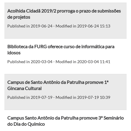
Acolhida Cidadã 2019/2 prorroga o prazo de submissões
de projetos
Published in 2019-06-24 - Modified in 2019-06-24 15:13
Biblioteca da FURG oferece curso de informática para
idosos
Published in 2020-03-04 - Modified in 2020-03-04 11:41
Campus de Santo Antônio da Patrulha promove 1ª
Gincana Cultural
Published in 2019-07-19 - Modified in 2019-07-19 10:39
Campus Santo Antônio da Patrulha promove 3º Seminário
do Dia do Químico