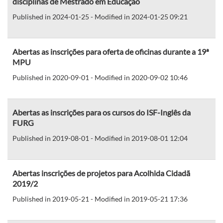
disciplinas de Mestrado em Educação
Published in 2024-01-25 - Modified in 2024-01-25 09:21
Abertas as inscrições para oferta de oficinas durante a 19ª
MPU
Published in 2020-09-01 - Modified in 2020-09-02 10:46
Abertas as inscrições para os cursos do ISF-Inglês da
FURG
Published in 2019-08-01 - Modified in 2019-08-01 12:04
Abertas inscrições de projetos para Acolhida Cidadã
2019/2
Published in 2019-05-21 - Modified in 2019-05-21 17:36