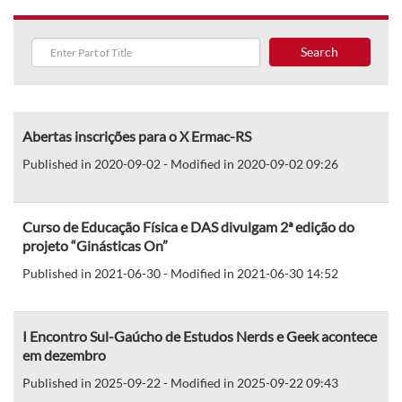
Search
Abertas inscrições para o X Ermac-RS
Published in 2020-09-02 - Modified in 2020-09-02 09:26
Curso de Educação Física e DAS divulgam 2ª edição do
projeto “Ginásticas On”
Published in 2021-06-30 - Modified in 2021-06-30 14:52
I Encontro Sul-Gaúcho de Estudos Nerds e Geek acontece
em dezembro
Published in 2025-09-22 - Modified in 2025-09-22 09:43