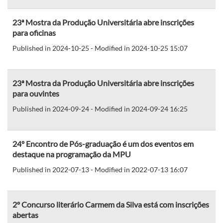
23ª Mostra da Produção Universitária abre inscrições
para oficinas
Published in 2024-10-25 - Modified in 2024-10-25 15:07
23ª Mostra da Produção Universitária abre inscrições
para ouvintes
Published in 2024-09-24 - Modified in 2024-09-24 16:25
24º Encontro de Pós-graduação é um dos eventos em
destaque na programação da MPU
Published in 2022-07-13 - Modified in 2022-07-13 16:07
2º Concurso literário Carmem da Silva está com inscrições
abertas