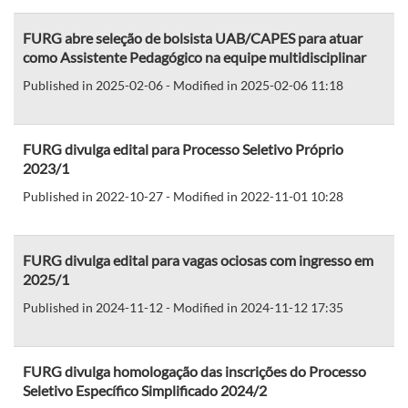
FURG abre seleção de bolsista UAB/CAPES para atuar
como Assistente Pedagógico na equipe multidisciplinar
Published in 2025-02-06 - Modified in 2025-02-06 11:18
FURG divulga edital para Processo Seletivo Próprio
2023/1
Published in 2022-10-27 - Modified in 2022-11-01 10:28
FURG divulga edital para vagas ociosas com ingresso em
2025/1
Published in 2024-11-12 - Modified in 2024-11-12 17:35
FURG divulga homologação das inscrições do Processo
Seletivo Específico Simplificado 2024/2