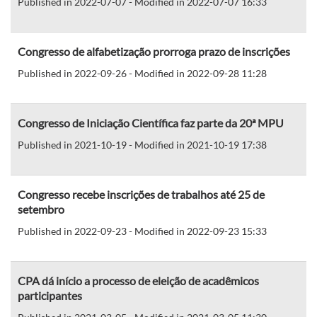
Published in 2022-07-07 - Modified in 2022-07-07 16:33
Congresso de alfabetização prorroga prazo de inscrições
Published in 2022-09-26 - Modified in 2022-09-28 11:28
Congresso de Iniciação Científica faz parte da 20ª MPU
Published in 2021-10-19 - Modified in 2021-10-19 17:38
Congresso recebe inscrições de trabalhos até 25 de
setembro
Published in 2022-09-23 - Modified in 2022-09-23 15:33
CPA dá início a processo de eleição de acadêmicos
participantes