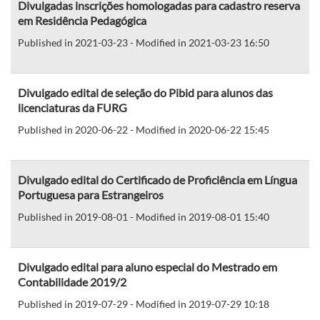
Divulgadas inscrições homologadas para cadastro reserva
em Residência Pedagógica
Published in 2021-03-23 - Modified in 2021-03-23 16:50
Divulgado edital de seleção do Pibid para alunos das
licenciaturas da FURG
Published in 2020-06-22 - Modified in 2020-06-22 15:45
Divulgado edital do Certificado de Proficiência em Língua
Portuguesa para Estrangeiros
Published in 2019-08-01 - Modified in 2019-08-01 15:40
Divulgado edital para aluno especial do Mestrado em
Contabilidade 2019/2
Published in 2019-07-29 - Modified in 2019-07-29 10:18