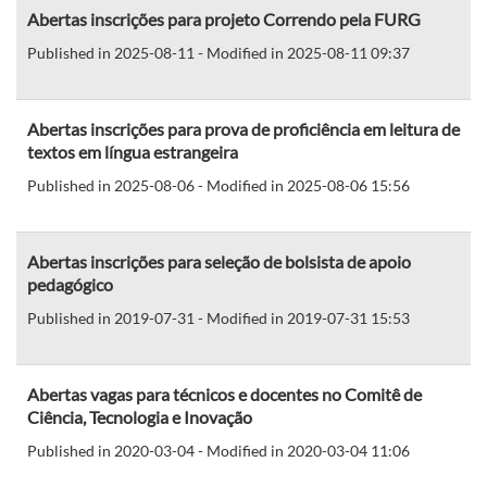
Abertas inscrições para projeto Correndo pela FURG
Published in 2025-08-11 - Modified in 2025-08-11 09:37
Abertas inscrições para prova de proficiência em leitura de
textos em língua estrangeira
Published in 2025-08-06 - Modified in 2025-08-06 15:56
Abertas inscrições para seleção de bolsista de apoio
pedagógico
Published in 2019-07-31 - Modified in 2019-07-31 15:53
Abertas vagas para técnicos e docentes no Comitê de
Ciência, Tecnologia e Inovação
Published in 2020-03-04 - Modified in 2020-03-04 11:06