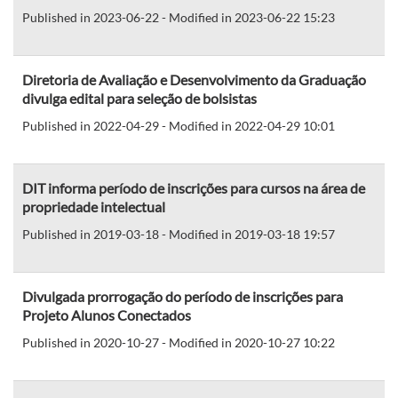
Published in 2023-06-22 - Modified in 2023-06-22 15:23
Diretoria de Avaliação e Desenvolvimento da Graduação
divulga edital para seleção de bolsistas
Published in 2022-04-29 - Modified in 2022-04-29 10:01
DIT informa período de inscrições para cursos na área de
propriedade intelectual
Published in 2019-03-18 - Modified in 2019-03-18 19:57
Divulgada prorrogação do período de inscrições para
Projeto Alunos Conectados
Published in 2020-10-27 - Modified in 2020-10-27 10:22