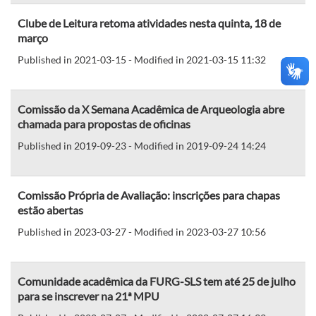
Clube de Leitura retoma atividades nesta quinta, 18 de
março
Published in 2021-03-15 - Modified in 2021-03-15 11:32
Comissão da X Semana Acadêmica de Arqueologia abre
chamada para propostas de oficinas
Published in 2019-09-23 - Modified in 2019-09-24 14:24
Comissão Própria de Avaliação: inscrições para chapas
estão abertas
Published in 2023-03-27 - Modified in 2023-03-27 10:56
Comunidade acadêmica da FURG-SLS tem até 25 de julho
para se inscrever na 21ª MPU