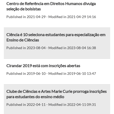
Centro de Referência em Direitos Humanos divulga
seleção de bolsistas
Published in 2021-04-29 - Modified in 2021-04-29 14:16
Ciência é 10 seleciona estudantes para especialização em
Ensino de Ciências
Published in 2023-08-04 - Modified in 2023-08-04 16:38
Cirandar 2019 está com inscrições abertas
Published in 2019-06-10 - Modified in 2019-06-10 13:47
Clube de Ciências e Artes Marie Curie prorroga inscrições
para estudantes do ensino médio
Published in 2022-04-11 - Modified in 2022-04-11 09:31