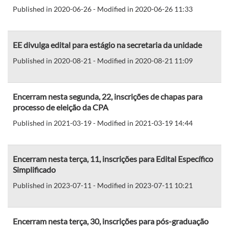
Published in 2020-06-26 - Modified in 2020-06-26 11:33
EE divulga edital para estágio na secretaria da unidade
Published in 2020-08-21 - Modified in 2020-08-21 11:09
Encerram nesta segunda, 22, inscrições de chapas para
processo de eleição da CPA
Published in 2021-03-19 - Modified in 2021-03-19 14:44
Encerram nesta terça, 11, inscrições para Edital Específico
Simplificado
Published in 2023-07-11 - Modified in 2023-07-11 10:21
Encerram nesta terça, 30, inscrições para pós-graduação