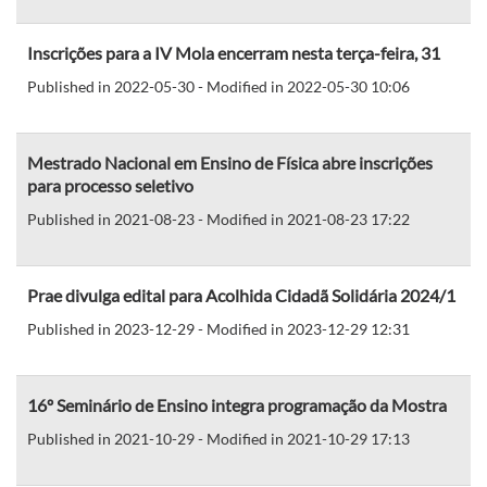
Inscrições para a IV Mola encerram nesta terça-feira, 31
Published in 2022-05-30 - Modified in 2022-05-30 10:06
Mestrado Nacional em Ensino de Física abre inscrições
para processo seletivo
Published in 2021-08-23 - Modified in 2021-08-23 17:22
Prae divulga edital para Acolhida Cidadã Solidária 2024/1
Published in 2023-12-29 - Modified in 2023-12-29 12:31
16º Seminário de Ensino integra programação da Mostra
Published in 2021-10-29 - Modified in 2021-10-29 17:13