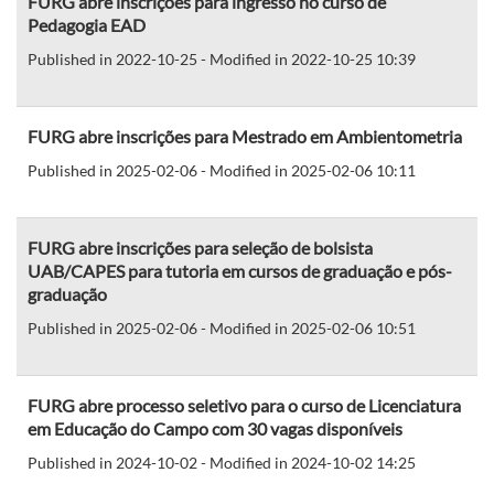
FURG abre inscrições para ingresso no curso de
Pedagogia EAD
Published in 2022-10-25 - Modified in 2022-10-25 10:39
FURG abre inscrições para Mestrado em Ambientometria
Published in 2025-02-06 - Modified in 2025-02-06 10:11
FURG abre inscrições para seleção de bolsista
UAB/CAPES para tutoria em cursos de graduação e pós-
graduação
Published in 2025-02-06 - Modified in 2025-02-06 10:51
FURG abre processo seletivo para o curso de Licenciatura
em Educação do Campo com 30 vagas disponíveis
Published in 2024-10-02 - Modified in 2024-10-02 14:25