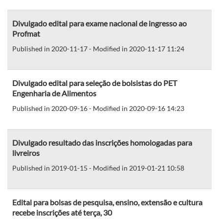
Divulgado edital para exame nacional de ingresso ao
Profmat
Published in 2020-11-17 - Modified in 2020-11-17 11:24
Divulgado edital para seleção de bolsistas do PET
Engenharia de Alimentos
Published in 2020-09-16 - Modified in 2020-09-16 14:23
Divulgado resultado das inscrições homologadas para
livreiros
Published in 2019-01-15 - Modified in 2019-01-21 10:58
Edital para bolsas de pesquisa, ensino, extensão e cultura
recebe inscrições até terça, 30