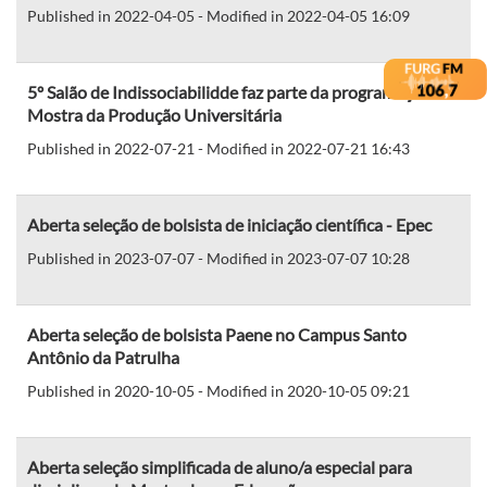
Published in 2022-04-05 - Modified in 2022-04-05 16:09
5º Salão de Indissociabilidde faz parte da programação da
Mostra da Produção Universitária
Published in 2022-07-21 - Modified in 2022-07-21 16:43
Aberta seleção de bolsista de iniciação científica - Epec
Published in 2023-07-07 - Modified in 2023-07-07 10:28
Aberta seleção de bolsista Paene no Campus Santo
Antônio da Patrulha
Published in 2020-10-05 - Modified in 2020-10-05 09:21
Aberta seleção simplificada de aluno/a especial para