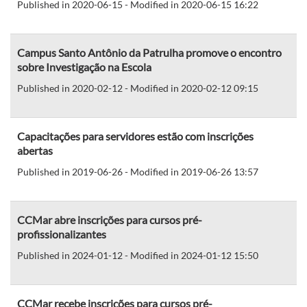
Published in 2020-06-15 - Modified in 2020-06-15 16:22
Campus Santo Antônio da Patrulha promove o encontro
sobre Investigação na Escola
Published in 2020-02-12 - Modified in 2020-02-12 09:15
Capacitações para servidores estão com inscrições
abertas
Published in 2019-06-26 - Modified in 2019-06-26 13:57
CCMar abre inscrições para cursos pré-
profissionalizantes
Published in 2024-01-12 - Modified in 2024-01-12 15:50
CCMar recebe inscrições para cursos pré-