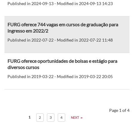
Published in 2024-09-13 - Modified in 2024-09-13 14:23
FURG oferece 744 vagas em cursos de graduação para
ingresso em 2022/2
Published in 2022-07-22 - Modified in 2022-07-22 11:48
FURG oferece oportunidades de bolsas e estágio para
diversos cursos
Published in 2019-03-22 - Modified in 2019-03-22 20:05
Page 1 of 4
1
2
3
4
NEXT