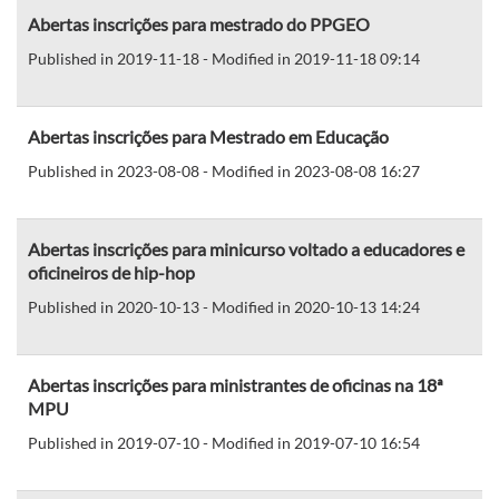
Abertas inscrições para mestrado do PPGEO
Published in 2019-11-18 - Modified in 2019-11-18 09:14
Abertas inscrições para Mestrado em Educação
Published in 2023-08-08 - Modified in 2023-08-08 16:27
Abertas inscrições para minicurso voltado a educadores e
oficineiros de hip-hop
Published in 2020-10-13 - Modified in 2020-10-13 14:24
Abertas inscrições para ministrantes de oficinas na 18ª
MPU
Published in 2019-07-10 - Modified in 2019-07-10 16:54