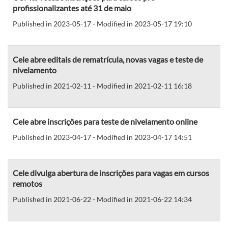
profissionalizantes até 31 de maio
Published in 2023-05-17 - Modified in 2023-05-17 19:10
Cele abre editais de rematrícula, novas vagas e teste de
nivelamento
Published in 2021-02-11 - Modified in 2021-02-11 16:18
Cele abre inscrições para teste de nivelamento online
Published in 2023-04-17 - Modified in 2023-04-17 14:51
Cele divulga abertura de inscrições para vagas em cursos
remotos
Published in 2021-06-22 - Modified in 2021-06-22 14:34