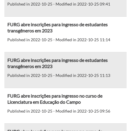
Published in 2022-10-25 - Modified in 2022-10-25 09:41
FURG abre inscrições para ingresso de estudantes
transgêneros em 2023
Published in 2022-10-25 - Modified in 2022-10-25 11:14
FURG abre inscrições para ingresso de estudantes
transgêneros em 2023
Published in 2022-10-25 - Modified in 2022-10-25 11:13
FURG abre inscrições para ingresso no curso de
Licenciatura em Educação do Campo
Published in 2022-10-25 - Modified in 2022-10-25 09:56