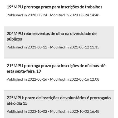
19ª MPU prorroga prazo para inscrições de trabalhos
Published in 2020-08-24 - Modified in 2020-08-24 14:48
20ª MPU reúne eventos de olho na diversidade de
públicos
Published in 2021-08-12 - Modified in 2021-08-12 11:15
21ª MPU prorroga prazo para inscrições de oficinas até
esta sexta-feira, 19
Published in 2022-08-16 - Modified in 2022-08-16 12:08
22ª MPU: prazo de inscrições de voluntários é prorrogado
até o dia 15
Published in 2023-10-02 - Modified in 2023-10-02 16:48