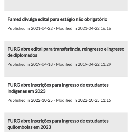
Famed divulga edital para estágio não obrigatório
Published in 2021-04-22 - Modified in 2021-04-22 16:16
FURG abre edital para transferência, reingresso e ingresso
de diplomados
Published in 2019-04-18 - Modified in 2019-04-22 11:29
FURG abre inscrições para ingresso de estudantes
indígenas em 2023
Published in 2022-10-25 - Modified in 2022-10-25 11:15
FURG abre inscrições para ingresso de estudantes
quilombolas em 2023