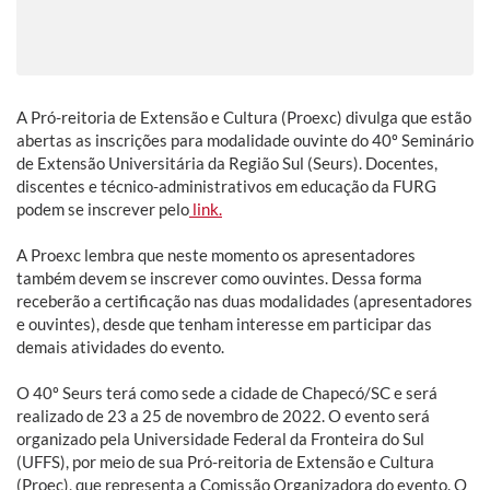
A Pró-reitoria de Extensão e Cultura (Proexc) divulga que estão
abertas as inscrições para modalidade ouvinte do 40º Seminário
de Extensão Universitária da Região Sul (Seurs). Docentes,
discentes e técnico-administrativos em educação da FURG
podem se inscrever pelo
link.
A Proexc lembra que neste momento os apresentadores
também devem se inscrever como ouvintes. Dessa forma
receberão a certificação nas duas modalidades (apresentadores
e ouvintes), desde que tenham interesse em participar das
demais atividades do evento.
O 40º Seurs terá como sede a cidade de Chapecó/SC e será
realizado de 23 a 25 de novembro de 2022. O evento será
organizado pela Universidade Federal da Fronteira do Sul
(UFFS), por meio de sua Pró-reitoria de Extensão e Cultura
(Proec), que representa a Comissão Organizadora do evento. O