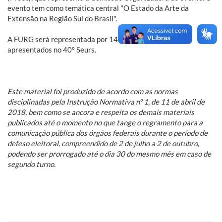
evento tem como temática central "O Estado da Arte da
Extensão na Região Sul do Brasil".
A FURG será representada por 14 trabalhos que serão
apresentados no 40º Seurs.
Este material foi produzido de acordo com as normas
disciplinadas pela Instrução Normativa nº 1, de 11 de abril de
2018, bem como se ancora e respeita os demais materiais
publicados até o momento no que tange o regramento para a
comunicação pública dos órgãos federais durante o período de
defeso eleitoral, compreendido de 2 de julho a 2 de outubro,
podendo ser prorrogado até o dia 30 do mesmo mês em caso de
segundo turno.