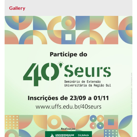
Gallery