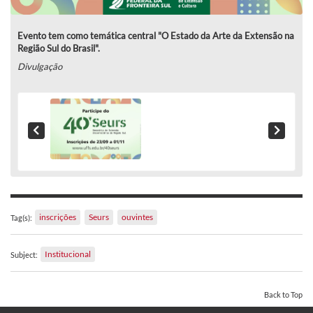
Evento tem como temática central "O Estado da Arte da Extensão na
Região Sul do Brasil".
Divulgação
inscrições
Seurs
ouvintes
Tag(s):
Institucional
Subject:
Back to Top