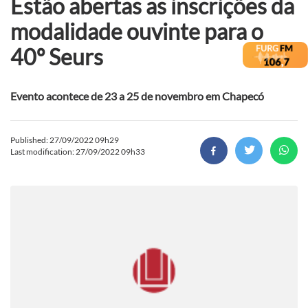
Estão abertas as inscrições da
modalidade ouvinte para o
40º Seurs
Evento acontece de 23 a 25 de novembro em Chapecó
Published: 27/09/2022 09h29
Last modification: 27/09/2022 09h33