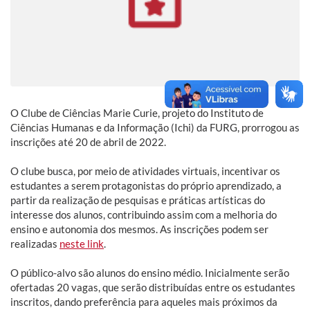
O Clube de Ciências Marie Curie, projeto do Instituto de
Ciências Humanas e da Informação (Ichi) da FURG, prorrogou as
inscrições até 20 de abril de 2022.
O clube busca, por meio de atividades virtuais, incentivar os
estudantes a serem protagonistas do próprio aprendizado, a
partir da realização de pesquisas e práticas artísticas do
interesse dos alunos, contribuindo assim com a melhoria do
ensino e autonomia dos mesmos. As inscrições podem ser
realizadas
neste link
.
O público-alvo são alunos do ensino médio. Inicialmente serão
ofertadas 20 vagas, que serão distribuídas entre os estudantes
inscritos, dando preferência para aqueles mais próximos da