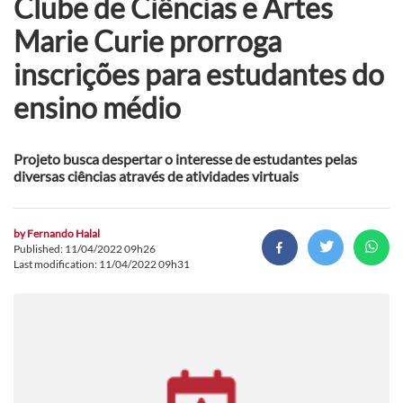
Clube de Ciências e Artes
Marie Curie prorroga
inscrições para estudantes do
ensino médio
Projeto busca despertar o interesse de estudantes pelas
diversas ciências através de atividades virtuais
by
Fernando Halal
Published: 11/04/2022 09h26
Last modification: 11/04/2022 09h31