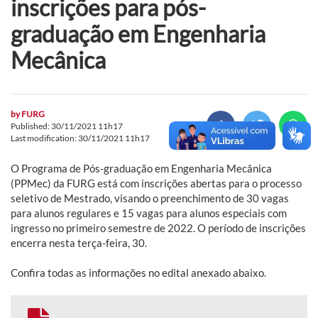
inscrições para pós-
graduação em Engenharia
Mecânica
by
FURG
Published: 30/11/2021 11h17
Last modification: 30/11/2021 11h17
O Programa de Pós-graduação em Engenharia Mecânica
(PPMec) da FURG está com inscrições abertas para o processo
seletivo de Mestrado, visando o preenchimento de 30 vagas
para alunos regulares e 15 vagas para alunos especiais com
ingresso no primeiro semestre de 2022. O período de inscrições
encerra nesta terça-feira, 30.
Confira todas as informações no edital anexado abaixo.