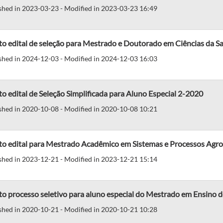
shed in 2023-03-23 - Modified in 2023-03-23 16:49
o edital de seleção para Mestrado e Doutorado em Ciências da S
shed in 2024-12-03 - Modified in 2024-12-03 16:03
o edital de Seleção Simplificada para Aluno Especial 2-2020
shed in 2020-10-08 - Modified in 2020-10-08 10:21
to edital para Mestrado Acadêmico em Sistemas e Processos Ag
shed in 2023-12-21 - Modified in 2023-12-21 15:14
o processo seletivo para aluno especial do Mestrado em Ensino de
shed in 2020-10-21 - Modified in 2020-10-21 10:28