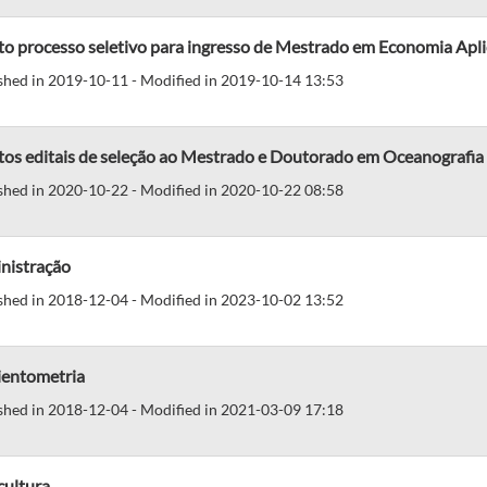
to processo seletivo para ingresso de Mestrado em Economia Apl
shed in 2019-10-11 - Modified in 2019-10-14 13:53
os editais de seleção ao Mestrado e Doutorado em Oceanografia 
shed in 2020-10-22 - Modified in 2020-10-22 08:58
nistração
shed in 2018-12-04 - Modified in 2023-10-02 13:52
entometria
shed in 2018-12-04 - Modified in 2021-03-09 17:18
cultura