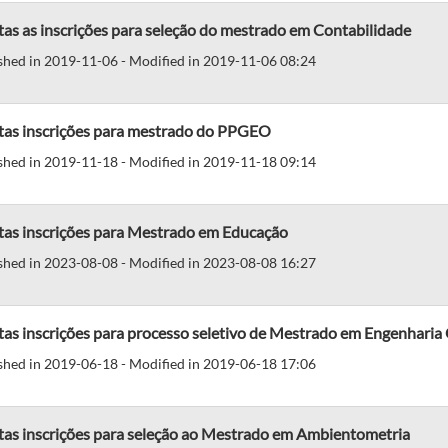
as as inscrições para seleção do mestrado em Contabilidade
shed in 2019-11-06 - Modified in 2019-11-06 08:24
tas inscrições para mestrado do PPGEO
shed in 2019-11-18 - Modified in 2019-11-18 09:14
tas inscrições para Mestrado em Educação
shed in 2023-08-08 - Modified in 2023-08-08 16:27
as inscrições para processo seletivo de Mestrado em Engenharia
shed in 2019-06-18 - Modified in 2019-06-18 17:06
tas inscrições para seleção ao Mestrado em Ambientometria