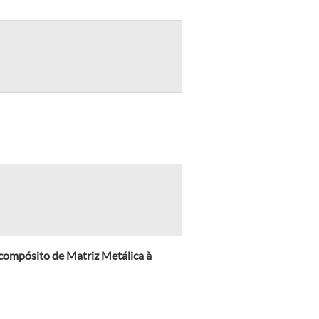
ompósito de Matriz Metálica à