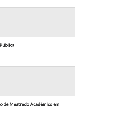
Pública
urso de Mestrado Acadêmico em