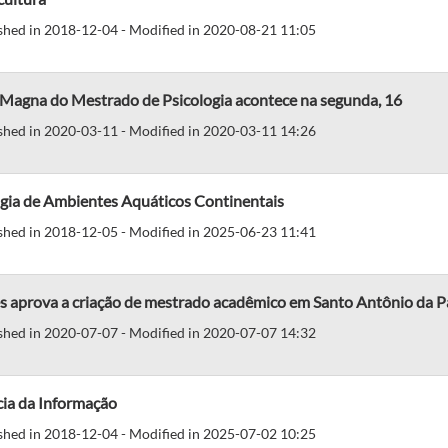
shed in 2018-12-04 - Modified in 2020-08-21 11:05
 Magna do Mestrado de Psicologia acontece na segunda, 16
shed in 2020-03-11 - Modified in 2020-03-11 14:26
ogia de Ambientes Aquáticos Continentais
shed in 2018-12-05 - Modified in 2025-06-23 11:41
s aprova a criação de mestrado acadêmico em Santo Antônio da P
shed in 2020-07-07 - Modified in 2020-07-07 14:32
cia da Informação
shed in 2018-12-04 - Modified in 2025-07-02 10:25