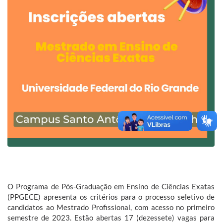
O Programa de Pós-Graduação em Ensino de Ciências Exatas
(PPGECE) apresenta os critérios para o processo seletivo de
candidatos ao Mestrado Profissional, com acesso no primeiro
semestre de 2023. Estão abertas 17 (dezessete) vagas para