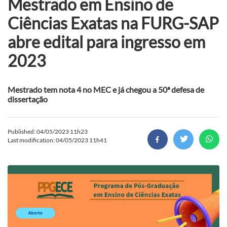
Mestrado em Ensino de
Ciências Exatas na FURG-SAP
abre edital para ingresso em
2023
Mestrado tem nota 4 no MEC e já chegou a 50ª defesa de
dissertação
Published: 04/05/2023 11h23
Last modification: 04/05/2023 11h41