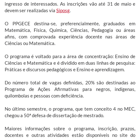
ingresso de interessados. As inscrições vão até 31 de maio e
devem ser realizadas via
Siposg
.
O PPGECE destina-se, preferencialmente, graduados em
Matemática, Física, Química, Ciências, Pedagogia ou áreas
afins, com comprovada experiência docente nas áreas de
Ciências ou Matemática.
O programa é voltado para a área de concentração: Ensino de
Ciências e Matemática e é dividido em duas linhas de pesquisa:
Práticas e discursos pedagógicos e Ensino e aprendizagem.
Do número total de vagas definidas, 20% são destinadas ao
Programa de Ações Afirmativas para negros, indígenas,
quilombolas e pessoas com deficiência.
No último semestre, o programa, que tem conceito 4 no MEC,
chegou a 50ª defesa de dissertação de mestrado.
Maiores informações sobre o programa, inscrição, prazos,
docentes e outras atividades estão disponíveis no site do