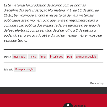
Este material foi produzido de acordo com as normas
disciplinadas pela Instrução Normativa nº 1, de 11 de abril de
2018, bem como se ancora e respeita os demais materiais
publicados até o momento no que tange o regramento para a
comunicação pública dos órgãos federais durante o período de
defeso eleitoral, compreendido de 2 de julho a 2 de outubro,
podendo ser prorrogado até o dia 30 do mesmo mês em caso de
segundo turno.
mestrado
física
imef
inscrições
ppg
alunos especiais
Tag(s):
Pós-graduação
Subject:
Back to Top