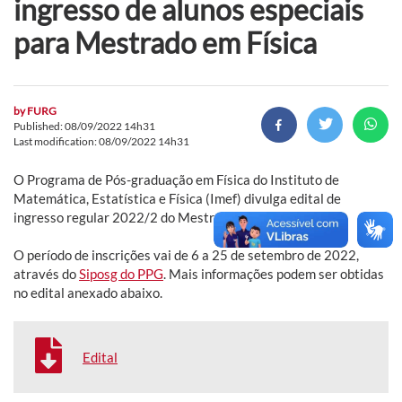
ingresso de alunos especiais
para Mestrado em Física
by
FURG
Published: 08/09/2022 14h31
Last modification: 08/09/2022 14h31
O Programa de Pós-graduação em Física do Instituto de
Matemática, Estatística e Física (Imef) divulga edital de
ingresso regular 2022/2 do Mestrado em Física.
O período de inscrições vai de 6 a 25 de setembro de 2022,
através do
Siposg do PPG
. Mais informações podem ser obtidas
no edital anexado abaixo.
Edital