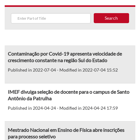
Search
Contaminação por Covid-19 apresenta velocidade de
crescimento constante na região Sul do Estado
Published in 2022-07-04 - Modified in 2022-07-04 15:52
IMEF divulga seleção de docente para o campus de Santo
Antônio da Patrulha
Published in 2024-04-24 - Modified in 2024-04-24 17:59
Mestrado Nacional em Ensino de Física abre inscrições
para processo seletivo