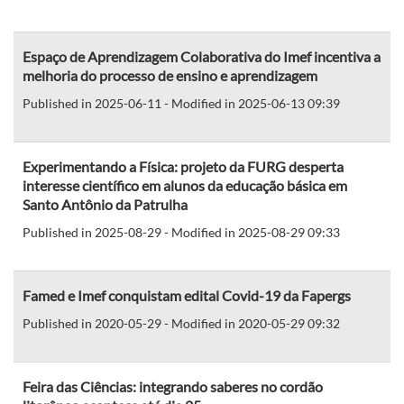
Espaço de Aprendizagem Colaborativa do Imef incentiva a
melhoria do processo de ensino e aprendizagem
Published in 2025-06-11 - Modified in 2025-06-13 09:39
Experimentando a Física: projeto da FURG desperta
interesse científico em alunos da educação básica em
Santo Antônio da Patrulha
Published in 2025-08-29 - Modified in 2025-08-29 09:33
Famed e Imef conquistam edital Covid-19 da Fapergs
Published in 2020-05-29 - Modified in 2020-05-29 09:32
Feira das Ciências: integrando saberes no cordão