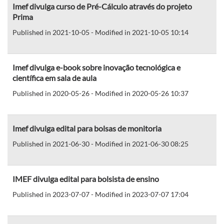
Imef divulga curso de Pré-Cálculo através do projeto
Prima
Published in 2021-10-05 - Modified in 2021-10-05 10:14
Imef divulga e-book sobre inovação tecnológica e
científica em sala de aula
Published in 2020-05-26 - Modified in 2020-05-26 10:37
Imef divulga edital para bolsas de monitoria
Published in 2021-06-30 - Modified in 2021-06-30 08:25
IMEF divulga edital para bolsista de ensino
Published in 2023-07-07 - Modified in 2023-07-07 17:04