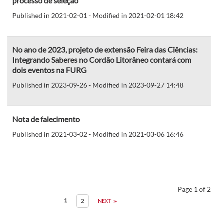
processo de seleção
Published in 2021-02-01 - Modified in 2021-02-01 18:42
No ano de 2023, projeto de extensão Feira das Ciências:
Integrando Saberes no Cordão Litorâneo contará com
dois eventos na FURG
Published in 2023-09-26 - Modified in 2023-09-27 14:48
Nota de falecimento
Published in 2021-03-02 - Modified in 2021-03-06 16:46
Page 1 of 2
1
2
NEXT