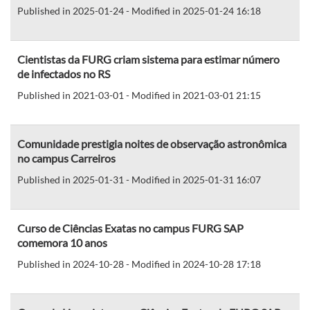
Published in 2025-01-24 - Modified in 2025-01-24 16:18
Cientistas da FURG criam sistema para estimar número
de infectados no RS
Published in 2021-03-01 - Modified in 2021-03-01 21:15
Comunidade prestigia noites de observação astronômica
no campus Carreiros
Published in 2025-01-31 - Modified in 2025-01-31 16:07
Curso de Ciências Exatas no campus FURG SAP
comemora 10 anos
Published in 2024-10-28 - Modified in 2024-10-28 17:18