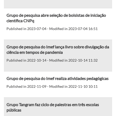
Grupo de pesquisa abre seleção de bolsistas de iniciação
científica CNPq
Published in 2023-07-04 - Modified in 2023-07-04 16:51
Grupo de pesquisa do Imef lança livro sobre divulgação da
ciência em tempos de pandemia
Published in 2022-10-14 - Modified in 2022-10-14 11:32
Grupo de pesquisa do Imef realiza atividades pedagógicas
Published in 2022-11-09 - Modified in 2022-11-10 10:11
Grupo Tangram faz ciclo de palestras em três escolas
públicas