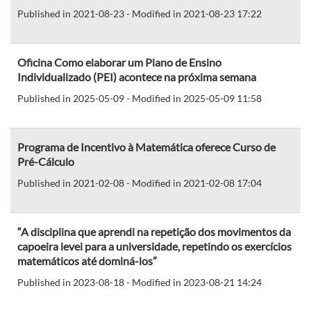
Published in 2021-08-23 - Modified in 2021-08-23 17:22
Oficina Como elaborar um Plano de Ensino
Individualizado (PEI) acontece na próxima semana
Published in 2025-05-09 - Modified in 2025-05-09 11:58
Programa de Incentivo à Matemática oferece Curso de
Pré-Cálculo
Published in 2021-02-08 - Modified in 2021-02-08 17:04
“A disciplina que aprendi na repetição dos movimentos da
capoeira levei para a universidade, repetindo os exercícios
matemáticos até dominá-los”
Published in 2023-08-18 - Modified in 2023-08-21 14:24