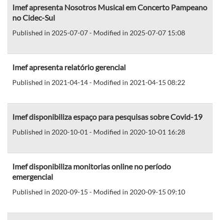
Imef apresenta Nosotros Musical em Concerto Pampeano
no Cidec-Sul
Published in 2025-07-07 - Modified in 2025-07-07 15:08
Imef apresenta relatório gerencial
Published in 2021-04-14 - Modified in 2021-04-15 08:22
Imef disponibiliza espaço para pesquisas sobre Covid-19
Published in 2020-10-01 - Modified in 2020-10-01 16:28
Imef disponibiliza monitorias online no período
emergencial
Published in 2020-09-15 - Modified in 2020-09-15 09:10