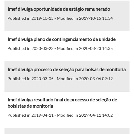
Imef divulga oportunidade de estágio remunerado
Published in 2019-10-15 - Modified in 2019-10-15 11:34
Imef divulga plano de contingenciamento da unidade
Published in 2020-03-23 - Modified in 2020-03-23 14:35
Imef divulga processo de seleção para bolsas de monitoria
Published in 2020-03-05 - Modified in 2020-03-06 09:12
Imef divulga resultado final do processo de seleção de
bolsistas de monitoria
Published in 2019-04-11 - Modified in 2019-04-11 14:02