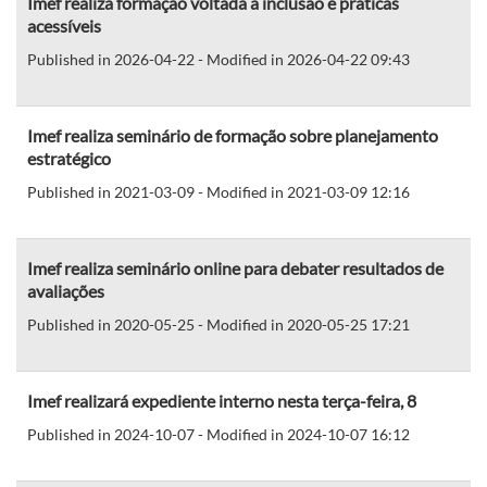
Imef realiza formação voltada à inclusão e práticas
acessíveis
Published in 2026-04-22 - Modified in 2026-04-22 09:43
Imef realiza seminário de formação sobre planejamento
estratégico
Published in 2021-03-09 - Modified in 2021-03-09 12:16
Imef realiza seminário online para debater resultados de
avaliações
Published in 2020-05-25 - Modified in 2020-05-25 17:21
Imef realizará expediente interno nesta terça-feira, 8
Published in 2024-10-07 - Modified in 2024-10-07 16:12