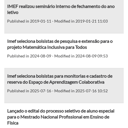
IMEF realizou seminário interno de fechamento do ano
letivo
Published in 2019-01-11 - Modified in 2019-01-21 11:03
Imef seleciona bolsistas de pesquisa e extensão para o
projeto Matemática Inclusiva para Todos
Published in 2024-08-09 - Modified in 2024-08-09 09:53
Imef seleciona bolsistas para monitorias e cadastro de
reserva do Espaço de Aprendizagem Colaborativa
Published in 2025-07-16 - Modified in 2025-07-16 10:52
Lançado o edital do processo seletivo de aluno especial
para o Mestrado Nacional Profissional em Ensino de
Física