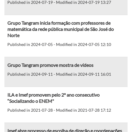
Published in 2024-07-19 - Modified in 2024-07-19 13:27
Grupo Tangram inicia formação com professores de
matemática da rede pública municipal de São José do
Norte
Published in 2024-07-05 - Modified in 2024-07-05 12:10
Grupo Tangram promove mostra de vídeos
Published in 2024-09-11 - Modified in 2024-09-11 16:01
ILA e Imef promovem pelo 2º ano consecutivo
“Socializando o ENEM"
Published in 2021-07-28 - Modified in 2021-07-28 17:12
Imef abre processo de escolha de direção e coordenações