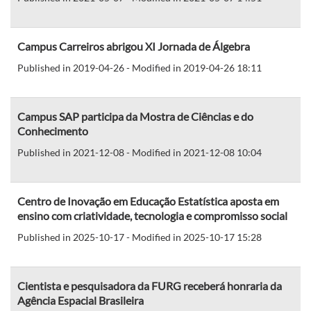
Campus Carreiros abrigou XI Jornada de Álgebra
Published in 2019-04-26 - Modified in 2019-04-26 18:11
Campus SAP participa da Mostra de Ciências e do
Conhecimento
Published in 2021-12-08 - Modified in 2021-12-08 10:04
Centro de Inovação em Educação Estatística aposta em
ensino com criatividade, tecnologia e compromisso social
Published in 2025-10-17 - Modified in 2025-10-17 15:28
Cientista e pesquisadora da FURG receberá honraria da
Agência Espacial Brasileira