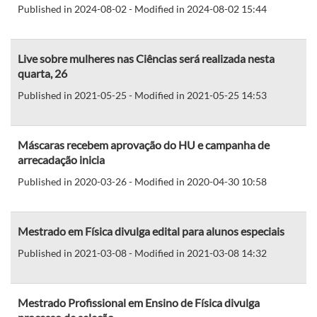
Published in 2024-08-02 - Modified in 2024-08-02 15:44
Live sobre mulheres nas Ciências será realizada nesta
quarta, 26
Published in 2021-05-25 - Modified in 2021-05-25 14:53
Máscaras recebem aprovação do HU e campanha de
arrecadação inicia
Published in 2020-03-26 - Modified in 2020-04-30 10:58
Mestrado em Física divulga edital para alunos especiais
Published in 2021-03-08 - Modified in 2021-03-08 14:32
Mestrado Profissional em Ensino de Física divulga