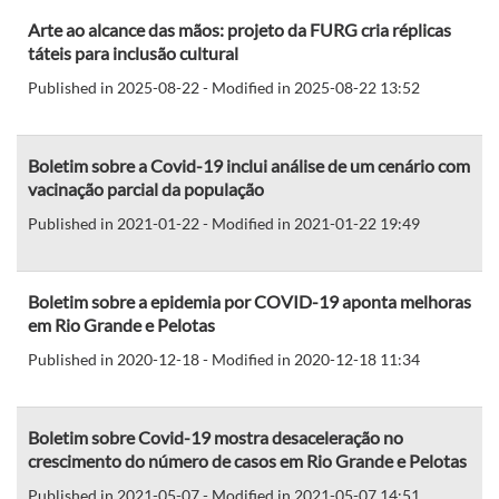
Arte ao alcance das mãos: projeto da FURG cria réplicas
táteis para inclusão cultural
Published in 2025-08-22 - Modified in 2025-08-22 13:52
Boletim sobre a Covid-19 inclui análise de um cenário com
vacinação parcial da população
Published in 2021-01-22 - Modified in 2021-01-22 19:49
Boletim sobre a epidemia por COVID-19 aponta melhoras
em Rio Grande e Pelotas
Published in 2020-12-18 - Modified in 2020-12-18 11:34
Boletim sobre Covid-19 mostra desaceleração no
crescimento do número de casos em Rio Grande e Pelotas
Published in 2021-05-07 - Modified in 2021-05-07 14:51