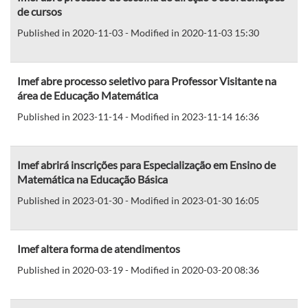
de cursos
Published in 2020-11-03 - Modified in 2020-11-03 15:30
Imef abre processo seletivo para Professor Visitante na
área de Educação Matemática
Published in 2023-11-14 - Modified in 2023-11-14 16:36
Imef abrirá inscrições para Especialização em Ensino de
Matemática na Educação Básica
Published in 2023-01-30 - Modified in 2023-01-30 16:05
Imef altera forma de atendimentos
Published in 2020-03-19 - Modified in 2020-03-20 08:36