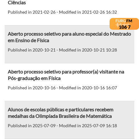
Ciências
Published in 2021-02-26 - Modified in 2021-02-26 16:32
Aberto processo seletivo para aluno especial do Mestrado
em Ensino de Física
Published in 2020-10-21 - Modified in 2020-10-21 10:28
Aberto processo seletivo para professor(a) visitante na
Pós-graduação em Física
Published in 2020-10-16 - Modified in 2020-10-16 16:07
Alunos de escolas públicas e particulares recebem
medalhas da Olimpíada Brasileira de Matemática
Published in 2025-07-09 - Modified in 2025-07-09 16:18