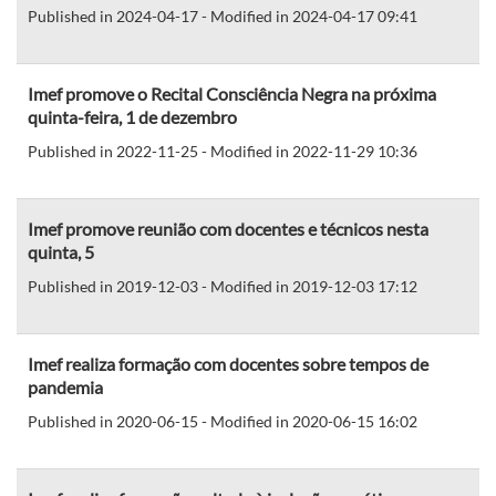
Published in 2024-04-17 - Modified in 2024-04-17 09:41
Imef promove o Recital Consciência Negra na próxima
quinta-feira, 1 de dezembro
Published in 2022-11-25 - Modified in 2022-11-29 10:36
Imef promove reunião com docentes e técnicos nesta
quinta, 5
Published in 2019-12-03 - Modified in 2019-12-03 17:12
Imef realiza formação com docentes sobre tempos de
pandemia
Published in 2020-06-15 - Modified in 2020-06-15 16:02