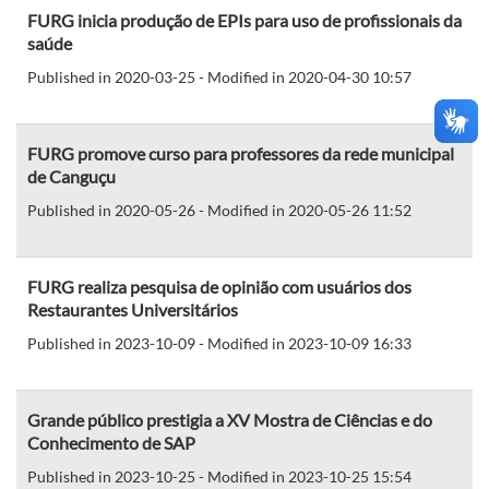
FURG inicia produção de EPIs para uso de profissionais da
saúde
Published in 2020-03-25 - Modified in 2020-04-30 10:57
FURG promove curso para professores da rede municipal
de Canguçu
Published in 2020-05-26 - Modified in 2020-05-26 11:52
FURG realiza pesquisa de opinião com usuários dos
Restaurantes Universitários
Published in 2023-10-09 - Modified in 2023-10-09 16:33
Grande público prestigia a XV Mostra de Ciências e do
Conhecimento de SAP
Published in 2023-10-25 - Modified in 2023-10-25 15:54