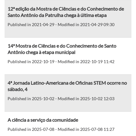
12ª edição da Mostra de Ciências e do Conhecimento de
Santo Antônio da Patrulha chega à última etapa
Published in 2021-04-29 - Modified in 2021-04-29 09:30
14ª Mostra de Ciências e do Conhecimento de Santo
Antônio chega à etapa municipal
Published in 2022-10-19 - Modified in 2022-10-19 11:42
4ª Jornada Latino-Americana de Oficinas STEM ocorre no
sábado, 4
Published in 2025-10-02 - Modified in 2025-10-02 12:03
A ciência a serviço da comunidade
Published in 2025-07-08 - Modified in 2025-07-08 11:27