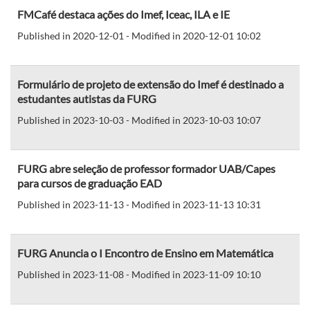
FMCafé destaca ações do Imef, Iceac, ILA e IE
Published in 2020-12-01 - Modified in 2020-12-01 10:02
Formulário de projeto de extensão do Imef é destinado a
estudantes autistas da FURG
Published in 2023-10-03 - Modified in 2023-10-03 10:07
FURG abre seleção de professor formador UAB/Capes
para cursos de graduação EAD
Published in 2023-11-13 - Modified in 2023-11-13 10:31
FURG Anuncia o I Encontro de Ensino em Matemática
Published in 2023-11-08 - Modified in 2023-11-09 10:10