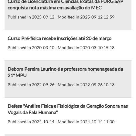
Curso de Licenciatura em Ciências Exatas da FURG SAP
conquista nota máxima em avaliação do MEC
Published in 2025-09-12 - Modified in 2025-09-12 12:59
Curso Pré-física recebe inscrições até 20 de março
Published in 2020-03-10 - Modified in 2020-03-10 15:18
Debora Pereira Laurino é a professora homenageada da
21ª MPU
Published in 2022-09-26 - Modified in 2022-09-26 10:13
Defesa "Análise Física e Fisiológica da Geração Sonora nas
Vogais da Fala Humana"
Published in 2024-10-14 - Modified in 2024-10-14 11:00