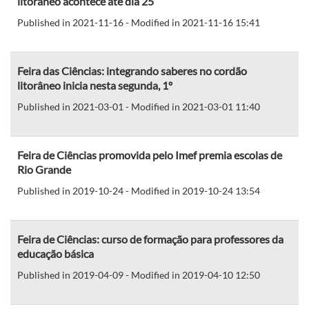
litorâneo acontece até dia 25
Published in 2021-11-16 - Modified in 2021-11-16 15:41
Feira das Ciências: integrando saberes no cordão
litorâneo inicia nesta segunda, 1º
Published in 2021-03-01 - Modified in 2021-03-01 11:40
Feira de Ciências promovida pelo Imef premia escolas de
Rio Grande
Published in 2019-10-24 - Modified in 2019-10-24 13:54
Feira de Ciências: curso de formação para professores da
educação básica
Published in 2019-04-09 - Modified in 2019-04-10 12:50