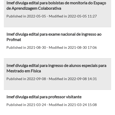
Imef divulga edital para bolsistas de monitoria do Espaço
de Aprendizagem Colaborativa
Published in 2022-05-05 - Modified in 2022-05-05 11:27
Imef divulga edital para exame nacional de ingresso ao
Profmat
Published in 2021-08-30 - Modified in 2021-08-30 17:06
Imef divulga edital para ingresso de alunos especiais para
Mestrado em Física
Published in 2022-09-08 - Modified in 2022-09-08 14:31
Imef divulga edital para professor visitante
Published in 2021-03-24 - Modified in 2021-03-24 15:08