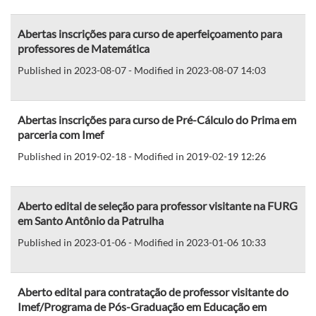
Abertas inscrições para curso de aperfeiçoamento para
professores de Matemática
Published in 2023-08-07 - Modified in 2023-08-07 14:03
Abertas inscrições para curso de Pré-Cálculo do Prima em
parceria com Imef
Published in 2019-02-18 - Modified in 2019-02-19 12:26
Aberto edital de seleção para professor visitante na FURG
em Santo Antônio da Patrulha
Published in 2023-01-06 - Modified in 2023-01-06 10:33
Aberto edital para contratação de professor visitante do
Imef/Programa de Pós-Graduação em Educação em