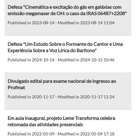
Defesa "Cinemática e excitação do gás em galáxias com
emissão megamaser de OH: o caso da IRAS 06487+2208"
Published in 2023-08-14 - Modified in 2023-08-14 11:04
Defesa "Um Estudo Sobre o Formante do Cantor e Uma
Experiência Sobre a Voz Lírica do Barítono"
Published in 2024-10-14 - Modified in 2024-10-15 10:46
Divulgado edital para exame nacional de ingresso ao
Profmat
Published in 2020-11-17 - Modified in 2020-11-17 11:24
Em aula inaugural, projeto Leme Transforma celebra
retomada das atividades presenciais
Published in 2022-05-09 - Modified in 2022-05-09 17:18