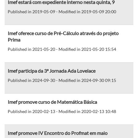
Imef estará com expediente interno nesta quinta, 9
Published in 2019-05-09 - Modified in 2019-05-09 20:00
Imef oferece curso de Pré-Cálculo através do projeto
Prima
Published in 2021-05-20 - Modified in 2021-05-20 15:54
Imef participa da 3ª Jornada Ada Lovelace
Published in 2024-09-30 - Modified in 2024-09-30 09:15
Imef promove curso de Matemática Básica
Published in 2020-02-13 - Modified in 2020-02-13 10:48
Imef promove IV Encontro do Profmat em maio