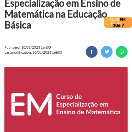
Especialização em Ensino de
Matemática na Educação
Básica
Published: 30/01/2023 16h05
Last modification: 30/01/2023 16h05