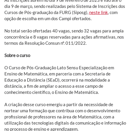
dia 9 de março, sendo realizadas pelo Sistema de Inscrições dos
Cursos de Pós-graduação da FURG (Siposg),
neste link
, com
opção de escolha em um dos Campi ofertados.
No total serão ofertadas 40 vagas, sendo 32 vagas para ampla
concorrência e 8 vagas reservadas para ações afirmativas, nos
termos da Resolução Consun nº. 011/2022.
Sobre o curso
O Curso de Pós-Graduação Lato Sensu Especialização em
Ensino de Matemática, em parceria com a Secretaria de
Educação a Distância (SEaD), ocorrerá na modalidade a
distância, a fim de ampliar o acesso a esse campo de
conhecimento científico, o Ensino de Matemática.
A criação desse curso emergiu a partir da necessidade de
nortear uma formação que contribua com o desenvolvimento
profissional de professores na área de Matemática, com a
utilização das tecnologias digitais da comunicação e informação
no processo de ensino e aprendizagem.