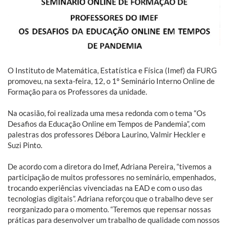
O Instituto de Matemática, Estatística e Física (Imef) da FURG
promoveu, na sexta-feira, 12, o 1º Seminário Interno Online de
Formação para os Professores da unidade.
Na ocasião, foi realizada uma mesa redonda com o tema “Os
Desafios da Educação Online em Tempos de Pandemia”, com
palestras dos professores Débora Laurino, Valmir Heckler e
Suzi Pinto.
De acordo com a diretora do Imef, Adriana Pereira, “tivemos a
participação de muitos professores no seminário, empenhados,
trocando experiências vivenciadas na EAD e com o uso das
tecnologias digitais”. Adriana reforçou que o trabalho deve ser
reorganizado para o momento. “Teremos que repensar nossas
práticas para desenvolver um trabalho de qualidade com nossos