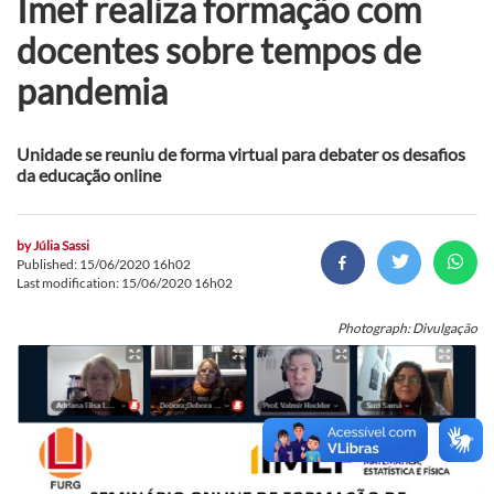
Imef realiza formação com
docentes sobre tempos de
pandemia
Unidade se reuniu de forma virtual para debater os desafios
da educação online
by
Júlia Sassi
Published: 15/06/2020 16h02
Last modification: 15/06/2020 16h02
Photograph: Divulgação