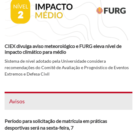
CIEX divulga aviso meteorológico e FURG eleva nível de
impacto climático para médio
Sistema de nível adotado pela Universidade considera
recomendações do Comitê de Avaliação e Prognóstico de Eventos
Extremos e Defesa Civil
Avisos
Período para solicitação de matrícula em práticas
desportivas será na sexta-feira, 7