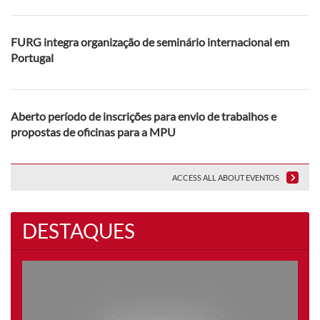
FURG integra organização de seminário internacional em
Portugal
Aberto período de inscrições para envio de trabalhos e
propostas de oficinas para a MPU
ACCESS ALL ABOUT EVENTOS
DESTAQUES