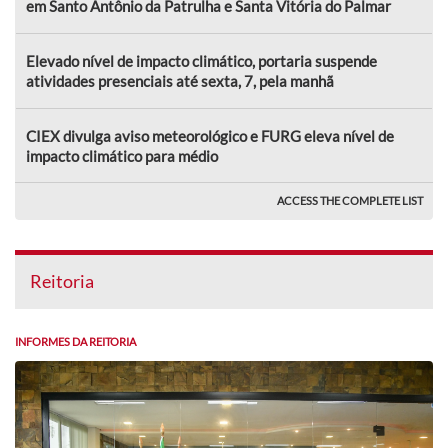
em Santo Antônio da Patrulha e Santa Vitória do Palmar
Elevado nível de impacto climático, portaria suspende
atividades presenciais até sexta, 7, pela manhã
CIEX divulga aviso meteorológico e FURG eleva nível de
impacto climático para médio
ACCESS THE COMPLETE LIST
Reitoria
INFORMES DA REITORIA