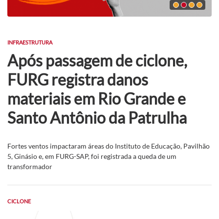
INFRAESTRUTURA
Após passagem de ciclone,
FURG registra danos
materiais em Rio Grande e
Santo Antônio da Patrulha
Fortes ventos impactaram áreas do Instituto de Educação, Pavilhão
5, Ginásio e, em FURG-SAP, foi registrada a queda de um
transformador
CICLONE