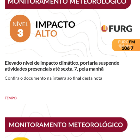
Elevado nível de impacto climático, portaria suspende
atividades presenciais até sexta, 7, pela manhã
Confira o documento na íntegra ao final desta nota
TEMPO