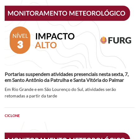
Portarias suspendem atividades presenciais nesta sexta, 7,
em Santo Antônio da Patrulha e Santa Vitória do Palmar
Em Rio Grande e em São Lourenço do Sul, atividades serão
retomadas a partir da tarde
CICLONE