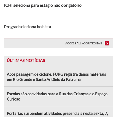
ICHI seleciona para estágio não obrigatório
Prograd seleciona bolsista
ACCESS ALL ABOUT EDITAIS
ÚLTIMAS NOTÍCIAS
Após passagem de ciclone, FURG registra danos materiais
em Rio Grande e Santo Antônio da Patrulha
Escolas são convidadas para a Rua das Crianças e o Espaço
Curioso
Portarias suspendem atividades presenciais nesta sexta, 7,