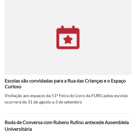
Escolas são convidadas para a Rua das Crianças e o Espaço
Curioso
Visitação aos espaços da 51ª Feira do Livro da FURG pelas escolas
ocorrerá de 31 de agosto a 3 de setembro
Roda de Conversa com Rubens Rufino antecede Assembleia
Universitária