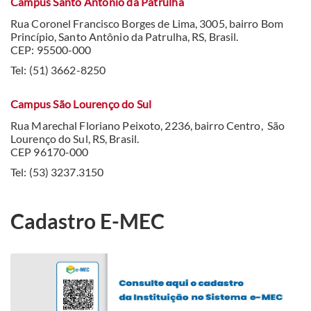
Campus Santo Antônio da Patrulha
Rua Coronel Francisco Borges de Lima, 3005, bairro Bom
Princípio, Santo Antônio da Patrulha, RS, Brasil.
CEP: 95500-000
Tel: (51) 3662-8250
Campus São Lourenço do Sul
Rua Marechal Floriano Peixoto, 2236, bairro Centro, São
Lourenço do Sul, RS, Brasil.
CEP 96170-000
Tel: (53) 3237.3150
Cadastro E-MEC