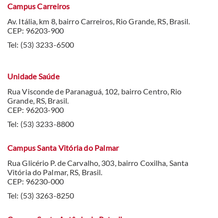
Campus Carreiros
Av. Itália, km 8, bairro Carreiros, Rio Grande, RS, Brasil.
CEP: 96203-900
Tel: (53) 3233-6500
Unidade Saúde
Rua Visconde de Paranaguá, 102, bairro Centro, Rio
Grande, RS, Brasil.
CEP: 96203-900
Tel: (53) 3233-8800
Campus Santa Vitória do Palmar
Rua Glicério P. de Carvalho, 303, bairro Coxilha, Santa
Vitória do Palmar, RS, Brasil.
CEP: 96230-000
Tel: (53) 3263-8250