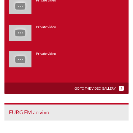
Private video
Private video
Private video
GO TO THE VIDEO GALLERY
FURG FM ao vivo