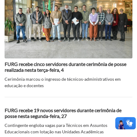
FURG recebe cinco servidores durante cerimônia de posse
realizada nesta terça-feira, 4
Cerimônia marcou o ingresso de técnicos-administrativos em
educação e docentes
FURG recebe 19 novos servidores durante cerimônia de
posse nesta segunda-feira, 27
Contingente engloba vagas para Técnicos em Assuntos
Educacionais com lotação nas Unidades Acadêmicas