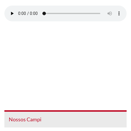
Nossos Campi