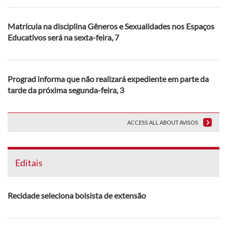
Matrícula na disciplina Gêneros e Sexualidades nos Espaços
Educativos será na sexta-feira, 7
Prograd informa que não realizará expediente em parte da
tarde da próxima segunda-feira, 3
ACCESS ALL ABOUT AVISOS
Editais
Recidade seleciona bolsista de extensão