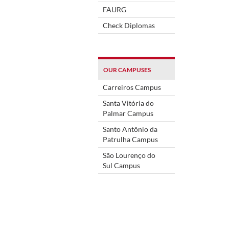
FAURG
Check Diplomas
OUR CAMPUSES
Carreiros Campus
Santa Vitória do
Palmar Campus
Santo Antônio da
Patrulha Campus
São Lourenço do
Sul Campus