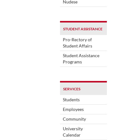
Nudese
STUDENT ASSISTANCE
Pro-Rectory of
Student Affairs
Student Assistance
Programs
SERVICES
Students
Employees
Community
University
Calendar