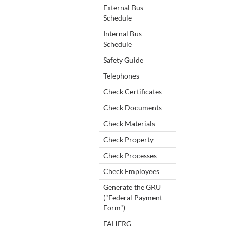
External Bus
Schedule
Internal Bus
Schedule
Safety Guide
Telephones
Check Certificates
Check Documents
Check Materials
Check Property
Check Processes
Check Employees
Generate the GRU
("Federal Payment
Form")
FAHERG