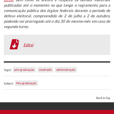
publicados até o momento no que tange o regramento para a
comunicação pública dos órgãos federais durante o período de
defeso eleitoral, compreendido de 2 de julho a 2 de outubro,
podendo ser prorrogado até o dia 30 do mesmo mês em caso de
segundo turno.
Edital
pós-graduação
mestrado
administração
Tag(s):
Pós-graduação
Subject:
Back to Top