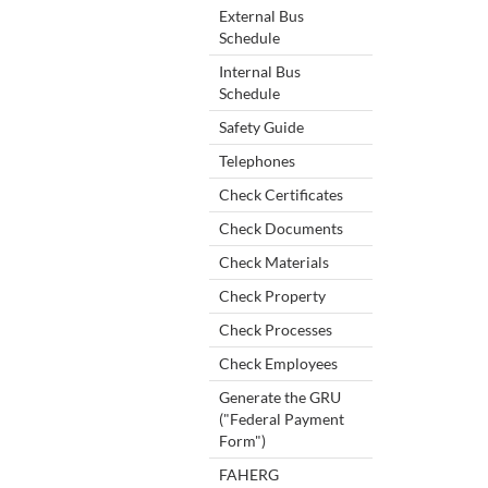
External Bus
Schedule
Internal Bus
Schedule
Safety Guide
Telephones
Check Certificates
Check Documents
Check Materials
Check Property
Check Processes
Check Employees
Generate the GRU
("Federal Payment
Form")
FAHERG