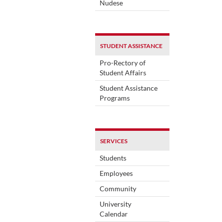
Nudese
STUDENT ASSISTANCE
Pro-Rectory of
Student Affairs
Student Assistance
Programs
SERVICES
Students
Employees
Community
University
Calendar