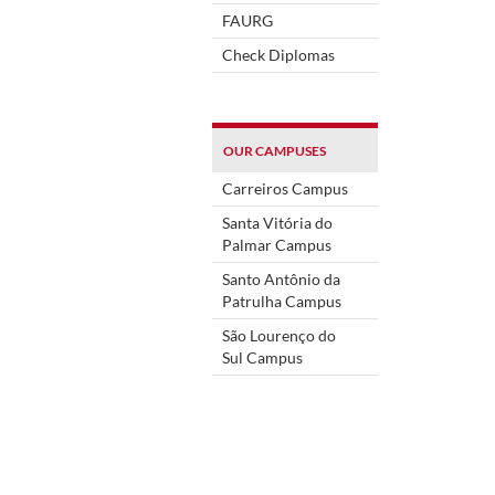
FAURG
Check Diplomas
OUR CAMPUSES
Carreiros Campus
Santa Vitória do
Palmar Campus
Santo Antônio da
Patrulha Campus
São Lourenço do
Sul Campus