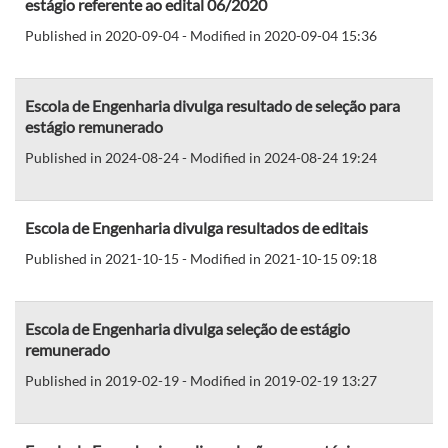
estágio referente ao edital 06/2020
Published in 2020-09-04 - Modified in 2020-09-04 15:36
Escola de Engenharia divulga resultado de seleção para
estágio remunerado
Published in 2024-08-24 - Modified in 2024-08-24 19:24
Escola de Engenharia divulga resultados de editais
Published in 2021-10-15 - Modified in 2021-10-15 09:18
Escola de Engenharia divulga seleção de estágio
remunerado
Published in 2019-02-19 - Modified in 2019-02-19 13:27