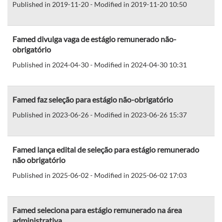
Published in 2019-11-20 - Modified in 2019-11-20 10:50
Famed divulga vaga de estágio remunerado não-
obrigatório
Published in 2024-04-30 - Modified in 2024-04-30 10:31
Famed faz seleção para estágio não-obrigatório
Published in 2023-06-26 - Modified in 2023-06-26 15:37
Famed lança edital de seleção para estágio remunerado
não obrigatório
Published in 2025-06-02 - Modified in 2025-06-02 17:03
Famed seleciona para estágio remunerado na área
administrativa