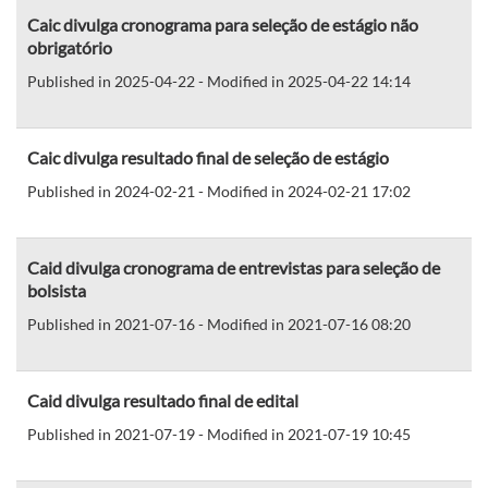
Caic divulga cronograma para seleção de estágio não
obrigatório
Published in 2025-04-22 - Modified in 2025-04-22 14:14
Caic divulga resultado final de seleção de estágio
Published in 2024-02-21 - Modified in 2024-02-21 17:02
Caid divulga cronograma de entrevistas para seleção de
bolsista
Published in 2021-07-16 - Modified in 2021-07-16 08:20
Caid divulga resultado final de edital
Published in 2021-07-19 - Modified in 2021-07-19 10:45