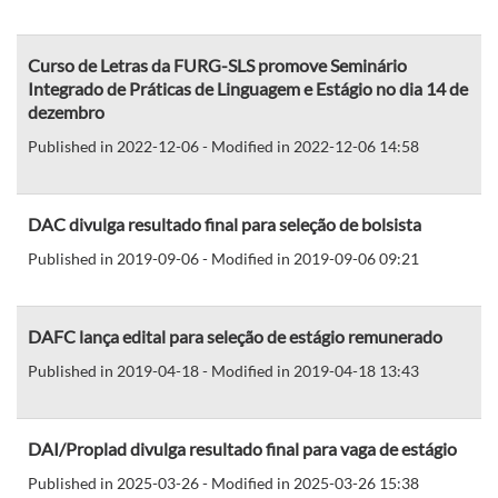
Curso de Letras da FURG-SLS promove Seminário
Integrado de Práticas de Linguagem e Estágio no dia 14 de
dezembro
Published in 2022-12-06 - Modified in 2022-12-06 14:58
DAC divulga resultado final para seleção de bolsista
Published in 2019-09-06 - Modified in 2019-09-06 09:21
DAFC lança edital para seleção de estágio remunerado
Published in 2019-04-18 - Modified in 2019-04-18 13:43
DAI/Proplad divulga resultado final para vaga de estágio
Published in 2025-03-26 - Modified in 2025-03-26 15:38