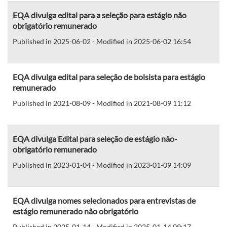
EQA divulga edital para a seleção para estágio não
obrigatório remunerado
Published in 2025-06-02 - Modified in 2025-06-02 16:54
EQA divulga edital para seleção de bolsista para estágio
remunerado
Published in 2021-08-09 - Modified in 2021-08-09 11:12
EQA divulga Edital para seleção de estágio não-
obrigatório remunerado
Published in 2023-01-04 - Modified in 2023-01-09 14:09
EQA divulga nomes selecionados para entrevistas de
estágio remunerado não obrigatório
Published in 2025-01-14 - Modified in 2025-01-14 09:17