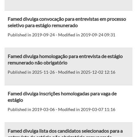
Famed divulga convocação para entrevistas em processo
seletivo para estágio remunerado
Published in 2019-09-24 - Modified in 2019-09-24 09:31
Famed divulga homologação para entrevista de estágio
remunerado não obrigatório
Published in 2025-11-26 - Modified in 2025-12-02 12:16
Famed divulga inscrições homologadas para vaga de
estágio
Published in 2019-03-06 - Modified in 2019-03-07 11:16
Famed divulga lista dos candidatos selecionados para a