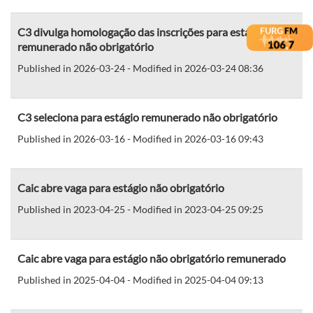
C3 divulga homologação das inscrições para estágio
remunerado não obrigatório
Published in 2026-03-24 - Modified in 2026-03-24 08:36
C3 seleciona para estágio remunerado não obrigatório
Published in 2026-03-16 - Modified in 2026-03-16 09:43
Caic abre vaga para estágio não obrigatório
Published in 2023-04-25 - Modified in 2023-04-25 09:25
Caic abre vaga para estágio não obrigatório remunerado
Published in 2025-04-04 - Modified in 2025-04-04 09:13