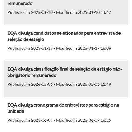
remunerado
Published in 2025-01-10 - Modified in 2025-01-10 14:47
EQA divulga candidatos selecionados para entrevista de
seleção de estágio
Published in 2023-01-17 - Modified in 2023-01-17 16:06
EQA divulga classificação final de seleção de estágio não-
obrigatório remunerado
Published in 2026-05-06 - Modified in 2026-05-06 11:49
EQA divulga cronograma de entrevistas para estágio na
unidade
Published in 2023-06-07 - Modified in 2023-06-07 16:25