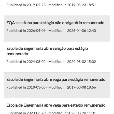
Published in 2019-05-23 - Modified in 2019-05-23 18:51
EQA seleciona para estágio não obrigatório remunerado
Published in 2026-04-06 - Modified in 2026-04-06 12:40
Escola de Engenharia abre seleção para estágio
remunerado
Published in 2024-08-02 - Modified in 2024-08-02 15:02
Escola de Engenharia abre vaga para estágio remunerado
Published in 2019-03-08 - Modified in 2019-03-08 18:56
Escola de Engenharia abre vaga para estágio remunerado
Published in 2023-03-20 - Modified in 2023-03-20 11:31