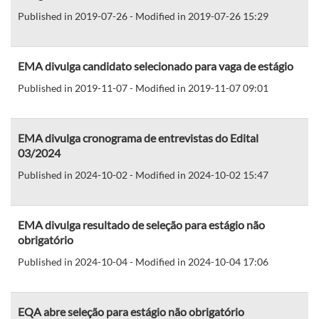
Published in 2019-07-26 - Modified in 2019-07-26 15:29
EMA divulga candidato selecionado para vaga de estágio
Published in 2019-11-07 - Modified in 2019-11-07 09:01
EMA divulga cronograma de entrevistas do Edital
03/2024
Published in 2024-10-02 - Modified in 2024-10-02 15:47
EMA divulga resultado de seleção para estágio não
obrigatório
Published in 2024-10-04 - Modified in 2024-10-04 17:06
EQA abre seleção para estágio não obrigatório