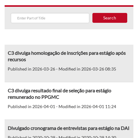
Search
C3 divulga homologação de inscrições para estágio após
recursos
Published in 2026-03-26 - Modified in 2026-03-26 08:35
C3 divulga resultado final de seleção para estágio
remunerado no PPGMC
Published in 2026-04-01 - Modified in 2026-04-01 11:24
Divulgado cronograma de entrevistas para estágio na DAI
Published in 2020-10-29 - Modified in 2020-10-29 14:30