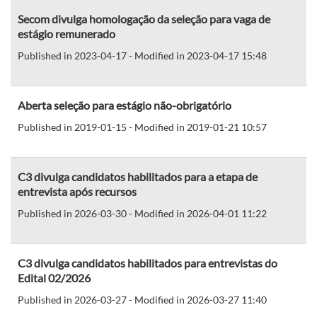
Secom divulga homologação da seleção para vaga de
estágio remunerado
Published in 2023-04-17 - Modified in 2023-04-17 15:48
Aberta seleção para estágio não-obrigatório
Published in 2019-01-15 - Modified in 2019-01-21 10:57
C3 divulga candidatos habilitados para a etapa de
entrevista após recursos
Published in 2026-03-30 - Modified in 2026-04-01 11:22
C3 divulga candidatos habilitados para entrevistas do
Edital 02/2026
Published in 2026-03-27 - Modified in 2026-03-27 11:40