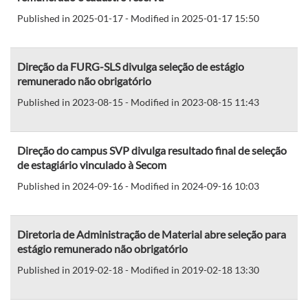
Published in 2025-01-17 - Modified in 2025-01-17 15:50
Direção da FURG-SLS divulga seleção de estágio
remunerado não obrigatório
Published in 2023-08-15 - Modified in 2023-08-15 11:43
Direção do campus SVP divulga resultado final de seleção
de estagiário vinculado à Secom
Published in 2024-09-16 - Modified in 2024-09-16 10:03
Diretoria de Administração de Material abre seleção para
estágio remunerado não obrigatório
Published in 2019-02-18 - Modified in 2019-02-18 13:30