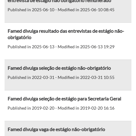
entrevista de estágio não obrigatório remunerado
Published in 2025-06-10 - Modified in 2025-06-10 08:45
Famed divulga resultado das entrevistas de estágio não-
obrigatório
Published in 2025-06-13 - Modified in 2025-06-13 19:29
Famed divulga seleção de estágio não-obrigatório
Published in 2022-03-31 - Modified in 2022-03-31 10:55
Famed divulga seleção de estágio para Secretaria Geral
Published in 2019-02-20 - Modified in 2019-02-20 16:16
Famed divulga vaga de estágio não-obrigatório