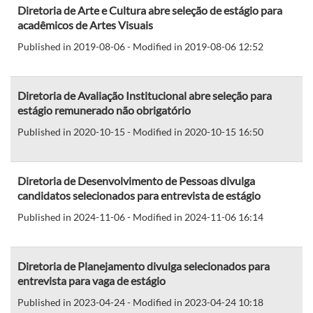
Diretoria de Arte e Cultura abre seleção de estágio para
acadêmicos de Artes Visuais
Published in 2019-08-06 - Modified in 2019-08-06 12:52
Diretoria de Avaliação Institucional abre seleção para
estágio remunerado não obrigatório
Published in 2020-10-15 - Modified in 2020-10-15 16:50
Diretoria de Desenvolvimento de Pessoas divulga
candidatos selecionados para entrevista de estágio
Published in 2024-11-06 - Modified in 2024-11-06 16:14
Diretoria de Planejamento divulga selecionados para
entrevista para vaga de estágio
Published in 2023-04-24 - Modified in 2023-04-24 10:18