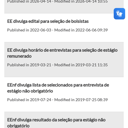
Published in 2026-04-14 - Modified in 2026-04-14 10:55
EE divulga edital para seleção de bolsistas
Published in 2022-06-03 - Modified in 2022-06-06 09:39
EE divulga horário de entrevistas para seleção de estágio
remunerado
Published in 2019-03-21 - Modified in 2019-03-21 11:35
EEnf divulga lista de selecionados para entrevista de
estágio não obrigatório
Published in 2019-07-24 - Modified in 2019-07-25 08:39
EEnf divulga resultado da seleção para estágio não
obrigatório