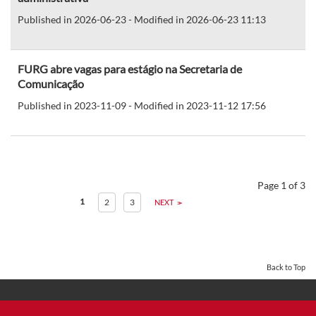
Published in 2026-06-23 - Modified in 2026-06-23 11:13
FURG abre vagas para estágio na Secretaria de
Comunicação
Published in 2023-11-09 - Modified in 2023-11-12 17:56
Page 1 of 3
1
2
3
NEXT
Back to Top