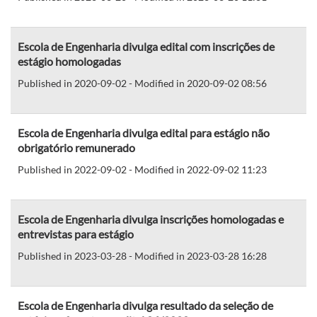
Escola de Engenharia divulga edital com inscrições de
estágio homologadas
Published in 2020-09-02 - Modified in 2020-09-02 08:56
Escola de Engenharia divulga edital para estágio não
obrigatório remunerado
Published in 2022-09-02 - Modified in 2022-09-02 11:23
Escola de Engenharia divulga inscrições homologadas e
entrevistas para estágio
Published in 2023-03-28 - Modified in 2023-03-28 16:28
Escola de Engenharia divulga resultado da seleção de