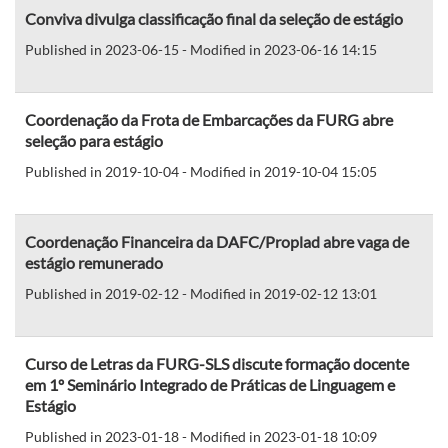
Conviva divulga classificação final da seleção de estágio
Published in 2023-06-15 - Modified in 2023-06-16 14:15
Coordenação da Frota de Embarcações da FURG abre
seleção para estágio
Published in 2019-10-04 - Modified in 2019-10-04 15:05
Coordenação Financeira da DAFC/Proplad abre vaga de
estágio remunerado
Published in 2019-02-12 - Modified in 2019-02-12 13:01
Curso de Letras da FURG-SLS discute formação docente
em 1º Seminário Integrado de Práticas de Linguagem e
Estágio
Published in 2023-01-18 - Modified in 2023-01-18 10:09