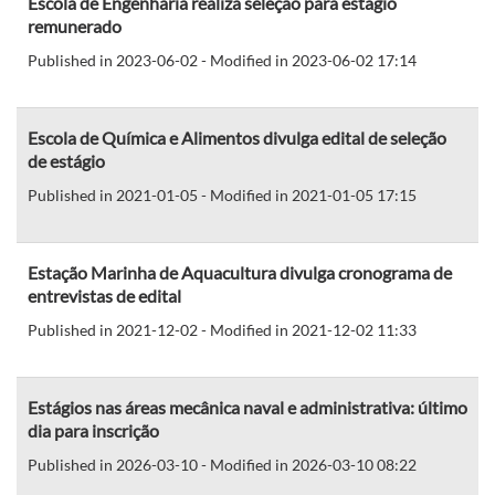
Escola de Engenharia realiza seleção para estágio
remunerado
Published in 2023-06-02 - Modified in 2023-06-02 17:14
Escola de Química e Alimentos divulga edital de seleção
de estágio
Published in 2021-01-05 - Modified in 2021-01-05 17:15
Estação Marinha de Aquacultura divulga cronograma de
entrevistas de edital
Published in 2021-12-02 - Modified in 2021-12-02 11:33
Estágios nas áreas mecânica naval e administrativa: último
dia para inscrição
Published in 2026-03-10 - Modified in 2026-03-10 08:22