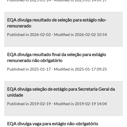
EQA divulga resultado de seleção para estágio não-
remunerado
Published in 2026-02-02 - Modified in 2026-02-02 10:54
EQA divulga resultado final da seleção para estágio
remunerado não obrigatório
Published in 2025-01-17 - Modified in 2025-01-17 09:25
EQA divulga seleção de estágio para Secretaria Geral da
unidade
Published in 2019-02-19 - Modified in 2019-02-19 14:04
EQA divulga vaga para estágio não-obrigatório