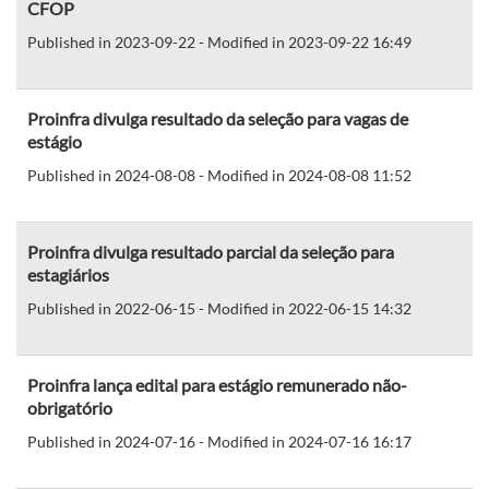
CFOP
Published in 2023-09-22 - Modified in 2023-09-22 16:49
Proinfra divulga resultado da seleção para vagas de
estágio
Published in 2024-08-08 - Modified in 2024-08-08 11:52
Proinfra divulga resultado parcial da seleção para
estagiários
Published in 2022-06-15 - Modified in 2022-06-15 14:32
Proinfra lança edital para estágio remunerado não-
obrigatório
Published in 2024-07-16 - Modified in 2024-07-16 16:17