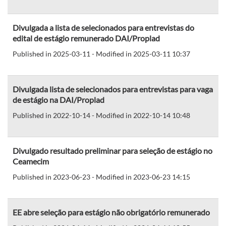
Divulgada a lista de selecionados para entrevistas do
edital de estágio remunerado DAI/Proplad
Published in 2025-03-11 - Modified in 2025-03-11 10:37
Divulgada lista de selecionados para entrevistas para vaga
de estágio na DAI/Proplad
Published in 2022-10-14 - Modified in 2022-10-14 10:48
Divulgado resultado preliminar para seleção de estágio no
Ceamecim
Published in 2023-06-23 - Modified in 2023-06-23 14:15
EE abre seleção para estágio não obrigatório remunerado