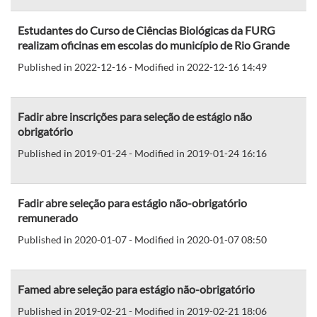
Estudantes do Curso de Ciências Biológicas da FURG
realizam oficinas em escolas do município de Rio Grande
Published in 2022-12-16 - Modified in 2022-12-16 14:49
Fadir abre inscrições para seleção de estágio não
obrigatório
Published in 2019-01-24 - Modified in 2019-01-24 16:16
Fadir abre seleção para estágio não-obrigatório
remunerado
Published in 2020-01-07 - Modified in 2020-01-07 08:50
Famed abre seleção para estágio não-obrigatório
Published in 2019-02-21 - Modified in 2019-02-21 18:06