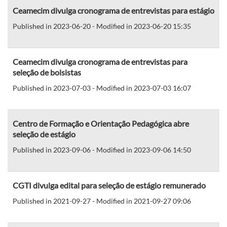
Ceamecim divulga cronograma de entrevistas para estágio
Published in 2023-06-20 - Modified in 2023-06-20 15:35
Ceamecim divulga cronograma de entrevistas para
seleção de bolsistas
Published in 2023-07-03 - Modified in 2023-07-03 16:07
Centro de Formação e Orientação Pedagógica abre
seleção de estágio
Published in 2023-09-06 - Modified in 2023-09-06 14:50
CGTI divulga edital para seleção de estágio remunerado
Published in 2021-09-27 - Modified in 2021-09-27 09:06