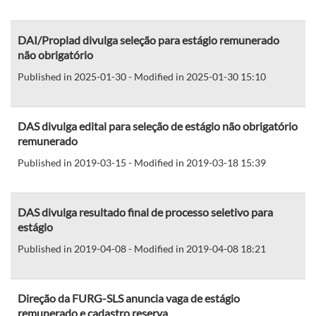
DAI/Proplad divulga seleção para estágio remunerado
não obrigatório
Published in 2025-01-30 - Modified in 2025-01-30 15:10
DAS divulga edital para seleção de estágio não obrigatório
remunerado
Published in 2019-03-15 - Modified in 2019-03-18 15:39
DAS divulga resultado final de processo seletivo para
estágio
Published in 2019-04-08 - Modified in 2019-04-08 18:21
Direção da FURG-SLS anuncia vaga de estágio
remunerado e cadastro reserva