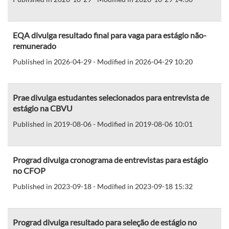
EQA divulga resultado final para vaga para estágio não-
remunerado
Published in 2026-04-29 - Modified in 2026-04-29 10:20
Prae divulga estudantes selecionados para entrevista de
estágio na CBVU
Published in 2019-08-06 - Modified in 2019-08-06 10:01
Prograd divulga cronograma de entrevistas para estágio
no CFOP
Published in 2023-09-18 - Modified in 2023-09-18 15:32
Prograd divulga resultado para seleção de estágio no