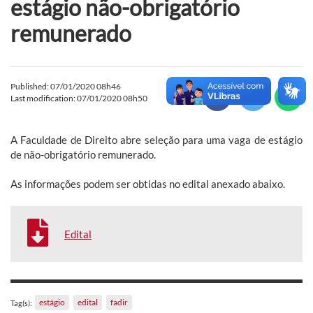
estágio não-obrigatório
remunerado
Published: 07/01/2020 08h46
Last modification: 07/01/2020 08h50
A Faculdade de Direito abre seleção para uma vaga de estágio
de não-obrigatório remunerado.
As informações podem ser obtidas no edital anexado abaixo.
Edital
estágio
edital
fadir
Tag(s):