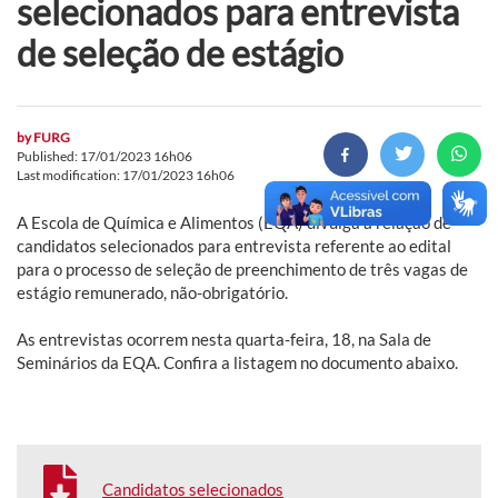
selecionados para entrevista
de seleção de estágio
by
FURG
Published: 17/01/2023 16h06
Last modification: 17/01/2023 16h06
A Escola de Química e Alimentos (EQA) divulga a relação de
candidatos selecionados para entrevista referente ao edital
para o processo de seleção de preenchimento de três vagas de
estágio remunerado, não-obrigatório.
As entrevistas ocorrem nesta quarta-feira, 18, na Sala de
Seminários da EQA. Confira a listagem no documento abaixo.
Candidatos selecionados