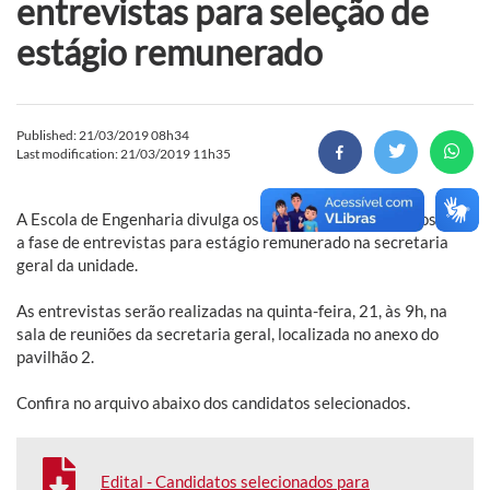
entrevistas para seleção de
estágio remunerado
Published: 21/03/2019 08h34
Last modification: 21/03/2019 11h35
A Escola de Engenharia divulga os candidatos classificados para
a fase de entrevistas para estágio remunerado na secretaria
geral da unidade.
As entrevistas serão realizadas na quinta-feira, 21, às 9h, na
sala de reuniões da secretaria geral, localizada no anexo do
pavilhão 2.
Confira no arquivo abaixo dos candidatos selecionados.
Edital - Candidatos selecionados para