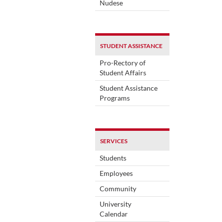
Nudese
STUDENT ASSISTANCE
Pro-Rectory of
Student Affairs
Student Assistance
Programs
SERVICES
Students
Employees
Community
University
Calendar