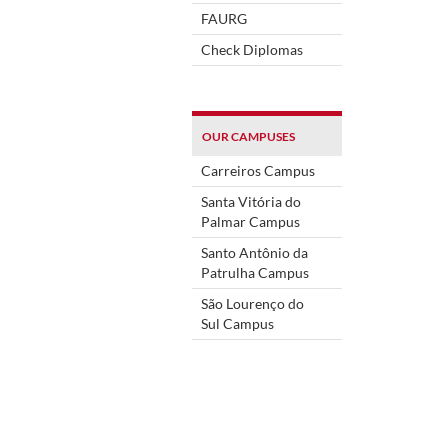
FAURG
Check Diplomas
OUR CAMPUSES
Carreiros Campus
Santa Vitória do
Palmar Campus
Santo Antônio da
Patrulha Campus
São Lourenço do
Sul Campus