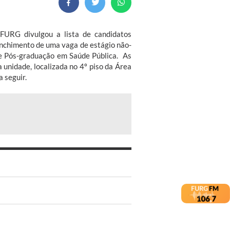
FURG divulgou a lista de candidatos
eenchimento de uma vaga de estágio não-
de Pós-graduação em Saúde Pública. As
 unidade, localizada no 4º piso da Área
 seguir.