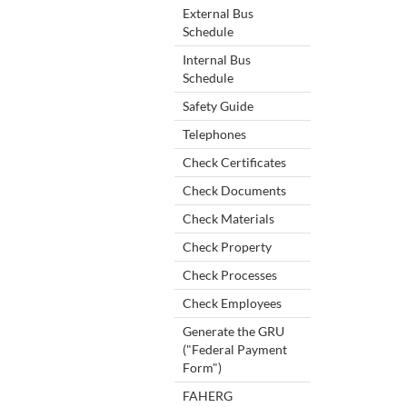
External Bus
Schedule
Internal Bus
Schedule
Safety Guide
Telephones
Check Certificates
Check Documents
Check Materials
Check Property
Check Processes
Check Employees
Generate the GRU
("Federal Payment
Form")
FAHERG